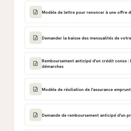
Modèle de lettre pour renoncer à une offre d
Demander la baisse des mensualités de votre
Remboursement anticipé d'un crédit conso : 
démarches
Modèle de résiliation de l'assurance emprun
Demande de remboursement anticipé d'un pr