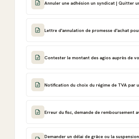
Annuler une adhésion un syndicat | Quitter u
Lettre d'annulation de promesse d'achat pou
Contester le montant des agios auprès de v
Notification du choix du régime de TVA par 
Erreur du fisc, demande de remboursement a
Demander un délai de grâce ou la suspension