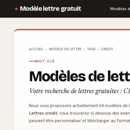
Modèle lettre gratuit
Modèles d
ACCUEIL
MODÈLE DE
LETTRE
TAGS
CREDIT
MOT-CLÉ
Modèles de lett
Votre recherche de lettres gratuites :
Nous vous proposons actuellement 64 modèles de let
Lettres credit
, vous trouverez-ci dessous des exem
peuvent être personnaliser et télécharger au forma