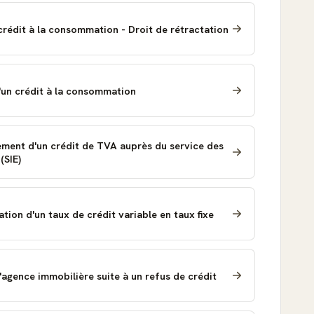
crédit à la consommation - Droit de rétractation
un crédit à la consommation
ent d'un crédit de TVA auprès du service des
(SIE)
ion d'un taux de crédit variable en taux fixe
l'agence immobilière suite à un refus de crédit