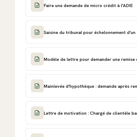
Faire une demande de micro crédit à l'ADIE
Saisine du tribunal pour échelonnement d'un
Modèle de lettre pour demander une remise 
Mainlevée d'hypothèque : demande après re
Lettre de motivation : Chargé de clientèle b