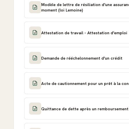
Modèle de lettre de résiliation d'une assura
moment (loi Lemoine)
Attestation de travail - Attestation d'emploi
Demande de rééchelonnement d'un crédit
Acte de cautionnement pour un prêt à la c
Quittance de dette après un remboursement 