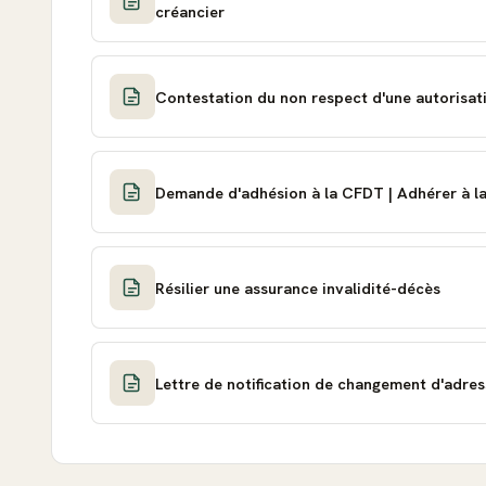
créancier
Contestation du non respect d'une autorisat
Demande d'adhésion à la CFDT | Adhérer à 
Résilier une assurance invalidité-décès
Lettre de notification de changement d'adre