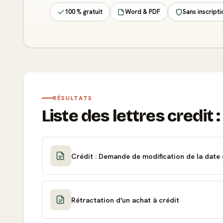
100 % gratuit
Word & PDF
Sans inscripti
RÉSULTATS
Liste des lettres credit :
Crédit : Demande de modification de la date
Rétractation d'un achat à crédit