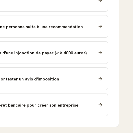
une personne suite à une recommandation
d'une injonction de payer (< à 4000 euros)
ontester un avis d'imposition
rêt bancaire pour créer son entreprise