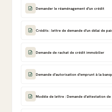
Demander le réaménagement d'un crédit
Crédits : lettre de demande d'un délai de pa
Demande de rachat de crédit immobilier
Demande d'autorisation d'emprunt à la banq
Modèle de lettre : Demande d'attestation de 