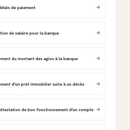
élais de paiement
tion de salaire pour la banque
ent du montant des agios à la banque
ent d'un prêt immobilier suite à un décès
ttestation de bon fonctionnement d'un compte