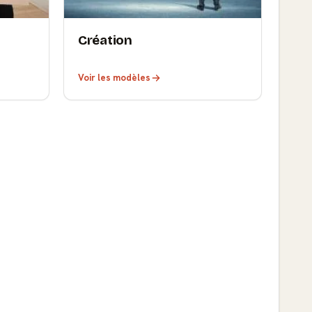
Création
Voir les modèles