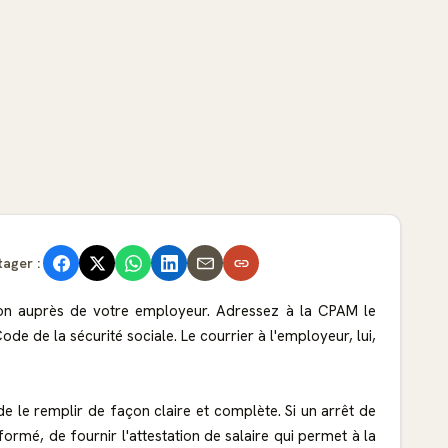
tager :
 non auprès de votre employeur. Adressez à la CPAM le
de de la sécurité sociale. Le courrier à l'employeur, lui,
 de le remplir de façon claire et complète. Si un arrêt de
formé, de fournir l'attestation de salaire qui permet à la