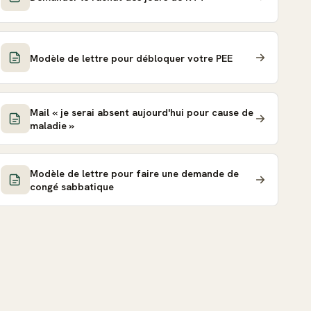
Modèle de lettre pour débloquer votre PEE
Mail « je serai absent aujourd'hui pour cause de
maladie »
Modèle de lettre pour faire une demande de
congé sabbatique