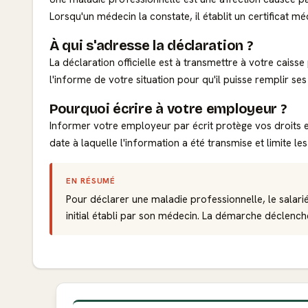
Lorsqu'un médecin la constate, il établit un certificat mé
À qui s'adresse la déclaration ?
La déclaration officielle est à transmettre à votre caiss
l'informe de votre situation pour qu'il puisse remplir se
Pourquoi écrire à votre employeur ?
Informer votre employeur par écrit protège vos droits e
date à laquelle l'information a été transmise et limite les
EN RÉSUMÉ
Pour déclarer une maladie professionnelle, le salari
initial établi par son médecin. La démarche déclench