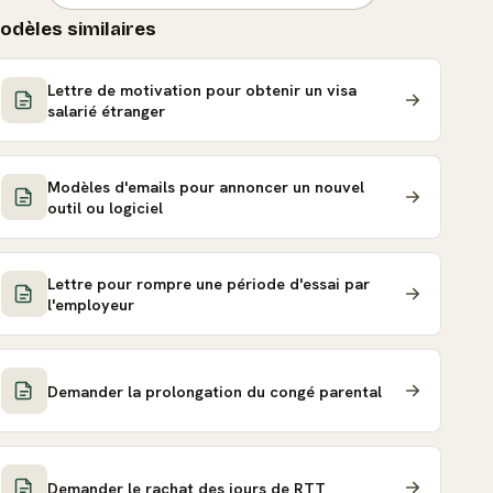
odèles similaires
Lettre de motivation pour obtenir un visa
salarié étranger
Modèles d'emails pour annoncer un nouvel
outil ou logiciel
Lettre pour rompre une période d'essai par
l'employeur
Demander la prolongation du congé parental
Demander le rachat des jours de RTT