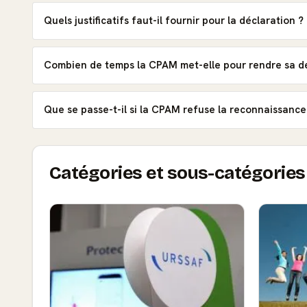
Quels justificatifs faut-il fournir pour la déclaration ?
Combien de temps la CPAM met-elle pour rendre sa dé
Que se passe-t-il si la CPAM refuse la reconnaissance
Catégories et sous-catégories 