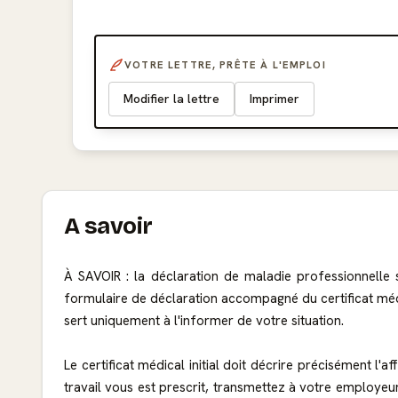
VOTRE LETTRE, PRÊTE À L'EMPLOI
Modifier la lettre
Imprimer
A savoir
À SAVOIR : la déclaration de maladie professionnelle
formulaire de déclaration accompagné du certificat médica
sert uniquement à l'informer de votre situation.
Le certificat médical initial doit décrire précisément l'
travail vous est prescrit, transmettez à votre employeur 