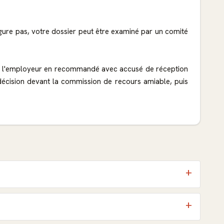
 figure pas, votre dossier peut être examiné par un comité
e à l'employeur en recommandé avec accusé de réception
décision devant la commission de recours amiable, puis