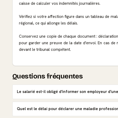
caisse de calculer vos indemnités journalières.
Vérifiez si votre affection figure dans un tableau de mal
régional, ce qui allonge les délais.
Conservez une copie de chaque document : déclaration,
pour garder une preuve de la date d'envoi. En cas de 
devant le tribunal compétent.
Questions fréquentes
Le salarié est-il obligé d'informer son employeur d'un
Quel est le délai pour déclarer une maladie professio