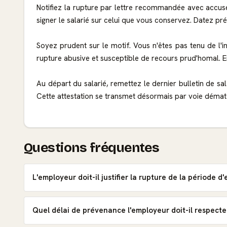
Notifiez la rupture par lettre recommandée avec accus
signer le salarié sur celui que vous conservez. Datez préc
Soyez prudent sur le motif. Vous n'êtes pas tenu de l'in
rupture abusive et susceptible de recours prud'homal. E
Au départ du salarié, remettez le dernier bulletin de sala
Cette attestation se transmet désormais par voie dématé
Questions fréquentes
L'employeur doit-il justifier la rupture de la période d'
Quel délai de prévenance l'employeur doit-il respecte