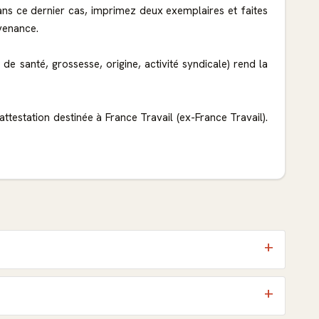
ns ce dernier cas, imprimez deux exemplaires et faites
évenance.
de santé, grossesse, origine, activité syndicale) rend la
'attestation destinée à France Travail (ex-France Travail).