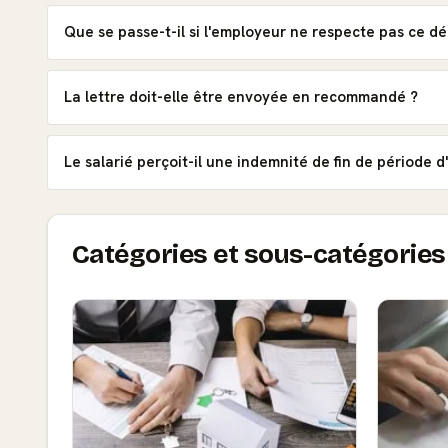
Que se passe-t-il si l'employeur ne respecte pas ce dé
La lettre doit-elle être envoyée en recommandé ?
Le salarié perçoit-il une indemnité de fin de période d'
Catégories et sous-catégories 