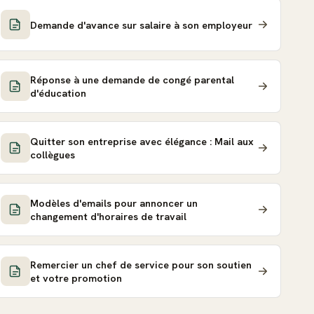
Demande d'avance sur salaire à son employeur
Réponse à une demande de congé parental
d'éducation
Quitter son entreprise avec élégance : Mail aux
collègues
Modèles d'emails pour annoncer un
changement d'horaires de travail
Remercier un chef de service pour son soutien
et votre promotion