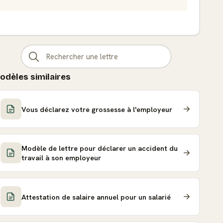
odèles similaires
Vous déclarez votre grossesse à l'employeur
Modèle de lettre pour déclarer un accident du
travail à son employeur
Attestation de salaire annuel pour un salarié