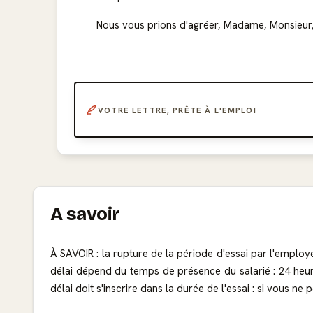
Nous vous prions d'agréer, Madame, Monsieur, 
VOTRE LETTRE, PRÊTE À L'EMPLOI
A savoir
À SAVOIR : la rupture de la période d'essai par l'employe
délai dépend du temps de présence du salarié : 24 heur
délai doit s'inscrire dans la durée de l'essai : si vous