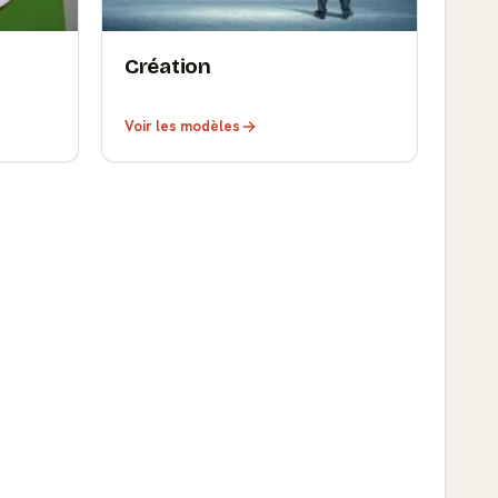
Création
Voir les modèles