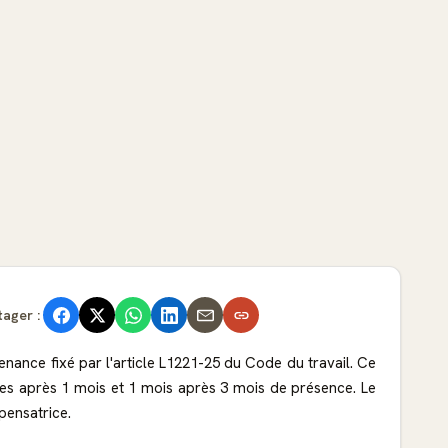
tager :
venance fixé par l'article L1221-25 du Code du travail. Ce
nes après 1 mois et 1 mois après 3 mois de présence. Le
pensatrice.