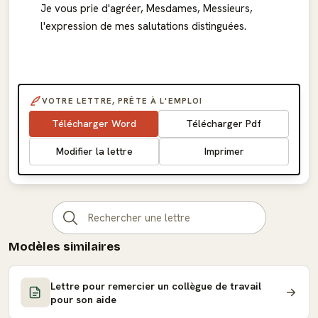
Je vous prie d'agréer, Mesdames, Messieurs,
l'expression de mes salutations distinguées.
VOTRE LETTRE, PRÊTE À L'EMPLOI
Télécharger Word
Télécharger Pdf
Modifier la lettre
Imprimer
Modèles similaires
Lettre pour remercier un collègue de travail
pour son aide