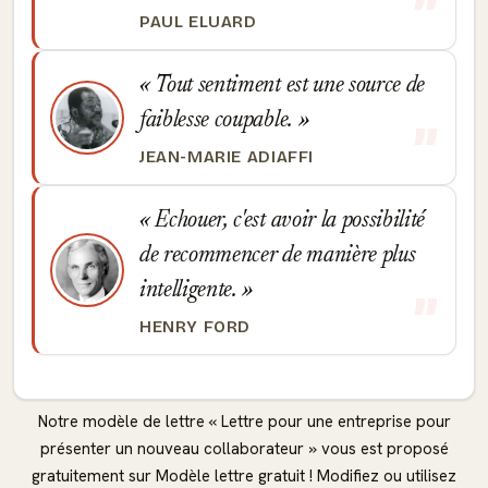
PAUL ELUARD
Tout sentiment est une source de
faiblesse coupable.
JEAN-MARIE ADIAFFI
Echouer, c'est avoir la possibilité
de recommencer de manière plus
intelligente.
HENRY FORD
Notre modèle de lettre « Lettre pour une entreprise pour
présenter un nouveau collaborateur » vous est proposé
gratuitement sur Modèle lettre gratuit ! Modifiez ou utilisez