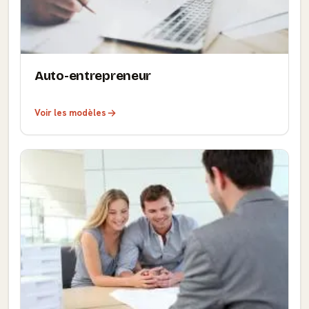
Auto-entrepreneur
Voir les modèles