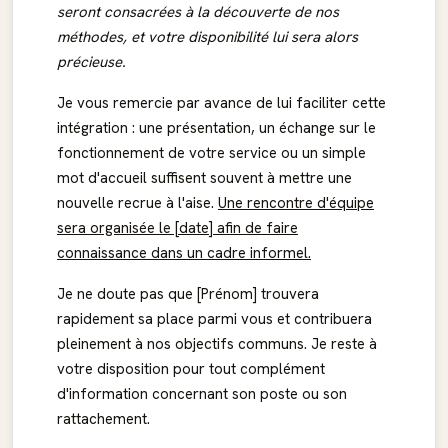
seront consacrées à la découverte de nos
méthodes, et votre disponibilité lui sera alors
précieuse.
Je vous remercie par avance de lui faciliter cette
intégration : une présentation, un échange sur le
fonctionnement de votre service ou un simple
mot d'accueil suffisent souvent à mettre une
nouvelle recrue à l'aise.
Une rencontre d'équipe
sera organisée le [date] afin de faire
connaissance dans un cadre informel.
Je ne doute pas que [Prénom] trouvera
rapidement sa place parmi vous et contribuera
pleinement à nos objectifs communs. Je reste à
votre disposition pour tout complément
d'information concernant son poste ou son
rattachement.