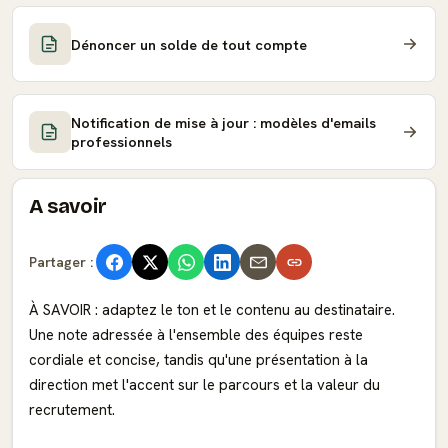
Dénoncer un solde de tout compte
Notification de mise à jour : modèles d'emails
professionnels
A savoir
Partager :
À SAVOIR : adaptez le ton et le contenu au destinataire.
Une note adressée à l'ensemble des équipes reste
cordiale et concise, tandis qu'une présentation à la
direction met l'accent sur le parcours et la valeur du
recrutement.