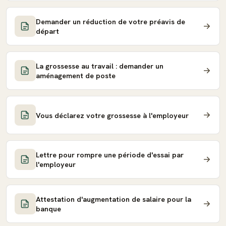
Demander un réduction de votre préavis de
départ
La grossesse au travail : demander un
aménagement de poste
Vous déclarez votre grossesse à l'employeur
Lettre pour rompre une période d'essai par
l'employeur
Attestation d'augmentation de salaire pour la
banque