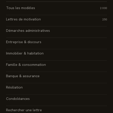
Tous les modèles
2 000
Lettres de motivation
250
Démarches administratives
Entreprise & discours
Immobilier & habitation
Famille & consommation
Banque & assurance
Résiliation
Condoléances
Rechercher une lettre