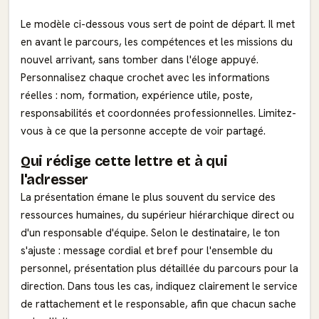
Le modèle ci-dessous vous sert de point de départ. Il met
en avant le parcours, les compétences et les missions du
nouvel arrivant, sans tomber dans l'éloge appuyé.
Personnalisez chaque crochet avec les informations
réelles : nom, formation, expérience utile, poste,
responsabilités et coordonnées professionnelles. Limitez-
vous à ce que la personne accepte de voir partagé.
Qui rédige cette lettre et à qui
l'adresser
La présentation émane le plus souvent du service des
ressources humaines, du supérieur hiérarchique direct ou
d'un responsable d'équipe. Selon le destinataire, le ton
s'ajuste : message cordial et bref pour l'ensemble du
personnel, présentation plus détaillée du parcours pour la
direction. Dans tous les cas, indiquez clairement le service
de rattachement et le responsable, afin que chacun sache