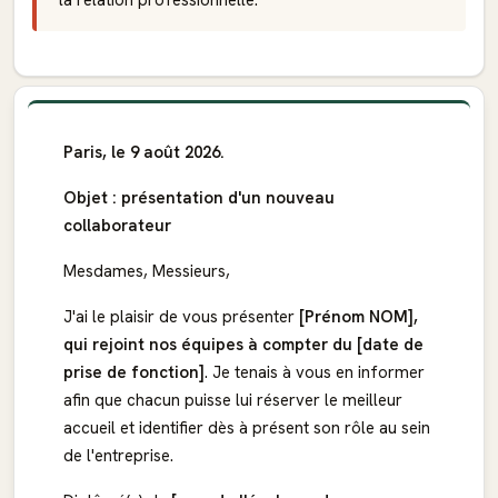
la relation professionnelle.
Paris, le 9 août 2026.
Objet : présentation d'un nouveau
collaborateur
Mesdames, Messieurs,
J'ai le plaisir de vous présenter
[Prénom NOM],
qui rejoint nos équipes à compter du [date de
prise de fonction]
. Je tenais à vous en informer
afin que chacun puisse lui réserver le meilleur
accueil et identifier dès à présent son rôle au sein
de l'entreprise.