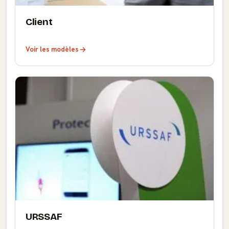
Client
Voir les modèles
URSSAF