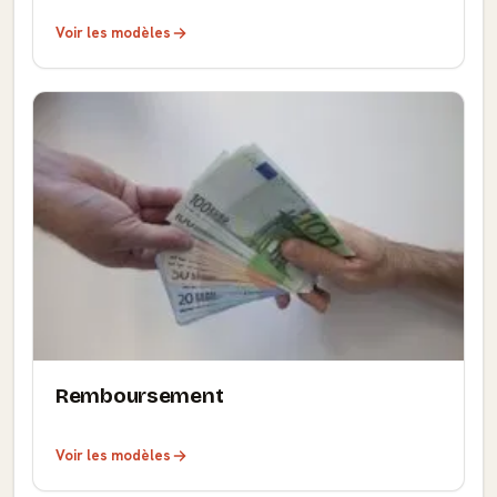
Voir les modèles
Remboursement
Voir les modèles