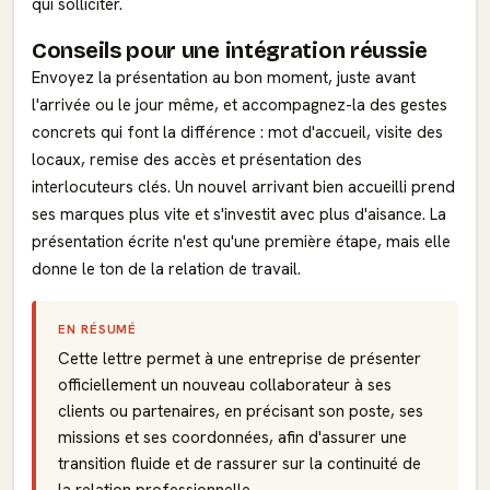
qui solliciter.
Conseils pour une intégration réussie
Envoyez la présentation au bon moment, juste avant
l'arrivée ou le jour même, et accompagnez-la des gestes
concrets qui font la différence : mot d'accueil, visite des
locaux, remise des accès et présentation des
interlocuteurs clés. Un nouvel arrivant bien accueilli prend
ses marques plus vite et s'investit avec plus d'aisance. La
présentation écrite n'est qu'une première étape, mais elle
donne le ton de la relation de travail.
EN RÉSUMÉ
Cette lettre permet à une entreprise de présenter
officiellement un nouveau collaborateur à ses
clients ou partenaires, en précisant son poste, ses
missions et ses coordonnées, afin d'assurer une
transition fluide et de rassurer sur la continuité de