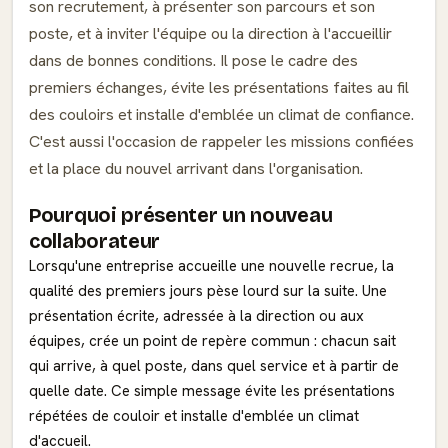
son recrutement, à présenter son parcours et son
poste, et à inviter l'équipe ou la direction à l'accueillir
dans de bonnes conditions. Il pose le cadre des
premiers échanges, évite les présentations faites au fil
des couloirs et installe d'emblée un climat de confiance.
C'est aussi l'occasion de rappeler les missions confiées
et la place du nouvel arrivant dans l'organisation.
Pourquoi présenter un nouveau
collaborateur
Lorsqu'une entreprise accueille une nouvelle recrue, la
qualité des premiers jours pèse lourd sur la suite. Une
présentation écrite, adressée à la direction ou aux
équipes, crée un point de repère commun : chacun sait
qui arrive, à quel poste, dans quel service et à partir de
quelle date. Ce simple message évite les présentations
répétées de couloir et installe d'emblée un climat
d'accueil.