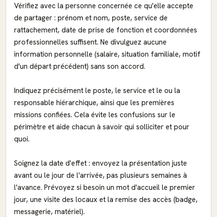
Vérifiez avec la personne concernée ce qu'elle accepte
de partager : prénom et nom, poste, service de
rattachement, date de prise de fonction et coordonnées
professionnelles suffisent. Ne divulguez aucune
information personnelle (salaire, situation familiale, motif
d'un départ précédent) sans son accord.
Indiquez précisément le poste, le service et le ou la
responsable hiérarchique, ainsi que les premières
missions confiées. Cela évite les confusions sur le
périmètre et aide chacun à savoir qui solliciter et pour
quoi.
Soignez la date d'effet : envoyez la présentation juste
avant ou le jour de l'arrivée, pas plusieurs semaines à
l'avance. Prévoyez si besoin un mot d'accueil le premier
jour, une visite des locaux et la remise des accès (badge,
messagerie, matériel).