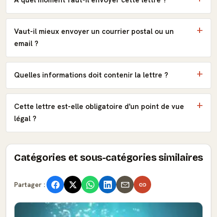
À quel moment faut-il envoyer cette lettre ?
Vaut-il mieux envoyer un courrier postal ou un
email ?
Quelles informations doit contenir la lettre ?
Cette lettre est-elle obligatoire d'un point de vue
légal ?
Catégories et sous-catégories similaires
Partager :