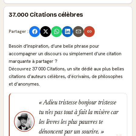
37.000 Citations célèbres
Partager :
Besoin d’inspiration, d’une belle phrase pour
accompagner un discours ou simplement d’une citation
marquante à partager ?
Découvrez 37 000 Citations, un site dédié aux plus belles
citations d’auteurs célèbres, d’écrivains, de philosophes
et d’anonymes.
Adieu tristesse bonjour tristesse
tu n'es pas tout à fait la misère car
les lèvres les plus pauvres te
dénoncent par un sourire.