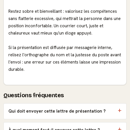
Restez sobre et bienveillant : valorisez les compétences
sans flatterie excessive, qui mettrait la personne dans une
position inconfortable. Un courrier court, juste et
chaleureux vaut mieux qu'un éloge appuyé.
Si la présentation est diffusée par messagerie interne,
relisez l'orthographe du nom et la justesse du poste avant
l'envoi : une erreur sur ces éléments laisse une impression
durable.
Questions fréquentes
Qui doit envoyer cette lettre de présentation ?