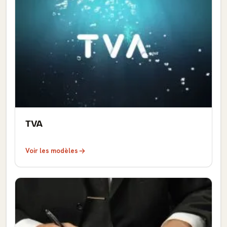
TVA
Voir les modèles