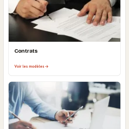
Contrats
Voir les modèles