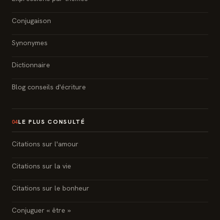
Conjugaison
Synonymes
Dictionnaire
Blog conseils d'écriture
LE PLUS CONSULTÉ
04
Citations sur l'amour
Citations sur la vie
Citations sur le bonheur
Conjuguer « être »