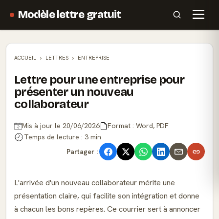
Modèle lettre gratuit
ACCUEIL
LETTRES
ENTREPRISE
Lettre pour une entreprise pour
présenter un nouveau
collaborateur
Mis à jour le 20/06/2026
Format : Word, PDF
Temps de lecture : 3 min
Partager :
L'arrivée d'un nouveau collaborateur mérite une
présentation claire, qui facilite son intégration et donne
à chacun les bons repères. Ce courrier sert à annoncer