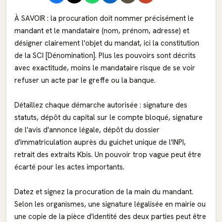
À SAVOIR : la procuration doit nommer précisément le
mandant et le mandataire (nom, prénom, adresse) et
désigner clairement l'objet du mandat, ici la constitution
de la SCI [Dénomination]. Plus les pouvoirs sont décrits
avec exactitude, moins le mandataire risque de se voir
refuser un acte par le greffe ou la banque.
Détaillez chaque démarche autorisée : signature des
statuts, dépôt du capital sur le compte bloqué, signature
de l'avis d'annonce légale, dépôt du dossier
d'immatriculation auprès du guichet unique de l'INPI,
retrait des extraits Kbis. Un pouvoir trop vague peut être
écarté pour les actes importants.
Datez et signez la procuration de la main du mandant.
Selon les organismes, une signature légalisée en mairie ou
une copie de la pièce d'identité des deux parties peut être