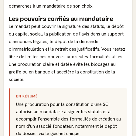
démarches à un mandataire de son choix.
Les pouvoirs confiés au mandataire
Le mandat peut couvrir la signature des statuts, le dépôt
du capital social, la publication de l'avis dans un support
d'annonces légales, le dépôt de la demande
d'immatriculation et le retrait des justificatifs. Vous restez
libre de limiter ces pouvoirs aux seules formalités utiles.
Une procuration claire et datée évite les blocages au
greffe ou en banque et accélère la constitution de la
société.
EN RÉSUMÉ
Une procuration pour la constitution d'une SCI
autorise un mandataire à signer les statuts et à
accomplir l'ensemble des formalités de création au
nom d'un associé fondateur, notamment le dépôt
du dossier via le guichet unique