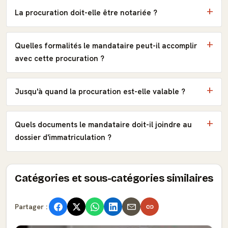
La procuration doit-elle être notariée ?
Quelles formalités le mandataire peut-il accomplir
avec cette procuration ?
Jusqu'à quand la procuration est-elle valable ?
Quels documents le mandataire doit-il joindre au
dossier d'immatriculation ?
Catégories et sous-catégories similaires
Partager :