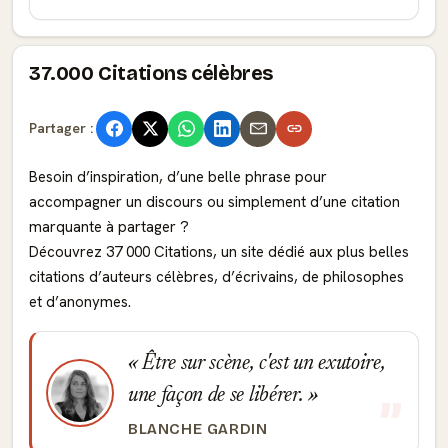
37.000 Citations célèbres
Partager :
Besoin d’inspiration, d’une belle phrase pour
accompagner un discours ou simplement d’une citation
marquante à partager ?
Découvrez 37 000 Citations, un site dédié aux plus belles
citations d’auteurs célèbres, d’écrivains, de philosophes
et d’anonymes.
Être sur scène, c'est un exutoire,
une façon de se libérer.
BLANCHE GARDIN