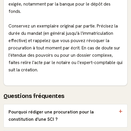
exigée, notamment par la banque pour le dépôt des
fonds.
Conservez un exemplaire original par partie. Précisez la
durée du mandat (en général jusqu'à l'immatriculation
effective) et rappelez que vous pouvez révoquer la
procuration à tout moment par écrit. En cas de doute sur
l'étendue des pouvoirs ou pour un dossier complexe,
faites relire l'acte par le notaire ou l'expert-comptable qui
suit la création.
Questions fréquentes
Pourquoi rédiger une procuration pour la
constitution d'une SCI ?