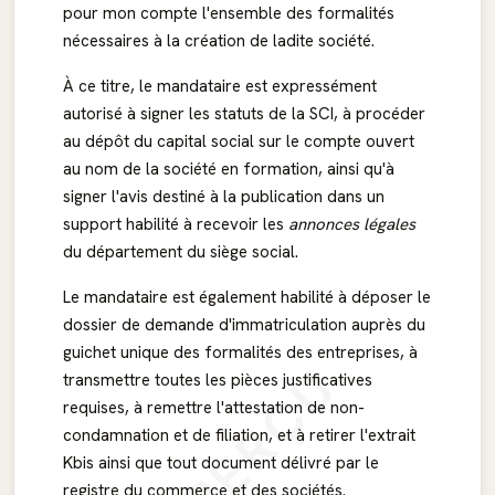
pour mon compte l'ensemble des formalités
nécessaires à la création de ladite société.
À ce titre, le mandataire est expressément
autorisé à signer les statuts de la SCI, à procéder
au dépôt du capital social sur le compte ouvert
au nom de la société en formation, ainsi qu'à
signer l'avis destiné à la publication dans un
support habilité à recevoir les
annonces légales
du département du siège social.
Le mandataire est également habilité à déposer le
dossier de demande d'immatriculation auprès du
guichet unique des formalités des entreprises, à
APERÇU
transmettre toutes les pièces justificatives
requises, à remettre l'attestation de non-
condamnation et de filiation, et à retirer l'extrait
Kbis ainsi que tout document délivré par le
registre du commerce et des sociétés.