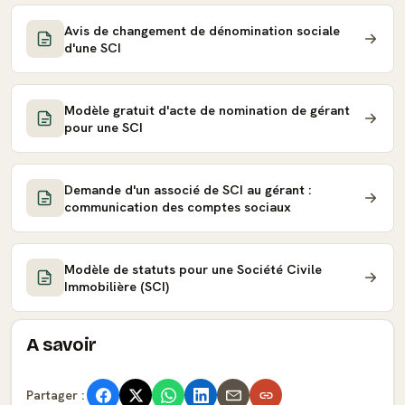
Avis de changement de dénomination sociale
d'une SCI
Modèle gratuit d'acte de nomination de gérant
pour une SCI
Demande d'un associé de SCI au gérant :
communication des comptes sociaux
Modèle de statuts pour une Société Civile
Immobilière (SCI)
A savoir
Partager :