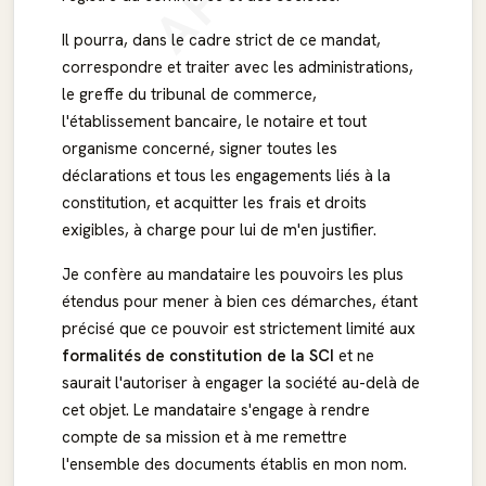
Il pourra, dans le cadre strict de ce mandat,
correspondre et traiter avec les administrations,
le greffe du tribunal de commerce,
l'établissement bancaire, le notaire et tout
organisme concerné, signer toutes les
déclarations et tous les engagements liés à la
constitution, et acquitter les frais et droits
exigibles, à charge pour lui de m'en justifier.
Je confère au mandataire les pouvoirs les plus
étendus pour mener à bien ces démarches, étant
précisé que ce pouvoir est strictement limité aux
formalités de constitution de la SCI
et ne
saurait l'autoriser à engager la société au-delà de
cet objet. Le mandataire s'engage à rendre
compte de sa mission et à me remettre
l'ensemble des documents établis en mon nom.