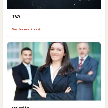
TVA
Voir les modèles