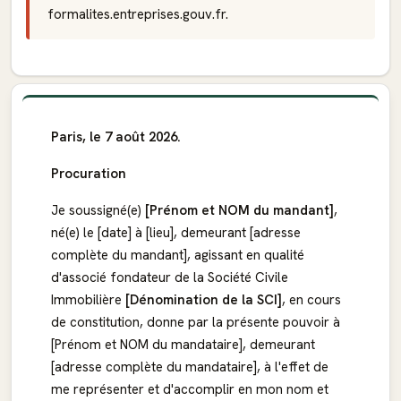
formalites.entreprises.gouv.fr.
Paris, le 7 août 2026.
Procuration
Je soussigné(e)
[Prénom et NOM du mandant]
,
né(e) le [date] à [lieu], demeurant [adresse
complète du mandant], agissant en qualité
d'associé fondateur de la Société Civile
Immobilière
[Dénomination de la SCI]
, en cours
de constitution, donne par la présente pouvoir à
[Prénom et NOM du mandataire], demeurant
[adresse complète du mandataire], à l'effet de
me représenter et d'accomplir en mon nom et