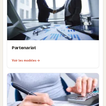
Partenariat
Voir les modèles