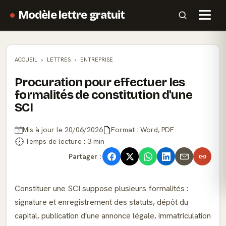
Modèle lettre gratuit
ACCUEIL
LETTRES
ENTREPRISE
Procuration pour effectuer les
formalités de constitution d'une
SCI
Mis à jour le 20/06/2026
Format : Word, PDF
Temps de lecture : 3 min
Partager :
Constituer une SCI suppose plusieurs formalités :
signature et enregistrement des statuts, dépôt du
capital, publication d'une annonce légale, immatriculation