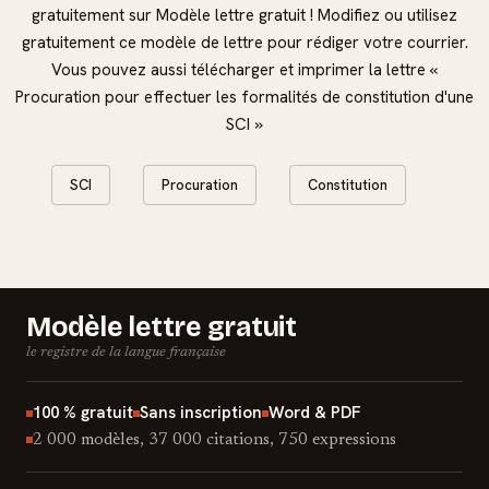
gratuitement sur Modèle lettre gratuit ! Modifiez ou utilisez
gratuitement ce modèle de lettre pour rédiger votre courrier.
Vous pouvez aussi télécharger et imprimer la lettre «
Procuration pour effectuer les formalités de constitution d'une
SCI »
SCI
Procuration
Constitution
Modèle lettre gratuit
le registre de la langue française
100 % gratuit
Sans inscription
Word & PDF
2 000 modèles, 37 000 citations, 750 expressions