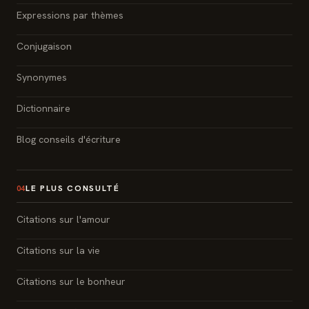
Expressions par thèmes
Conjugaison
Synonymes
Dictionnaire
Blog conseils d'écriture
LE PLUS CONSULTÉ
04
Citations sur l'amour
Citations sur la vie
Citations sur le bonheur