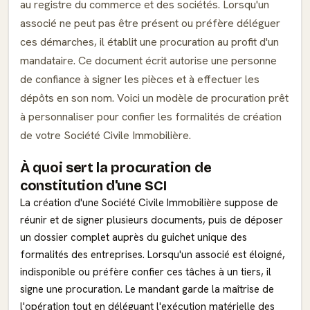
au registre du commerce et des sociétés. Lorsqu'un
associé ne peut pas être présent ou préfère déléguer
ces démarches, il établit une procuration au profit d'un
mandataire. Ce document écrit autorise une personne
de confiance à signer les pièces et à effectuer les
dépôts en son nom. Voici un modèle de procuration prêt
à personnaliser pour confier les formalités de création
de votre Société Civile Immobilière.
À quoi sert la procuration de
constitution d'une SCI
La création d'une Société Civile Immobilière suppose de
réunir et de signer plusieurs documents, puis de déposer
un dossier complet auprès du guichet unique des
formalités des entreprises. Lorsqu'un associé est éloigné,
indisponible ou préfère confier ces tâches à un tiers, il
signe une procuration. Le mandant garde la maîtrise de
l'opération tout en déléguant l'exécution matérielle des