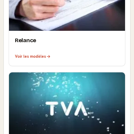
Relance
Voir les modèles