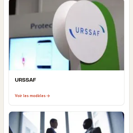
URSSAF
Voir les modèles