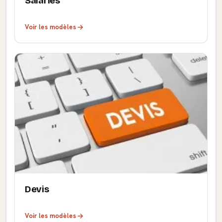
Salariés
Voir les modèles
Devis
Voir les modèles