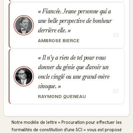
Fiancée. Jeune personne qui a
une belle perspective de bonheur
derrière elle.
AMBROSE BIERCE
Il n'y a rien de tel pour vous
donner du génie que d'avoir un
oncle cinglé ou une grand-mère
sinoque.
RAYMOND QUENEAU
Notre modèle de lettre « Procuration pour effectuer les
formalités de constitution d'une SCI » vous est proposé