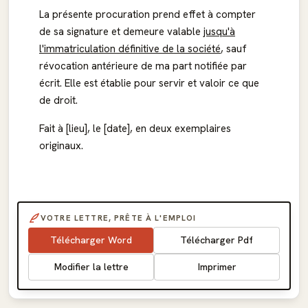
La présente procuration prend effet à compter
de sa signature et demeure valable
jusqu'à
l'immatriculation définitive de la société
, sauf
révocation antérieure de ma part notifiée par
écrit. Elle est établie pour servir et valoir ce que
de droit.
Fait à [lieu], le [date], en deux exemplaires
originaux.
VOTRE LETTRE, PRÊTE À L'EMPLOI
Télécharger Word
Télécharger Pdf
Modifier la lettre
Imprimer