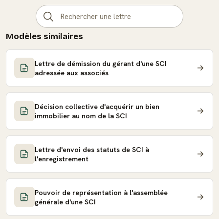
Modèles similaires
Lettre de démission du gérant d'une SCI
adressée aux associés
Décision collective d'acquérir un bien
immobilier au nom de la SCI
Lettre d'envoi des statuts de SCI à
l'enregistrement
Pouvoir de représentation à l'assemblée
générale d'une SCI