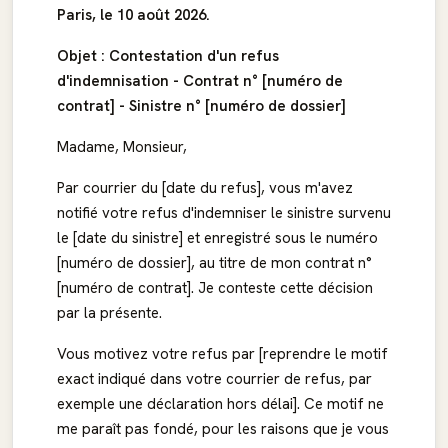
Paris, le 10 août 2026.
Objet : Contestation d'un refus
d'indemnisation - Contrat n° [numéro de
contrat] - Sinistre n° [numéro de dossier]
Madame, Monsieur,
Par courrier du [date du refus], vous m'avez
notifié votre refus d'indemniser le sinistre survenu
le [date du sinistre] et enregistré sous le numéro
[numéro de dossier], au titre de mon contrat n°
[numéro de contrat]. Je conteste cette décision
par la présente.
Vous motivez votre refus par [reprendre le motif
exact indiqué dans votre courrier de refus, par
exemple une déclaration hors délai]. Ce motif ne
me paraît pas fondé, pour les raisons que je vous