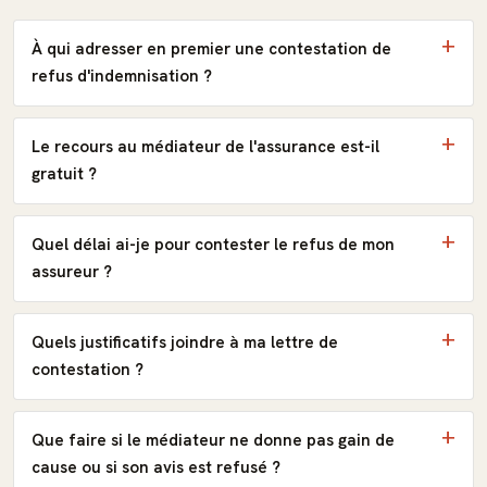
À qui adresser en premier une contestation de
refus d'indemnisation ?
Le recours au médiateur de l'assurance est-il
gratuit ?
Quel délai ai-je pour contester le refus de mon
assureur ?
Quels justificatifs joindre à ma lettre de
contestation ?
Que faire si le médiateur ne donne pas gain de
cause ou si son avis est refusé ?