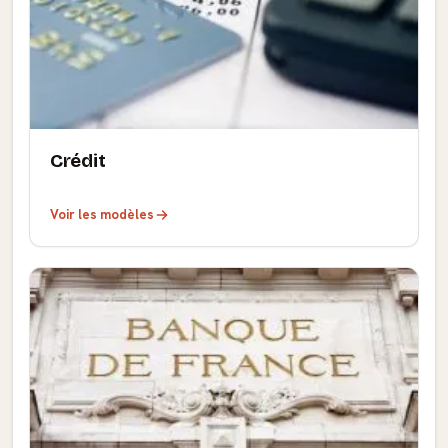
Crédit
Voir les modèles