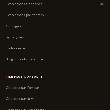
Expressions françaises
700
Expressions par thèmes
Conjugaison
Synonymes
Dictionnaire
Blog conseils d'écriture
LE PLUS CONSULTÉ
04
Citations sur l'amour
Citations sur la vie
Citations sur le bonheur