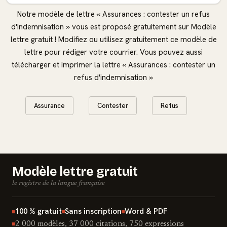
Notre modèle de lettre « Assurances : contester un refus
d'indemnisation » vous est proposé gratuitement sur Modèle
lettre gratuit ! Modifiez ou utilisez gratuitement ce modèle de
lettre pour rédiger votre courrier. Vous pouvez aussi
télécharger et imprimer la lettre « Assurances : contester un
refus d'indemnisation »
Assurance
Contester
Refus
Modèle lettre gratuit
le registre de la langue française
100 % gratuit
Sans inscription
Word & PDF
2 000 modèles, 37 000 citations, 750 expressions