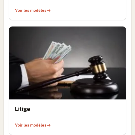
Voir les modèles
Litige
Voir les modèles