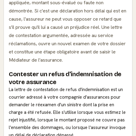
appliquée, montant sous-évalué ou faute non
démontrée. Si c'est une déclaration hors délai qui est en
cause, l'assureur ne peut vous opposer ce retard que
s'il prouve qu'il lui a causé un préjudice réel. Une lettre
de contestation argumentée, adressée au service
réclamations, ouvre un nouvel examen de votre dossier
et constitue une étape obligatoire avant de saisir le
Médiateur de l'assurance.
Contester un refus d'indemnisation de
votre assurance
La lettre de contestation de refus d'indemnisation est un
courrier adressé à votre compagnie d'assurances pour
demander le réexamen d'un sinistre dont la prise en
charge a été refusée. Elle s'utilise lorsque vous estimez le
rejet injustifié, lorsque le montant proposé ne couvre pas
l'ensemble des dommages, ou lorsque l'assureur invoque
un délai de déclaration dépassé.