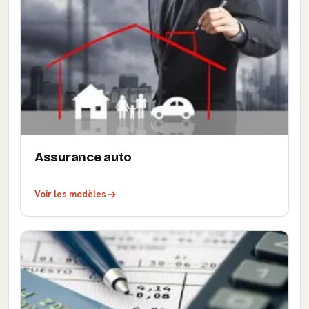
Assurance auto
Voir les modèles