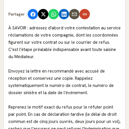
Partager :
À SAVOIR : adressez d'abord votre contestation au service
réclamations de votre compagnie, dont les coordonnées
figurent sur votre contrat ou sur le courrier de refus.
C'est l'étape préalable indispensable avant toute saisine
du Médiateur.
Envoyez la lettre en recommandé avec accusé de
réception et conservez une copie. Rappelez
systématiquement le numéro de contrat, le numéro de
dossier sinistre et la date de l'événement.
Reprenez le motif exact du refus pour le réfuter point
par point. En cas de déclaration tardive (le délai de droit
commun est de cinq jours ouvrés, deux jours pour un vol),
sachez que l'assureur ne peut refuser l'indemnisation que