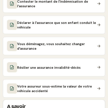
Contester le montant de l'indémnisation de
l'assurance
Déclarer à l'assurance que son enfant conduit le
véhicule
Vous déménagez, vous souhaitez changer
d'assurance
Résilier une assurance invalidité-décès
Votre assureur sous-estime la valeur de votre
véhicule accidenté
A savoir