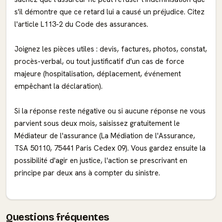
s'il démontre que ce retard lui a causé un préjudice. Citez
l'article L113-2 du Code des assurances.
Joignez les pièces utiles : devis, factures, photos, constat,
procès-verbal, ou tout justificatif d'un cas de force
majeure (hospitalisation, déplacement, événement
empêchant la déclaration).
Si la réponse reste négative ou si aucune réponse ne vous
parvient sous deux mois, saisissez gratuitement le
Médiateur de l'assurance (La Médiation de l'Assurance,
TSA 50110, 75441 Paris Cedex 09). Vous gardez ensuite la
possibilité d'agir en justice, l'action se prescrivant en
principe par deux ans à compter du sinistre.
Questions fréquentes