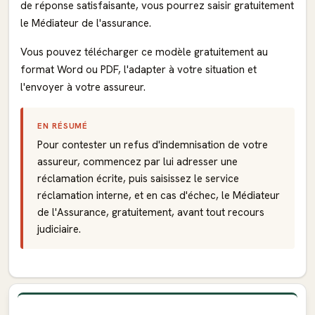
de réponse satisfaisante, vous pourrez saisir gratuitement
le Médiateur de l'assurance.
Vous pouvez télécharger ce modèle gratuitement au
format Word ou PDF, l'adapter à votre situation et
l'envoyer à votre assureur.
EN RÉSUMÉ
Pour contester un refus d'indemnisation de votre
assureur, commencez par lui adresser une
réclamation écrite, puis saisissez le service
réclamation interne, et en cas d'échec, le Médiateur
de l'Assurance, gratuitement, avant tout recours
judiciaire.