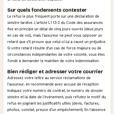
Sur quels fondements contester
Le refus le plus fréquent porte sur une déclaration de
sinistre tardive. L'article L113-2 du Code des assurances
fixe en principe un délai de cinq jours ouvrés (deux jours
en cas de vol), mais l'assureur ne peut vous opposer un
retard que s'il prouve que celui-ci lui a causé un préjudice.
Si votre retard résulte d'un cas de force majeure ou de
circonstances indépendantes de votre volonté, vous êtes
fondé à demander le maintien de votre indemnisation.
Bien rédiger et adresser votre courrier
Adressez votre lettre au service réclamations de
l'assureur, en recommandé avec accusé de réception.
Indiquez votre numéro de contrat, le numéro de dossier
sinistre et la date de l'événement, puis réfutez le motif du
refus en joignant les justificatifs utiles (devis, factures,
photos, constat, preuve d'un empêchement). En l'absence