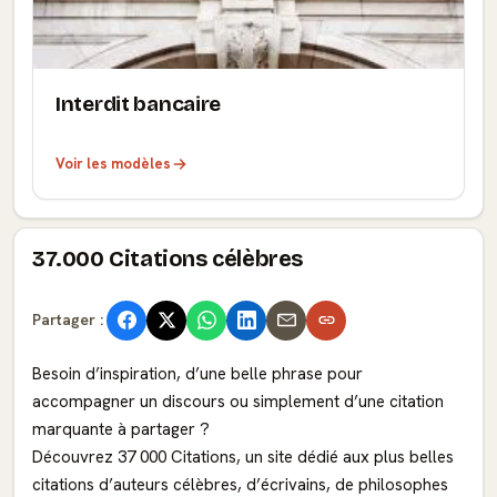
Interdit bancaire
Voir les modèles
37.000 Citations célèbres
Partager :
Besoin d’inspiration, d’une belle phrase pour
accompagner un discours ou simplement d’une citation
marquante à partager ?
Découvrez 37 000 Citations, un site dédié aux plus belles
citations d’auteurs célèbres, d’écrivains, de philosophes