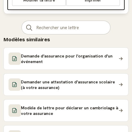
Modifier la lettre
Imprimer
Modèles similaires
Demande d'assurance pour l'organisation d'un
événement
Demander une attestation d'assurance scolaire
(à votre assurance)
Modèle de lettre pour déclarer un cambriolage à
votre assurance