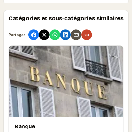
Catégories et sous-catégories similaires
Partager :
Banque