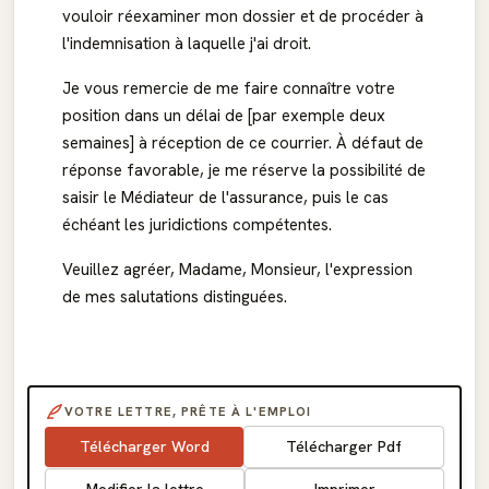
vouloir réexaminer mon dossier et de procéder à
l'indemnisation à laquelle j'ai droit.
Je vous remercie de me faire connaître votre
position dans un délai de [par exemple deux
semaines] à réception de ce courrier. À défaut de
réponse favorable, je me réserve la possibilité de
saisir le Médiateur de l'assurance, puis le cas
échéant les juridictions compétentes.
Veuillez agréer, Madame, Monsieur, l'expression
de mes salutations distinguées.
VOTRE LETTRE, PRÊTE À L'EMPLOI
Télécharger Word
Télécharger Pdf