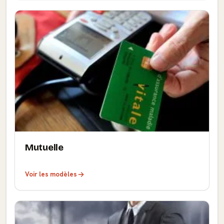
Mutuelle
Voir les modèles