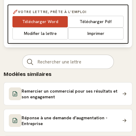
VOTRE LETTRE, PRÊTE À L'EMPLOI
Télécharger Word
Télécharger Pdf
Modifier la lettre
Imprimer
Modèles similaires
Remercier un commercial pour ses résultats et
son engagement
Réponse à une demande d'augmentation -
Entreprise