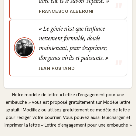
avec elle et le savoir s'épuise.
FRANCESCO ALBERONI
Le génie n'est que l'enfance
nettement formulée, douée
maintenant, pour s'exprimer,
d'organes virils et puissants.
JEAN ROSTAND
Notre modèle de lettre « Lettre d'engagement pour une
embauche » vous est proposé gratuitement sur Modèle lettre
gratuit ! Modifiez ou utilisez gratuitement ce modèle de lettre
pour rédiger votre courrier. Vous pouvez aussi télécharger et
imprimer la lettre « Lettre d'engagement pour une embauche »