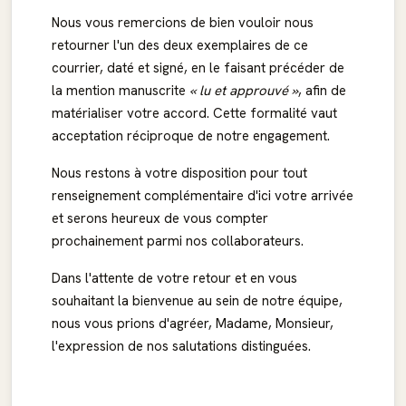
Nous vous remercions de bien vouloir nous
retourner l'un des deux exemplaires de ce
courrier, daté et signé, en le faisant précéder de
la mention manuscrite
« lu et approuvé »
, afin de
matérialiser votre accord. Cette formalité vaut
acceptation réciproque de notre engagement.
Nous restons à votre disposition pour tout
renseignement complémentaire d'ici votre arrivée
et serons heureux de vous compter
prochainement parmi nos collaborateurs.
Dans l'attente de votre retour et en vous
souhaitant la bienvenue au sein de notre équipe,
nous vous prions d'agréer, Madame, Monsieur,
l'expression de nos salutations distinguées.