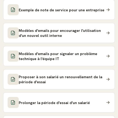
Exemple de note de service pour une entreprise
Modèles d'emails pour encourager l'utilisation
d'un nouvel outil interne
Modèles d'emails pour signaler un problème
technique à l'équipe IT
Proposer à son salarié un renouvellement de la
période d'essai
Prolonger la période d'essai d'un salarié