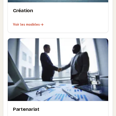
Création
Voir les modèles
Partenariat