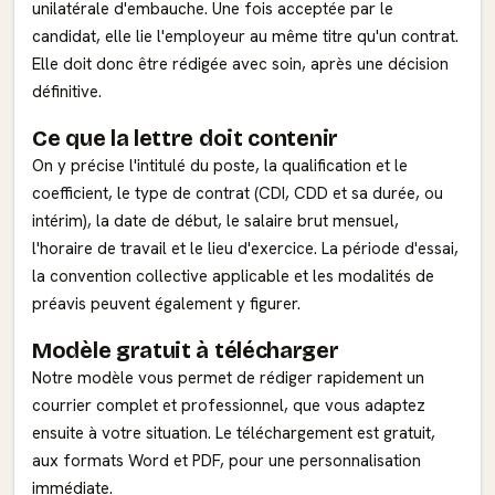
unilatérale d'embauche. Une fois acceptée par le
candidat, elle lie l'employeur au même titre qu'un contrat.
Elle doit donc être rédigée avec soin, après une décision
définitive.
Ce que la lettre doit contenir
On y précise l'intitulé du poste, la qualification et le
coefficient, le type de contrat (CDI, CDD et sa durée, ou
intérim), la date de début, le salaire brut mensuel,
l'horaire de travail et le lieu d'exercice. La période d'essai,
la convention collective applicable et les modalités de
préavis peuvent également y figurer.
Modèle gratuit à télécharger
Notre modèle vous permet de rédiger rapidement un
courrier complet et professionnel, que vous adaptez
ensuite à votre situation. Le téléchargement est gratuit,
aux formats Word et PDF, pour une personnalisation
immédiate.