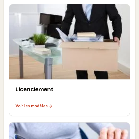
Licenciement
Voir les modèles