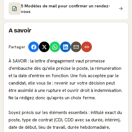
5 Modèles de mail pour confirmer un rendez-
vous
A savoir
Partager :
À SAVOIR : la lettre d'engagement vaut promesse
d'embauche dès qu'elle précise le poste, la rémunération
et la date d'entrée en fonction. Une fois acceptée par le
candidat, elle vous lie : revenir sur votre décision peut
être assimilé à une rupture et ouvrir droit à indemnisation.
Ne la rédigez donc qu'après un choix ferme.
Soyez précis sur les éléments essentiels : intitulé exact du
poste, type de contrat (CDI, CDD avec sa durée, intérim),
date de début, lieu de travail, durée hebdomadaire,