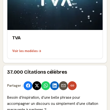
TVA
Voir les modèles
37.000 Citations célèbres
Partager :
Besoin d’inspiration, d’une belle phrase pour
accompagner un discours ou simplement d’une citation
marquante à partager ?