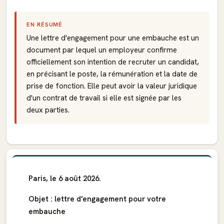
EN RÉSUMÉ
Une lettre d'engagement pour une embauche est un
document par lequel un employeur confirme
officiellement son intention de recruter un candidat,
en précisant le poste, la rémunération et la date de
prise de fonction. Elle peut avoir la valeur juridique
d'un contrat de travail si elle est signée par les
deux parties.
Paris, le 6 août 2026.
Objet : lettre d'engagement pour votre
embauche