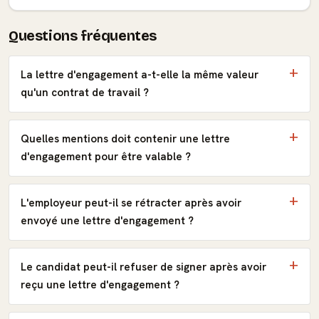
Questions fréquentes
La lettre d'engagement a-t-elle la même valeur
qu'un contrat de travail ?
Quelles mentions doit contenir une lettre
d'engagement pour être valable ?
L'employeur peut-il se rétracter après avoir
envoyé une lettre d'engagement ?
Le candidat peut-il refuser de signer après avoir
reçu une lettre d'engagement ?