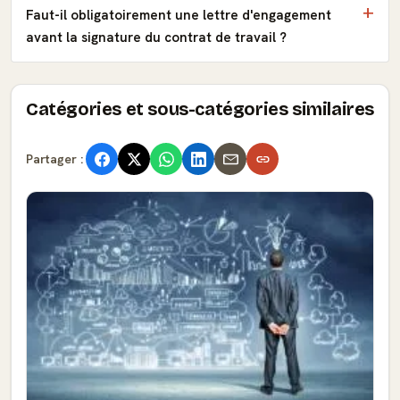
Faut-il obligatoirement une lettre d'engagement
avant la signature du contrat de travail ?
Catégories et sous-catégories similaires
Partager :