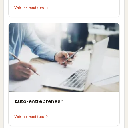
Voir les modèles
Auto-entrepreneur
Voir les modèles