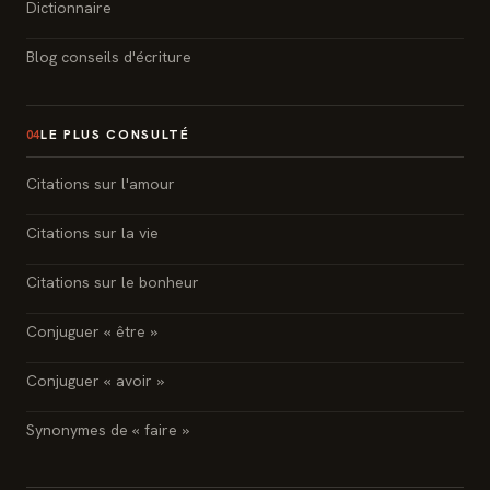
Dictionnaire
Blog conseils d'écriture
LE PLUS CONSULTÉ
04
Citations sur l'amour
Citations sur la vie
Citations sur le bonheur
Conjuguer « être »
Conjuguer « avoir »
Synonymes de « faire »