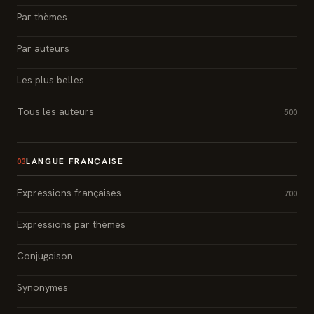
Par thèmes
Par auteurs
Les plus belles
Tous les auteurs
500
LANGUE FRANÇAISE
03
Expressions françaises
700
Expressions par thèmes
Conjugaison
Synonymes