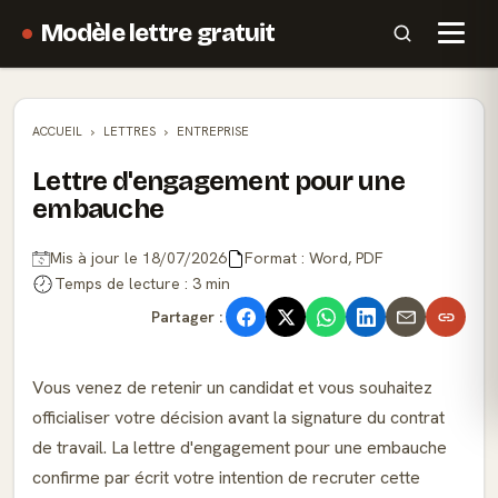
Modèle lettre gratuit
ACCUEIL
LETTRES
ENTREPRISE
Lettre d'engagement pour une
embauche
Mis à jour le 18/07/2026
Format : Word, PDF
Temps de lecture : 3 min
Partager :
Vous venez de retenir un candidat et vous souhaitez
officialiser votre décision avant la signature du contrat
de travail. La lettre d'engagement pour une embauche
confirme par écrit votre intention de recruter cette