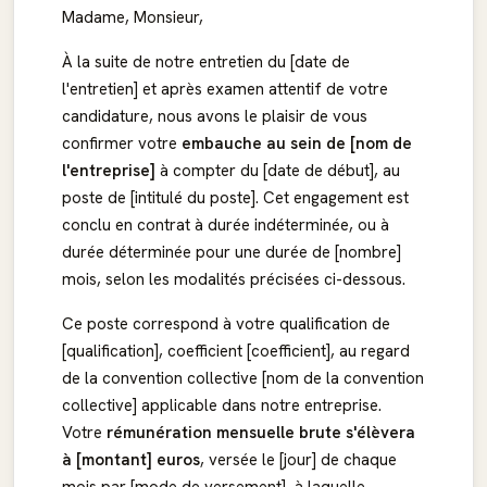
Madame, Monsieur,
À la suite de notre entretien du [date de
l'entretien] et après examen attentif de votre
candidature, nous avons le plaisir de vous
confirmer votre
embauche au sein de [nom de
l'entreprise]
à compter du [date de début], au
poste de [intitulé du poste]. Cet engagement est
conclu en contrat à durée indéterminée, ou à
durée déterminée pour une durée de [nombre]
mois, selon les modalités précisées ci-dessous.
Ce poste correspond à votre qualification de
[qualification], coefficient [coefficient], au regard
de la convention collective [nom de la convention
collective] applicable dans notre entreprise.
Votre
rémunération mensuelle brute s'élèvera
à [montant] euros
, versée le [jour] de chaque