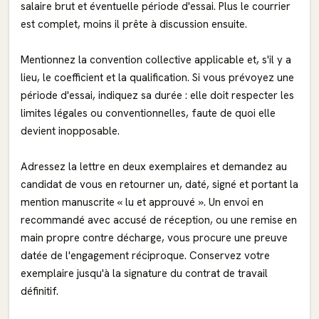
salaire brut et éventuelle période d'essai. Plus le courrier
est complet, moins il prête à discussion ensuite.
Mentionnez la convention collective applicable et, s'il y a
lieu, le coefficient et la qualification. Si vous prévoyez une
période d'essai, indiquez sa durée : elle doit respecter les
limites légales ou conventionnelles, faute de quoi elle
devient inopposable.
Adressez la lettre en deux exemplaires et demandez au
candidat de vous en retourner un, daté, signé et portant la
mention manuscrite « lu et approuvé ». Un envoi en
recommandé avec accusé de réception, ou une remise en
main propre contre décharge, vous procure une preuve
datée de l'engagement réciproque. Conservez votre
exemplaire jusqu'à la signature du contrat de travail
définitif.