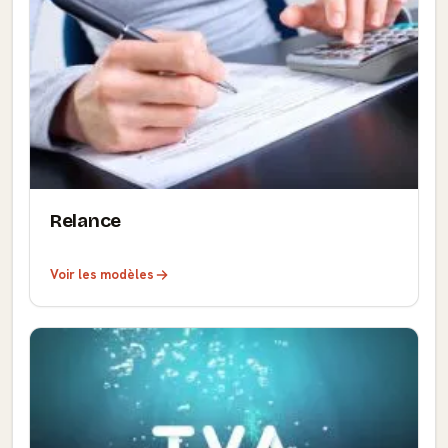
Relance
Voir les modèles