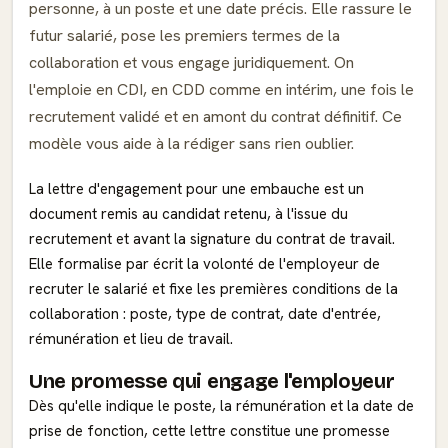
personne, à un poste et une date précis. Elle rassure le
futur salarié, pose les premiers termes de la
collaboration et vous engage juridiquement. On
l'emploie en CDI, en CDD comme en intérim, une fois le
recrutement validé et en amont du contrat définitif. Ce
modèle vous aide à la rédiger sans rien oublier.
La lettre d'engagement pour une embauche est un
document remis au candidat retenu, à l'issue du
recrutement et avant la signature du contrat de travail.
Elle formalise par écrit la volonté de l'employeur de
recruter le salarié et fixe les premières conditions de la
collaboration : poste, type de contrat, date d'entrée,
rémunération et lieu de travail.
Une promesse qui engage l'employeur
Dès qu'elle indique le poste, la rémunération et la date de
prise de fonction, cette lettre constitue une promesse