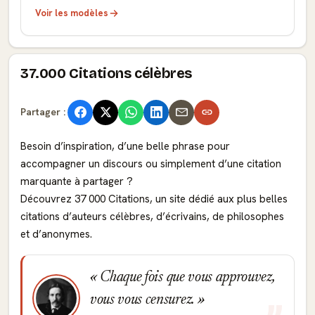
Voir les modèles
37.000 Citations célèbres
Partager :
Besoin d’inspiration, d’une belle phrase pour
accompagner un discours ou simplement d’une citation
marquante à partager ?
Découvrez 37 000 Citations, un site dédié aux plus belles
citations d’auteurs célèbres, d’écrivains, de philosophes
et d’anonymes.
Chaque fois que vous approuvez,
vous vous censurez.