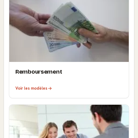
Remboursement
Voir les modèles