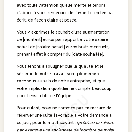
avec toute l'attention qu'elle mérite et tenons
d'abord à vous remercier de l'avoir formulée par
écrit, de façon claire et posée.
Vous y exprimez le souhait d'une augmentation
de [montant] euros par rapport à votre salaire
actuel de [salaire actuel] euros bruts mensuels,
prenant effet à compter du [date souhaitée].
Nous tenons à souligner que
la qualité et le
sérieux de votre travail sont pleinement
reconnus
au sein de notre entreprise, et que
votre implication quotidienne compte beaucoup
APERÇU
pour l'ensemble de l'équipe.
Pour autant, nous ne sommes pas en mesure de
réserver une suite favorable à votre demande à
ce jour, pour le motif suivant :
[précisez la raison,
par exemple une ancienneté de [nombre de mois]