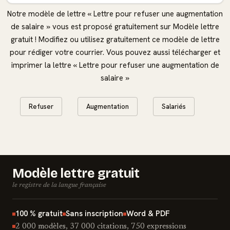
Notre modèle de lettre « Lettre pour refuser une augmentation
de salaire » vous est proposé gratuitement sur Modèle lettre
gratuit ! Modifiez ou utilisez gratuitement ce modèle de lettre
pour rédiger votre courrier. Vous pouvez aussi télécharger et
imprimer la lettre « Lettre pour refuser une augmentation de
salaire »
Refuser
Augmentation
Salariés
Modèle lettre gratuit
le registre de la langue française
100 % gratuit
Sans inscription
Word & PDF
2 000 modèles, 37 000 citations, 750 expressions