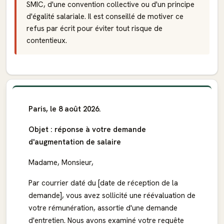
SMIC, d'une convention collective ou d'un principe
d'égalité salariale. Il est conseillé de motiver ce
refus par écrit pour éviter tout risque de
contentieux.
Paris, le 8 août 2026.
Objet : réponse à votre demande
d'augmentation de salaire
Madame, Monsieur,
Par courrier daté du [date de réception de la
demande], vous avez sollicité une réévaluation de
votre rémunération, assortie d'une demande
d'entretien. Nous avons examiné votre requête