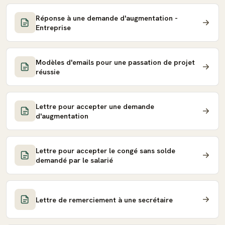
Réponse à une demande d'augmentation -
Entreprise
Modèles d'emails pour une passation de projet
réussie
Lettre pour accepter une demande
d'augmentation
Lettre pour accepter le congé sans solde
demandé par le salarié
Lettre de remerciement à une secrétaire