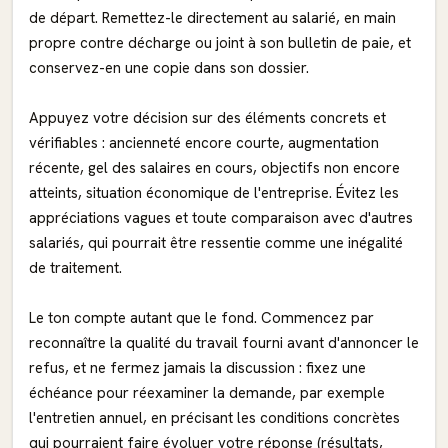
de départ. Remettez-le directement au salarié, en main
propre contre décharge ou joint à son bulletin de paie, et
conservez-en une copie dans son dossier.
Appuyez votre décision sur des éléments concrets et
vérifiables : ancienneté encore courte, augmentation
récente, gel des salaires en cours, objectifs non encore
atteints, situation économique de l'entreprise. Évitez les
appréciations vagues et toute comparaison avec d'autres
salariés, qui pourrait être ressentie comme une inégalité
de traitement.
Le ton compte autant que le fond. Commencez par
reconnaître la qualité du travail fourni avant d'annoncer le
refus, et ne fermez jamais la discussion : fixez une
échéance pour réexaminer la demande, par exemple
l'entretien annuel, en précisant les conditions concrètes
qui pourraient faire évoluer votre réponse (résultats,