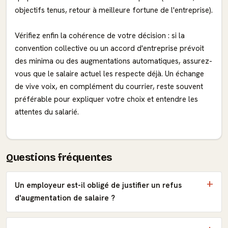
objectifs tenus, retour à meilleure fortune de l'entreprise).
Vérifiez enfin la cohérence de votre décision : si la
convention collective ou un accord d'entreprise prévoit
des minima ou des augmentations automatiques, assurez-
vous que le salaire actuel les respecte déjà. Un échange
de vive voix, en complément du courrier, reste souvent
préférable pour expliquer votre choix et entendre les
attentes du salarié.
Questions fréquentes
Un employeur est-il obligé de justifier un refus
d'augmentation de salaire ?