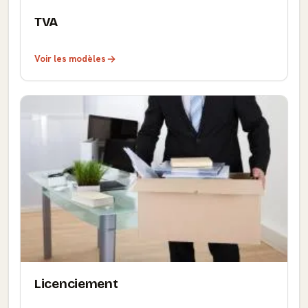
TVA
Voir les modèles
Licenciement