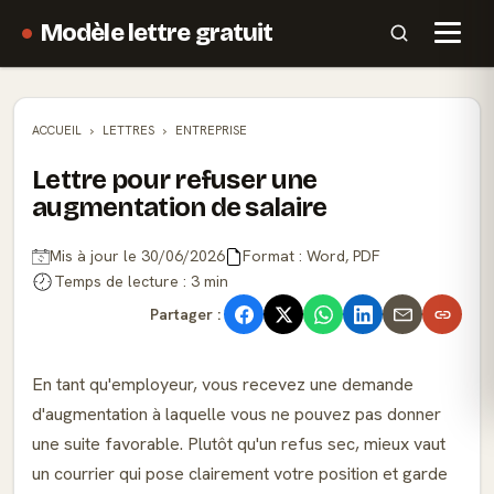
Modèle lettre gratuit
ACCUEIL
LETTRES
ENTREPRISE
Lettre pour refuser une
augmentation de salaire
Mis à jour le 30/06/2026
Format : Word, PDF
Temps de lecture : 3 min
Partager :
En tant qu'employeur, vous recevez une demande
d'augmentation à laquelle vous ne pouvez pas donner
une suite favorable. Plutôt qu'un refus sec, mieux vaut
un courrier qui pose clairement votre position et garde