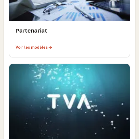
Partenariat
Voir les modèles