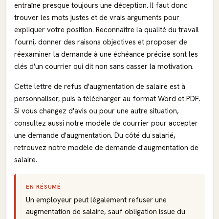
entraîne presque toujours une déception. Il faut donc
trouver les mots justes et de vrais arguments pour
expliquer votre position. Reconnaître la qualité du travail
fourni, donner des raisons objectives et proposer de
réexaminer la demande à une échéance précise sont les
clés d'un courrier qui dit non sans casser la motivation.
Cette lettre de refus d'augmentation de salaire est à
personnaliser, puis à télécharger au format Word et PDF.
Si vous changez d'avis ou pour une autre situation,
consultez aussi notre
modèle de courrier pour accepter
une demande d'augmentation
. Du côté du salarié,
retrouvez notre modèle de
demande d'augmentation de
salaire
.
EN RÉSUMÉ
Un employeur peut légalement refuser une
augmentation de salaire, sauf obligation issue du