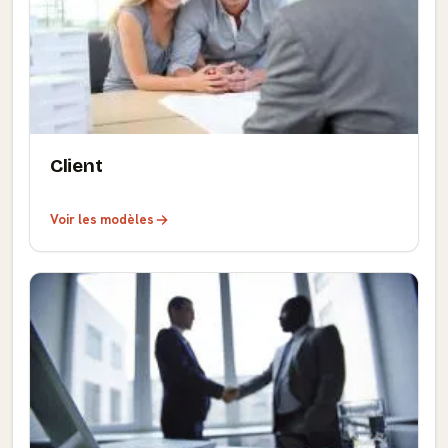
Client
Voir les modèles