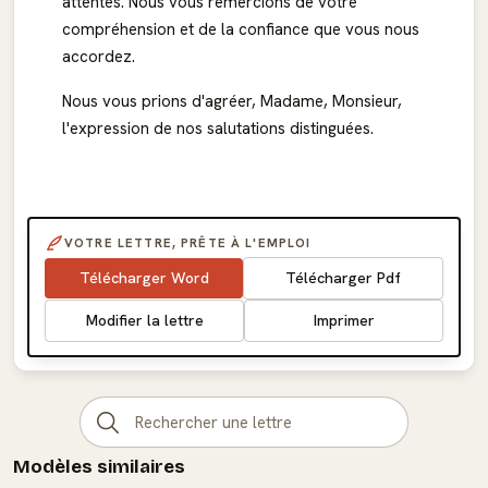
attentes. Nous vous remercions de votre
compréhension et de la confiance que vous nous
accordez.
Nous vous prions d'agréer, Madame, Monsieur,
l'expression de nos salutations distinguées.
VOTRE LETTRE, PRÊTE À L'EMPLOI
Télécharger Word
Télécharger Pdf
Modifier la lettre
Imprimer
Modèles similaires