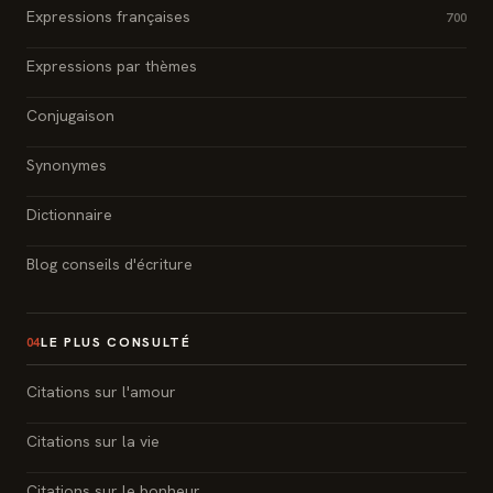
Expressions françaises
700
Expressions par thèmes
Conjugaison
Synonymes
Dictionnaire
Blog conseils d'écriture
LE PLUS CONSULTÉ
04
Citations sur l'amour
Citations sur la vie
Citations sur le bonheur