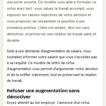
une porte ouverte. Ce modèle vous aide à formuler ce
refus avec tact : vous saluez le travail accompli, vous
exposez les raisons objectives de votre décision et
vous proposez de réexaminer la question à une
échéance précise. L'idée est simple : dire non sans
démotiver, et préserver une relation de travail saine et
durable.
Suite à une demande d'augmentation de salaire, vous
souhaitez informer votre salarié que vous n'accédez pas
à sa requête. Ce modèle de lettre de refus
d'augmentation vous permet d'argumenter votre décision
et de la notifier clairement, tout en préservant la relation
de travail.
Refuser une augmentation sans
démotiver
Soyez attentif au ton employé : l'annonce d'un refus