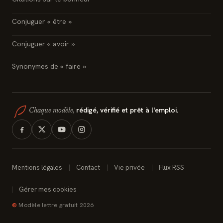
Conjuguer « être »
Conjuguer « avoir »
Synonymes de « faire »
rédigé, vérifié et prêt à l'emploi.
Chaque modèle,
Mentions légales
Contact
Vie privée
Flux RSS
Gérer mes cookies
©
Modèle lettre gratuit 2026