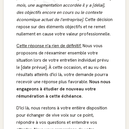
mois, une augmentation accordée il y a [délai],
des objectifs encore en cours ou le contexte
économique actuel de l'entreprise]
. Cette décision
repose sur des éléments objectifs et ne remet
nullement en cause votre valeur professionnelle.
Cette réponse n'a rien de définitif.
Nous vous
proposons de réexaminer ensemble votre
situation lors de votre entretien individuel prévu
le [date prévue]. À cette occasion, et au vu des
résultats atteints d'ici là, votre demande pourra
recevoir une réponse plus favorable.
Nous nous
engageons à étudier de nouveau votre
rémunération à cette échéance.
D'ici là, nous restons à votre entière disposition
pour échanger de vive voix sur ce point,
répondre à vos questions et entendre vos