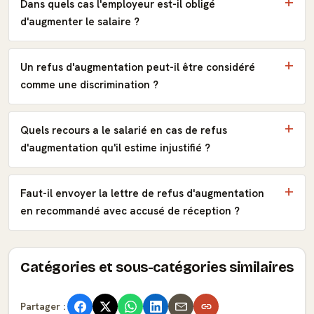
Dans quels cas l'employeur est-il obligé
d'augmenter le salaire ?
Un refus d'augmentation peut-il être considéré
comme une discrimination ?
Quels recours a le salarié en cas de refus
d'augmentation qu'il estime injustifié ?
Faut-il envoyer la lettre de refus d'augmentation
en recommandé avec accusé de réception ?
Catégories et sous-catégories similaires
Partager :