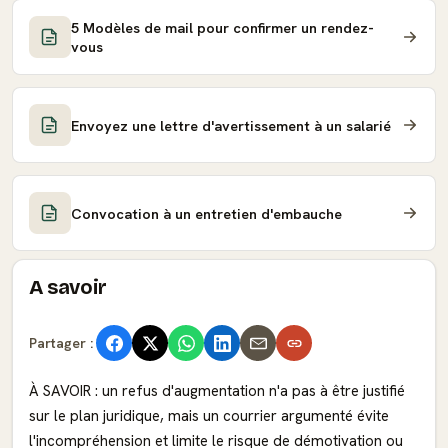
5 Modèles de mail pour confirmer un rendez-
vous
Envoyez une lettre d'avertissement à un salarié
Convocation à un entretien d'embauche
A savoir
Partager :
À SAVOIR : un refus d'augmentation n'a pas à être justifié
sur le plan juridique, mais un courrier argumenté évite
l'incompréhension et limite le risque de démotivation ou