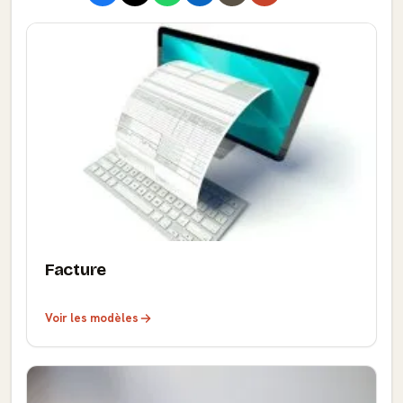
Facture
Voir les modèles