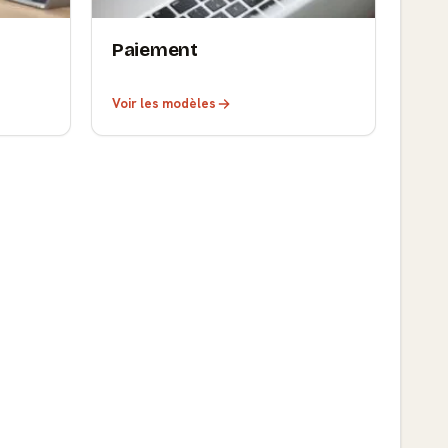
Paiement
Voir les modèles