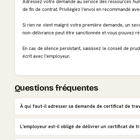
Adressez votre demande au service des ressources huma
de fin de contrat. Privilégiez l'envoi en recommandé ave
Si rien ne vient malgré votre première demande, un sec
non-délivrance peut être sanctionnée et vous pouvez réc
En cas de silence persistant, saisissez le conseil de 
écrit avec l'employeur.
Questions fréquentes
À qui faut-il adresser sa demande de certificat de trav
L'employeur est-il obligé de délivrer un certificat de tr