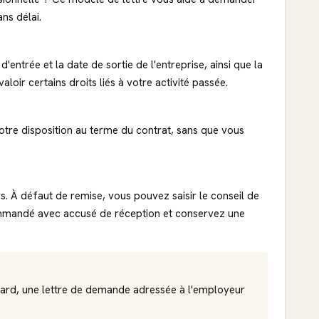
ns délai.
 d'entrée et la date de sortie de l'entreprise, ainsi que la
loir certains droits liés à votre activité passée.
votre disposition au terme du contrat, sans que vous
. À défaut de remise, vous pouvez saisir le conseil de
ommandé avec accusé de réception et conservez une
 retard, une lettre de demande adressée à l'employeur