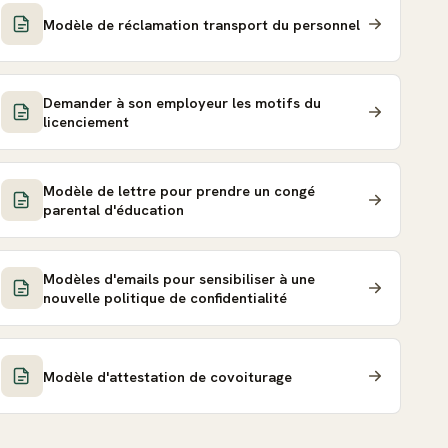
Modèle de réclamation transport du personnel
Demander à son employeur les motifs du
licenciement
Modèle de lettre pour prendre un congé
parental d'éducation
Modèles d'emails pour sensibiliser à une
nouvelle politique de confidentialité
Modèle d'attestation de covoiturage