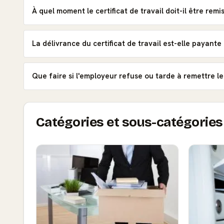
À quel moment le certificat de travail doit-il être remis
La délivrance du certificat de travail est-elle payante
Que faire si l'employeur refuse ou tarde à remettre le 
Catégories et sous-catégories 