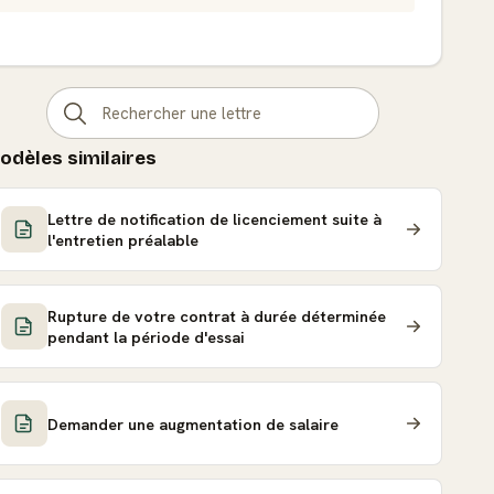
odèles similaires
Lettre de notification de licenciement suite à
l'entretien préalable
Rupture de votre contrat à durée déterminée
pendant la période d'essai
Demander une augmentation de salaire