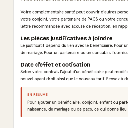
Votre complémentaire santé peut couvrir d'autres perso
votre conjoint, votre partenaire de PACS ou votre concu
lettre recommandée avec accusé de réception, en rappe
Les pièces justificatives à joindre
Le justificatif dépend du lien avec le bénéficiaire. Pour 
de mariage
. Pour un partenaire ou un concubin, fournis
Date d'effet et cotisation
Selon votre contrat, l'ajout d'un bénéficiaire peut modi
nouvel ayant droit ainsi que le nouveau tarif. Pensez à
EN RÉSUMÉ
Pour ajouter un bénéficiaire, conjoint, enfant ou part
naissance, de mariage ou de pacs, ce qui donne lieu 