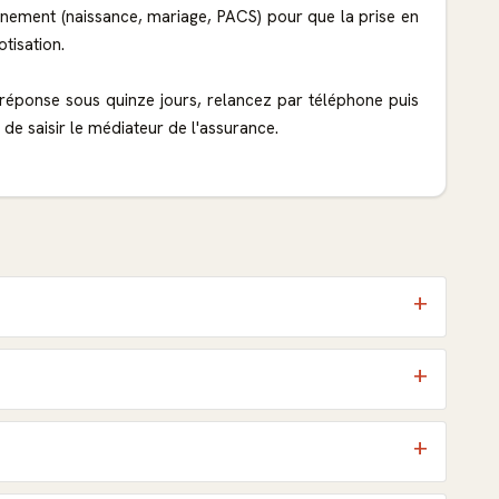
vénement (naissance, mariage, PACS) pour que la prise en
tisation.
réponse sous quinze jours, relancez par téléphone puis
de saisir le médiateur de l'assurance.