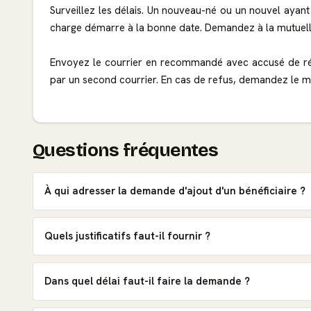
Surveillez les délais. Un nouveau-né ou un nouvel ayant
charge démarre à la bonne date. Demandez à la mutuelle 
Envoyez le courrier en recommandé avec accusé de réce
par un second courrier. En cas de refus, demandez le moti
Questions fréquentes
À qui adresser la demande d'ajout d'un bénéficiaire ?
Quels justificatifs faut-il fournir ?
Dans quel délai faut-il faire la demande ?