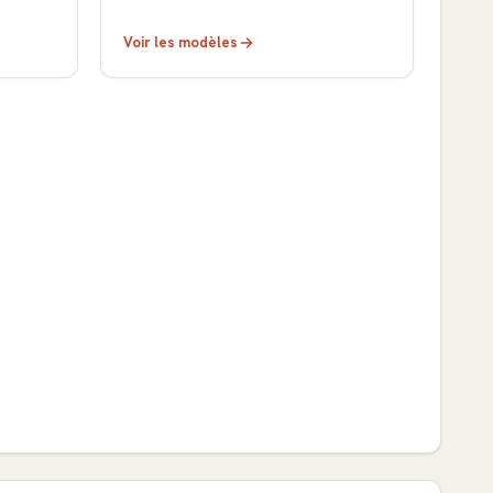
Voir les modèles