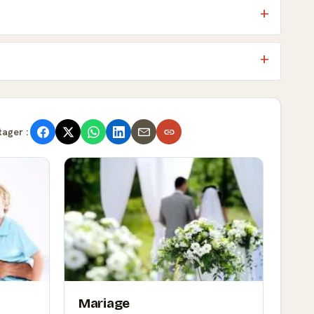
tager :
Mariage