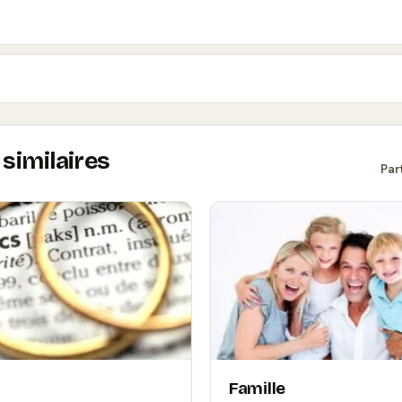
similaires
Par
Famille