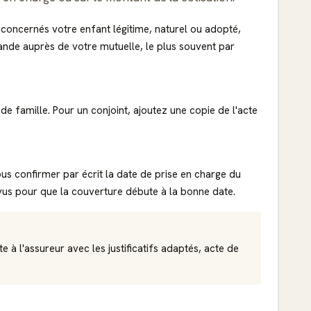
concernés votre enfant légitime, naturel ou adopté,
mande auprès de votre mutuelle, le plus souvent par
 de famille. Pour un conjoint, ajoutez une copie de l'
acte
ous confirmer par écrit la date de prise en charge du
évus pour que la couverture débute à la bonne date.
e à l'assureur avec les justificatifs adaptés, acte de