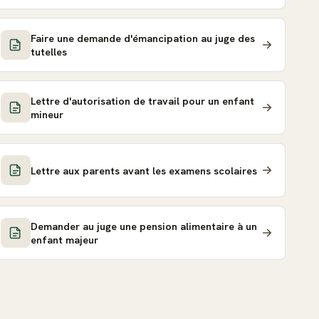
Faire une demande d'émancipation au juge des
tutelles
Lettre d'autorisation de travail pour un enfant
mineur
Lettre aux parents avant les examens scolaires
Demander au juge une pension alimentaire à un
enfant majeur