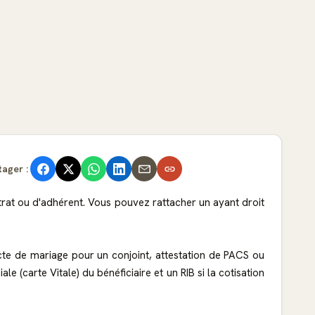
tager :
rat ou d'adhérent. Vous pouvez rattacher un ayant droit
acte de mariage pour un conjoint, attestation de PACS ou
le (carte Vitale) du bénéficiaire et un RIB si la cotisation