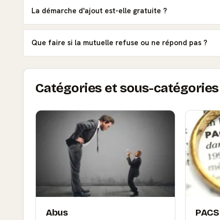
La démarche d'ajout est-elle gratuite ?
Que faire si la mutuelle refuse ou ne répond pas ?
Catégories et sous-catégories 
Abus
PACS