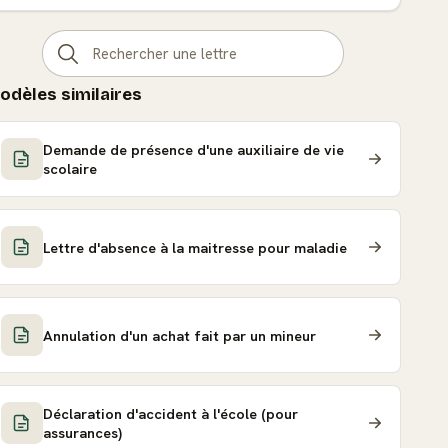
odèles similaires
Demande de présence d'une auxiliaire de vie
scolaire
Lettre d'absence à la maitresse pour maladie
Annulation d'un achat fait par un mineur
Déclaration d'accident à l'école (pour
assurances)