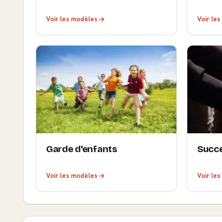
Voir les modèles
Voir le
Garde d'enfants
Succe
Voir les modèles
Voir le