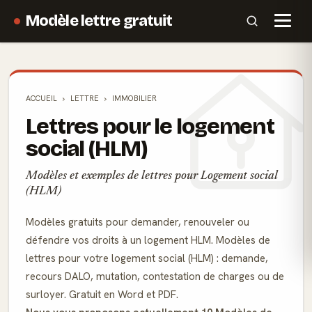
Modèle lettre gratuit
ACCUEIL
LETTRE
IMMOBILIER
Lettres pour le logement
social (HLM)
Modèles et exemples de lettres pour Logement social
(HLM)
Modèles gratuits pour demander, renouveler ou
défendre vos droits à un logement HLM. Modèles de
lettres pour votre logement social (HLM) : demande,
recours DALO, mutation, contestation de charges ou de
surloyer. Gratuit en Word et PDF.