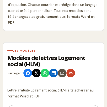
d'expulsion. Chaque courrier est rédigé dans un langage
clair et prêt à personnaliser. Tous nos modèles sont
téléchargeables gratuitement aux formats Word et
PDF
.
LES MODÈLES
Modèles de lettres Logement
social (HLM)
Partager :
Lettre gratuite Logement social (HLM) à télécharger au
format Word et PDF