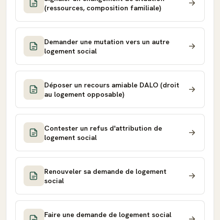
(ressources, composition familiale)
Demander une mutation vers un autre
logement social
Déposer un recours amiable DALO (droit
au logement opposable)
Contester un refus d'attribution de
logement social
Renouveler sa demande de logement
social
Faire une demande de logement social