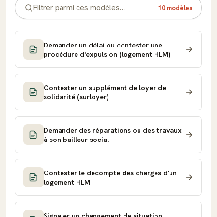
10 modèles
Demander un délai ou contester une
procédure d'expulsion (logement HLM)
Contester un supplément de loyer de
solidarité (surloyer)
Demander des réparations ou des travaux
à son bailleur social
Contester le décompte des charges d'un
logement HLM
Signaler un changement de situation