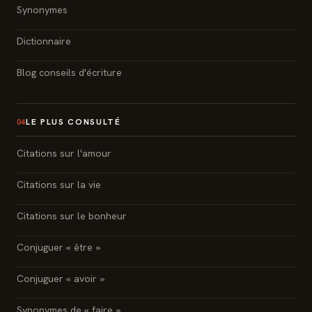
Synonymes
Dictionnaire
Blog conseils d'écriture
LE PLUS CONSULTÉ
04
Citations sur l'amour
Citations sur la vie
Citations sur le bonheur
Conjuguer « être »
Conjuguer « avoir »
Synonymes de « faire »