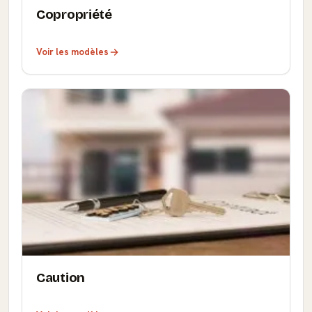
Copropriété
Voir les modèles
Caution