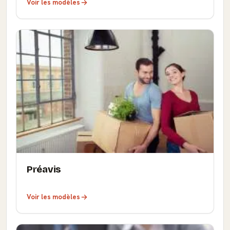
Voir les modèles
Préavis
Voir les modèles