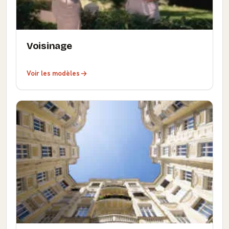
Voisinage
Voir les modèles