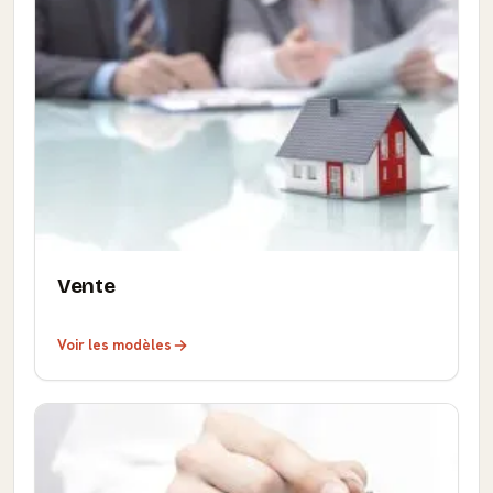
Vente
Voir les modèles