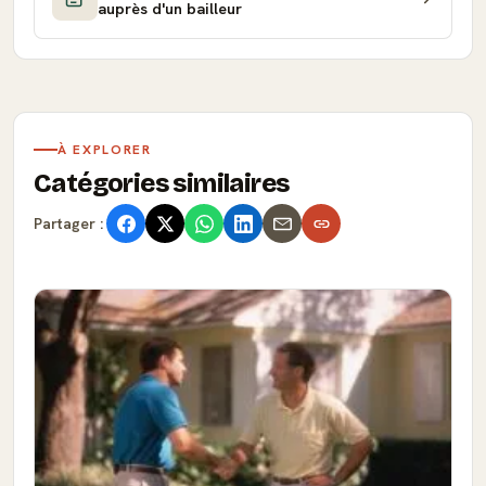
auprès d'un bailleur
À EXPLORER
Catégories similaires
Partager :