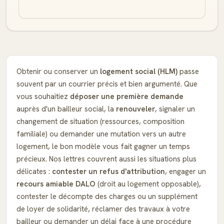
Obtenir ou conserver un
logement social (HLM)
passe
souvent par un courrier précis et bien argumenté. Que
vous souhaitiez
déposer une première demande
auprès d'un bailleur social, la
renouveler
, signaler un
changement de situation (ressources, composition
familiale) ou demander une mutation vers un autre
logement, le bon modèle vous fait gagner un temps
précieux. Nos lettres couvrent aussi les situations plus
délicates :
contester un refus d'attribution
, engager un
recours amiable DALO
(droit au logement opposable),
contester le décompte des charges ou un supplément
de loyer de solidarité, réclamer des travaux à votre
bailleur ou demander un délai face à une procédure