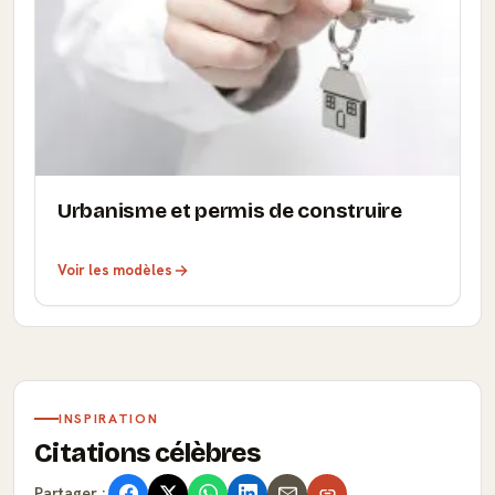
Urbanisme et permis de construire
Voir les modèles
INSPIRATION
Citations célèbres
Partager :