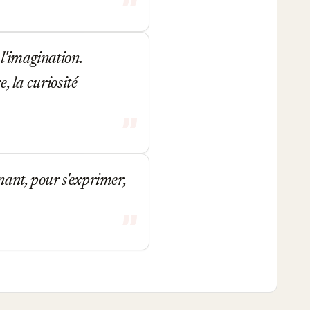
l'imagination.
e, la curiosité
nant, pour s'exprimer,