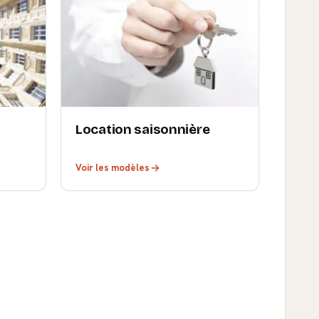
Location saisonnière
Voir les modèles