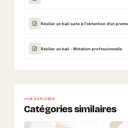
Résilier un bail suite à l'obtention d'un prem
Résilier un bail - Mutation professionnelle
À EXPLORER
Catégories similaires