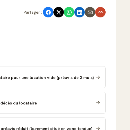
Partager :
taire pour une location vide (préavis de 3 mois)
u décès du locataire
c préavis réduit (logement situé en zone tendue)