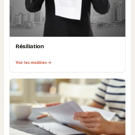
Résiliation
Voir les modèles