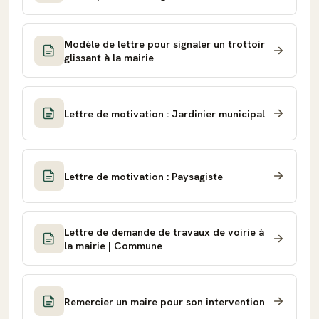
Modèle de lettre pour signaler un trottoir
glissant à la mairie
Lettre de motivation : Jardinier municipal
Lettre de motivation : Paysagiste
Lettre de demande de travaux de voirie à
la mairie | Commune
Remercier un maire pour son intervention