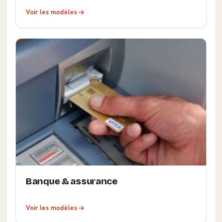
Voir les modèles
Banque & assurance
Voir les modèles