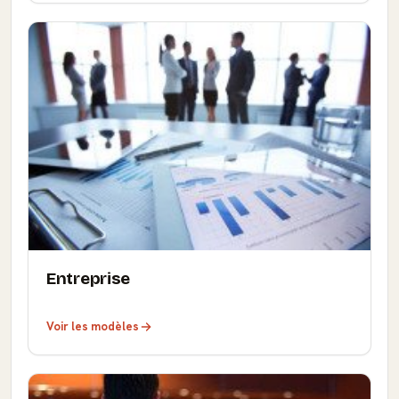
Entreprise
Voir les modèles