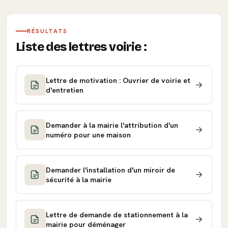
RÉSULTATS
Liste des lettres voirie :
Lettre de motivation : Ouvrier de voirie et
d'entretien
Demander à la mairie l'attribution d'un
numéro pour une maison
Demander l'installation d'un miroir de
sécurité à la mairie
Lettre de demande de stationnement à la
mairie pour déménager