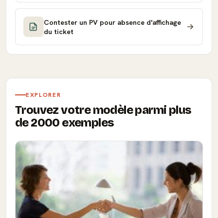
Contester un PV pour absence d'affichage
du ticket
EXPLORER
Trouvez votre modèle parmi plus
de 2000 exemples