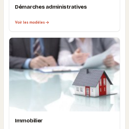
Démarches administratives
Voir les modèles
Immobilier