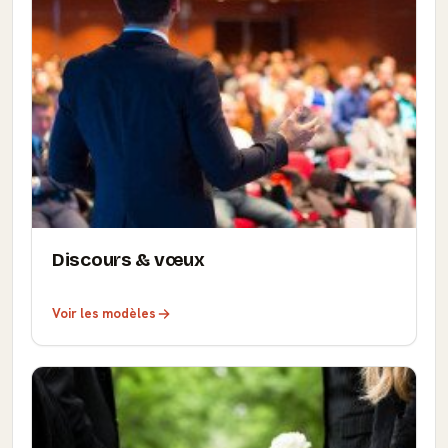
Discours & vœux
Voir les modèles