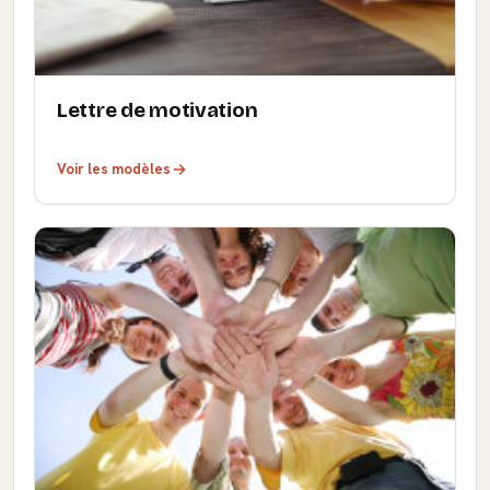
Lettre de motivation
Voir les modèles