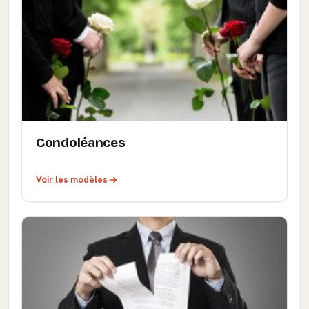
Condoléances
Voir les modèles