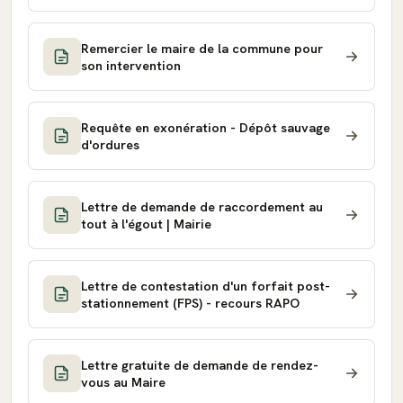
Remercier le maire de la commune pour
son intervention
Requête en exonération - Dépôt sauvage
d'ordures
Lettre de demande de raccordement au
tout à l'égout | Mairie
Lettre de contestation d'un forfait post-
stationnement (FPS) - recours RAPO
Lettre gratuite de demande de rendez-
vous au Maire