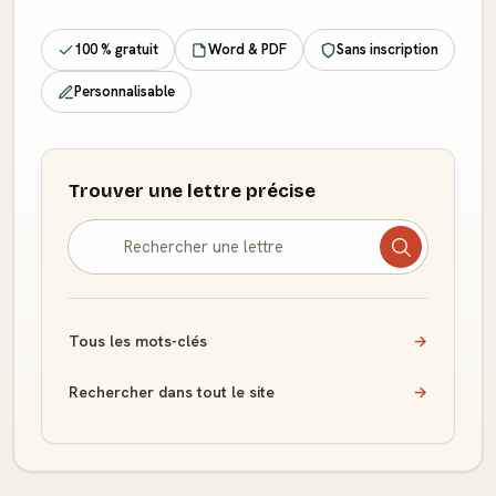
100 % gratuit
Word & PDF
Sans inscription
Personnalisable
Trouver une lettre précise
Tous les mots-clés
→
Rechercher dans tout le site
→