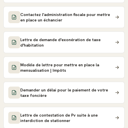
Contactez l'administration fiscale pour mettre
en place un échancier
Lettre de demande d'exonération de taxe
d'habitation
Modèle de lettre pour mettre en place la
mensualisation | Impôts
Demander un délai pour le paiement de votre
taxe foncière
Lettre de contestation de Pv suite à une
interdiction de stationner