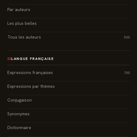
Par auteurs
Les plus belles
Tous les auteurs
500
LANGUE FRANÇAISE
03
Expressions françaises
700
Expressions par thèmes
Conjugaison
Synonymes
Dictionnaire