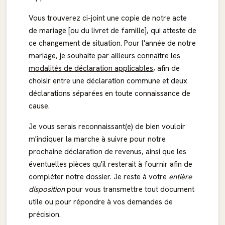
Vous trouverez ci-joint une copie de notre acte
de mariage [ou du livret de famille], qui atteste de
ce changement de situation. Pour l'année de notre
mariage, je souhaite par ailleurs
connaître les
modalités de déclaration applicables
, afin de
choisir entre une déclaration commune et deux
déclarations séparées en toute connaissance de
cause.
Je vous serais reconnaissant(e) de bien vouloir
m'indiquer la marche à suivre pour notre
prochaine déclaration de revenus, ainsi que les
éventuelles pièces qu'il resterait à fournir afin de
compléter notre dossier. Je reste à votre
entière
disposition
pour vous transmettre tout document
utile ou pour répondre à vos demandes de
précision.