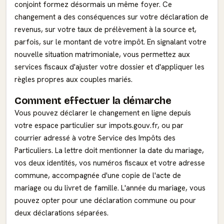
conjoint formez désormais un même foyer. Ce
changement a des conséquences sur votre déclaration de
revenus, sur votre taux de prélèvement à la source et,
parfois, sur le montant de votre impôt. En signalant votre
nouvelle situation matrimoniale, vous permettez aux
services fiscaux d'ajuster votre dossier et d'appliquer les
règles propres aux couples mariés.
Comment effectuer la démarche
Vous pouvez déclarer le changement en ligne depuis
votre espace particulier sur impots.gouv.fr, ou par
courrier adressé à votre Service des Impôts des
Particuliers. La lettre doit mentionner la date du mariage,
vos deux identités, vos numéros fiscaux et votre adresse
commune, accompagnée d'une copie de l'acte de
mariage ou du livret de famille. L'année du mariage, vous
pouvez opter pour une déclaration commune ou pour
deux déclarations séparées.