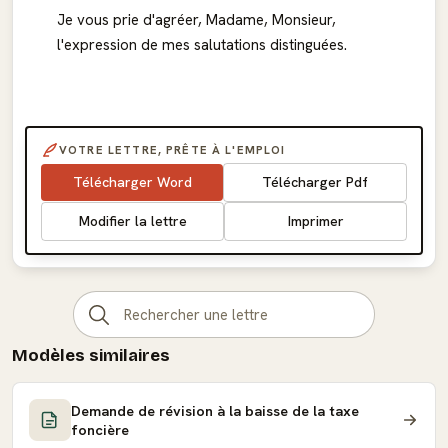
Je vous prie d'agréer, Madame, Monsieur,
l'expression de mes salutations distinguées.
VOTRE LETTRE, PRÊTE À L'EMPLOI
Télécharger Word
Télécharger Pdf
Modifier la lettre
Imprimer
Modèles similaires
Demande de révision à la baisse de la taxe
foncière