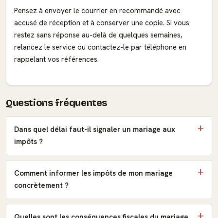
Pensez à envoyer le courrier en recommandé avec
accusé de réception et à conserver une copie. Si vous
restez sans réponse au-delà de quelques semaines,
relancez le service ou contactez-le par téléphone en
rappelant vos références.
Questions fréquentes
Dans quel délai faut-il signaler un mariage aux
impôts ?
Comment informer les impôts de mon mariage
concrètement ?
Quelles sont les conséquences fiscales du mariage