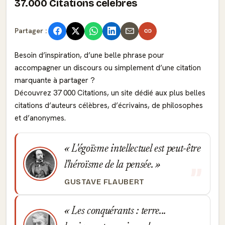
37.000 Citations célèbres
Partager :
Besoin d’inspiration, d’une belle phrase pour
accompagner un discours ou simplement d’une citation
marquante à partager ?
Découvrez 37 000 Citations, un site dédié aux plus belles
citations d’auteurs célèbres, d’écrivains, de philosophes
et d’anonymes.
L'égoïsme intellectuel est peut-être
l'héroïsme de la pensée.
GUSTAVE FLAUBERT
Les conquérants : terre...