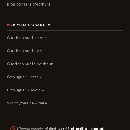
Blog conseils d'écriture
LE PLUS CONSULTÉ
04
Citations sur l'amour
Citations sur la vie
Citations sur le bonheur
Conjuguer « être »
Conjuguer « avoir »
Synonymes de « faire »
rédigé, vérifié et prêt à l'emploi.
Chaque modèle,