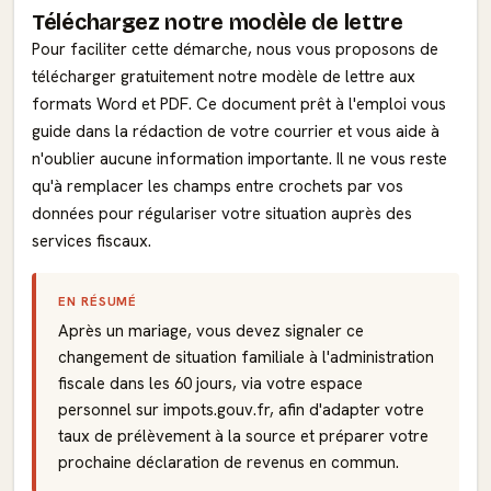
Téléchargez notre modèle de lettre
Pour faciliter cette démarche, nous vous proposons de
télécharger gratuitement notre modèle de lettre aux
formats Word et PDF. Ce document prêt à l'emploi vous
guide dans la rédaction de votre courrier et vous aide à
n'oublier aucune information importante. Il ne vous reste
qu'à remplacer les champs entre crochets par vos
données pour régulariser votre situation auprès des
services fiscaux.
EN RÉSUMÉ
Après un mariage, vous devez signaler ce
changement de situation familiale à l'administration
fiscale dans les 60 jours, via votre espace
personnel sur impots.gouv.fr, afin d'adapter votre
taux de prélèvement à la source et préparer votre
prochaine déclaration de revenus en commun.