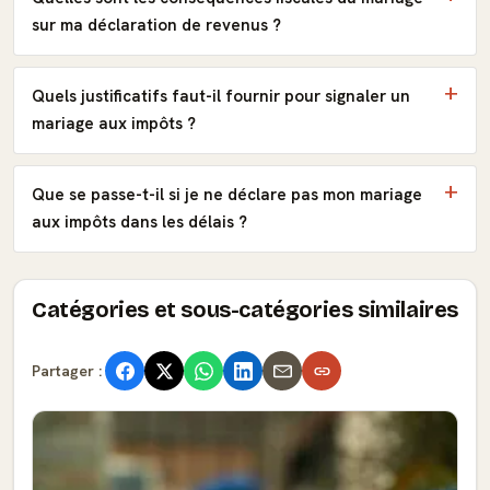
sur ma déclaration de revenus ?
Quels justificatifs faut-il fournir pour signaler un
mariage aux impôts ?
Que se passe-t-il si je ne déclare pas mon mariage
aux impôts dans les délais ?
Catégories et sous-catégories similaires
Partager :