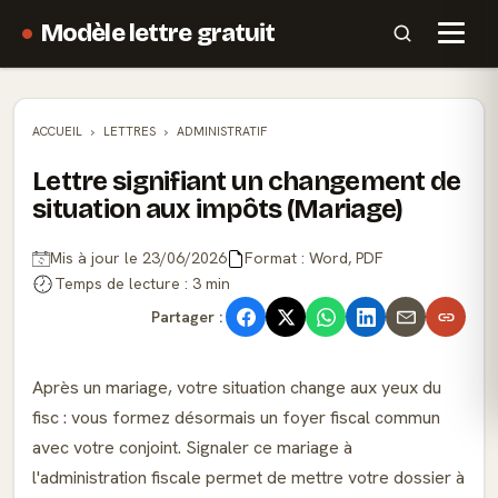
Modèle lettre gratuit
ACCUEIL
LETTRES
ADMINISTRATIF
Lettre signifiant un changement de
situation aux impôts (Mariage)
Mis à jour le 23/06/2026
Format : Word, PDF
Temps de lecture : 3 min
Partager :
Après un mariage, votre situation change aux yeux du
fisc : vous formez désormais un foyer fiscal commun
avec votre conjoint. Signaler ce mariage à
l'administration fiscale permet de mettre votre dossier à