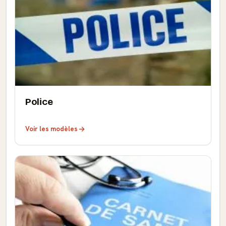
Police
Voir les modèles