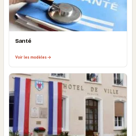
Santé
Voir les modèles