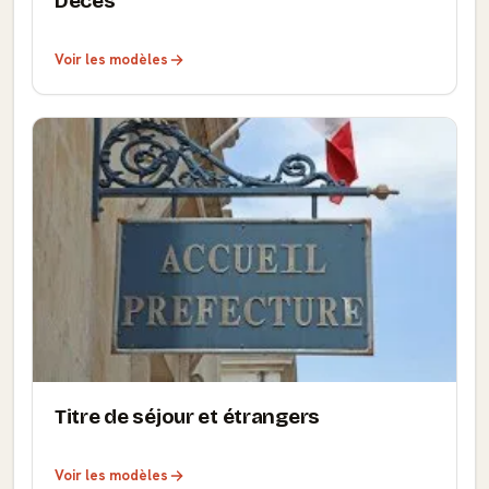
Décès
Voir les modèles
Titre de séjour et étrangers
Voir les modèles