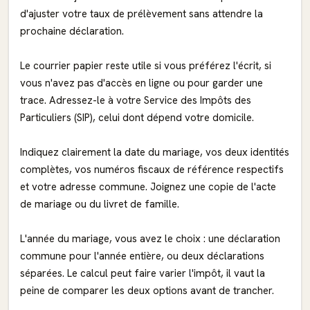
d'ajuster votre taux de prélèvement sans attendre la
prochaine déclaration.
Le courrier papier reste utile si vous préférez l'écrit, si
vous n'avez pas d'accès en ligne ou pour garder une
trace. Adressez-le à votre Service des Impôts des
Particuliers (SIP), celui dont dépend votre domicile.
Indiquez clairement la date du mariage, vos deux identités
complètes, vos numéros fiscaux de référence respectifs
et votre adresse commune. Joignez une copie de l'acte
de mariage ou du livret de famille.
L'année du mariage, vous avez le choix : une déclaration
commune pour l'année entière, ou deux déclarations
séparées. Le calcul peut faire varier l'impôt, il vaut la
peine de comparer les deux options avant de trancher.