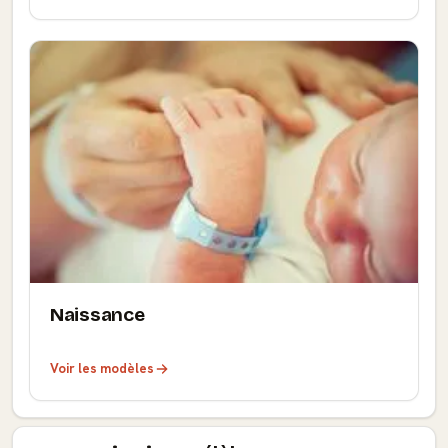
Naissance
Voir les modèles