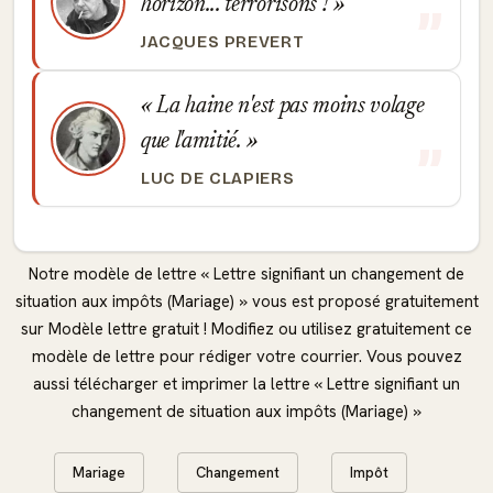
horizon... terrorisons !
JACQUES PREVERT
La haine n'est pas moins volage
que l'amitié.
LUC DE CLAPIERS
Notre modèle de lettre « Lettre signifiant un changement de
situation aux impôts (Mariage) » vous est proposé gratuitement
sur Modèle lettre gratuit ! Modifiez ou utilisez gratuitement ce
modèle de lettre pour rédiger votre courrier. Vous pouvez
aussi télécharger et imprimer la lettre « Lettre signifiant un
changement de situation aux impôts (Mariage) »
Mariage
Changement
Impôt