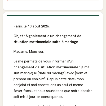
Paris, le 10 août 2026.
Objet : Signalement d'un changement de
situation matrimoniale suite à mariage
Madame, Monsieur,
Je me permets de vous informer d'un
changement de situation matrimoniale
: je me
suis marié(e) le [date du mariage] avec [Nom et
prénom du conjoint]. Depuis cette date, mon
conjoint et moi constituons un seul et même
foyer fiscal, et nous souhaitons que notre dossier
soit mis à jour en conséquence.