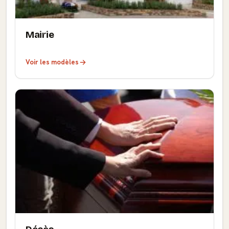
Mairie
Voir les modèles