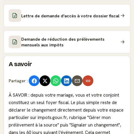
Lettre de demande d'accès à votre dossier fiscal
Demande de réduction des prélèvements
mensuels aux impôts
A savoir
Partager :
À SAVOIR : depuis votre mariage, vous et votre conjoint
constituez un seul foyer fiscal. Le plus simple reste de
déclarer le changement directement depuis votre espace
particulier sur impots.gouv.fr, rubrique "Gérer mon
prélèvement à la source" puis "Signaler un changement",
dans les 60 jours suivant l'événement. Cela permet