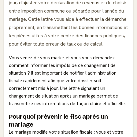
jour, d'ajuster votre déclaration de revenus et de choisir
entre imposition commune ou séparée pour l'année du
mariage. Cette lettre vous aide à effectuer la démarche
proprement, en transmettant les bonnes informations et
les pièces utiles à votre centre des finances publiques,
pour éviter toute erreur de taux ou de calcul.
Vous venez de vous marier et vous vous demandez
comment informer les impôts de ce changement de
situation ? Il est important de notifier l'administration
fiscale rapidement afin que votre dossier soit
correctement mis à jour. Une lettre signalant un
changement de situation après un mariage permet de
transmettre ces informations de façon claire et officielle.
Pourquoi prévenir le fisc après un
mariage
Le mariage modifie votre situation fiscale : vous et votre