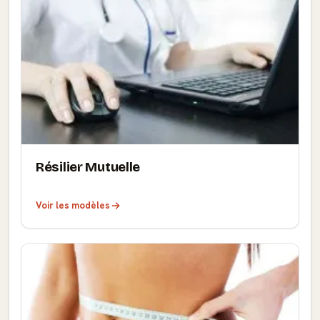
Résilier Mutuelle
Voir les modèles