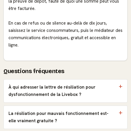
la preuve de dépôt, faute de quoi une somme peut vous
être facturée.
En cas de refus ou de silence au-delà de dix jours,
saisissez le service consommateurs, puis le médiateur des
communications électroniques, gratuit et accessible en
ligne.
Questions fréquentes
À qui adresser la lettre de résiliation pour
dysfonctionnement de la Livebox ?
La résiliation pour mauvais fonctionnement est-
elle vraiment gratuite ?