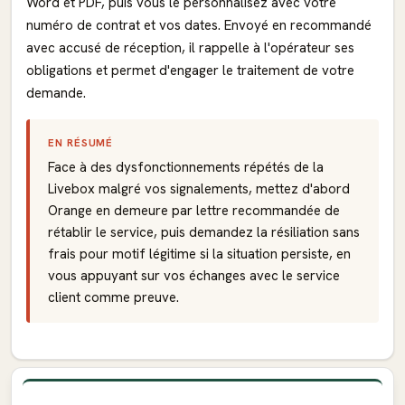
Word et PDF, puis vous le personnalisez avec votre
numéro de contrat et vos dates. Envoyé en recommandé
avec accusé de réception, il rappelle à l'opérateur ses
obligations et permet d'engager le traitement de votre
demande.
EN RÉSUMÉ
Face à des dysfonctionnements répétés de la
Livebox malgré vos signalements, mettez d'abord
Orange en demeure par lettre recommandée de
rétablir le service, puis demandez la résiliation sans
frais pour motif légitime si la situation persiste, en
vous appuyant sur vos échanges avec le service
client comme preuve.