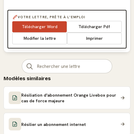
VOTRE LETTRE, PRÊTE À L'EMPLOI
Télécharger Word
Télécharger Pdf
Modifier la lettre
Imprimer
Modèles similaires
Résiliation d'abonnement Orange Livebox pour
cas de force majeure
Résilier un abonnement internet