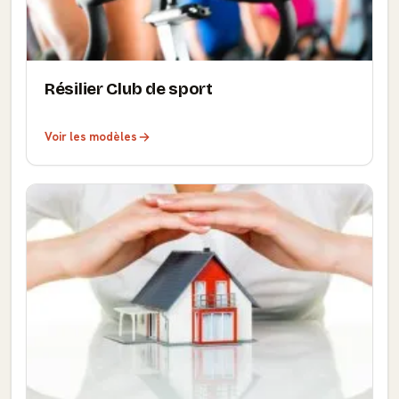
Résilier Club de sport
Voir les modèles