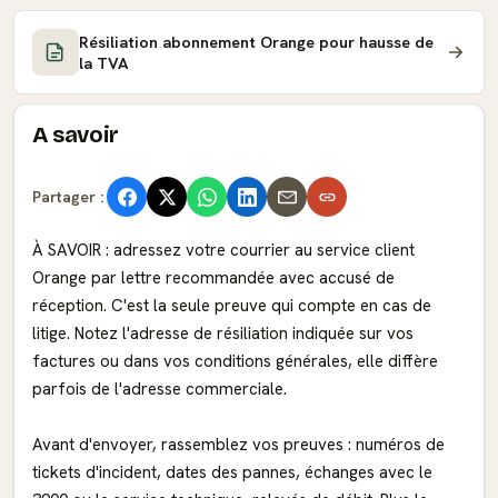
Résiliation abonnement Orange pour hausse de
la TVA
A savoir
Partager :
À SAVOIR : adressez votre courrier au service client
Orange par lettre recommandée avec accusé de
réception. C'est la seule preuve qui compte en cas de
litige. Notez l'adresse de résiliation indiquée sur vos
factures ou dans vos conditions générales, elle diffère
parfois de l'adresse commerciale.
Avant d'envoyer, rassemblez vos preuves : numéros de
tickets d'incident, dates des pannes, échanges avec le