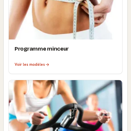
Programme minceur
Voir les modèles