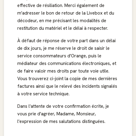
effective de résiliation. Merci également de
m'adresser le bon de retour de la Livebox et du
décodeur, en me précisant les modalités de
restitution du matériel et le délai à respecter.
À défaut de réponse de votre part dans un délai
de dix jours, je me réserve le droit de saisir le
service consommateurs d'Orange, puis le
médiateur des communications électroniques, et
de faire valoir mes droits par toute voie utile.
Vous trouverez ci-joint la copie de mes dernières
factures ainsi que le relevé des incidents signalés
à votre service technique.
Dans l'attente de votre confirmation écrite, je
vous prie d'agréer, Madame, Monsieur,
l'expression de mes salutations distinguées.