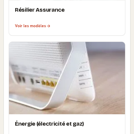
Résilier Assurance
Voir les modèles
Énergie (électricité et gaz)