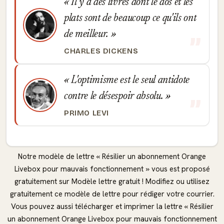
Il y a des livres dont le dos et les
plats sont de beaucoup ce qu'ils ont
de meilleur.
CHARLES DICKENS
L'optimisme est le seul antidote
contre le désespoir absolu.
PRIMO LEVI
Notre modèle de lettre « Résilier un abonnement Orange
Livebox pour mauvais fonctionnement » vous est proposé
gratuitement sur Modèle lettre gratuit ! Modifiez ou utilisez
gratuitement ce modèle de lettre pour rédiger votre courrier.
Vous pouvez aussi télécharger et imprimer la lettre « Résilier
un abonnement Orange Livebox pour mauvais fonctionnement