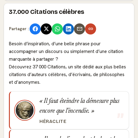
37.000 Citations célèbres
Partager :
Besoin d’inspiration, d’une belle phrase pour
accompagner un discours ou simplement d’une citation
marquante à partager ?
Découvrez 37 000 Citations, un site dédié aux plus belles
citations d’auteurs célèbres, d’écrivains, de philosophes
et d’anonymes.
Il faut éteindre la démesure plus
encore que l'incendie.
HÉRACLITE