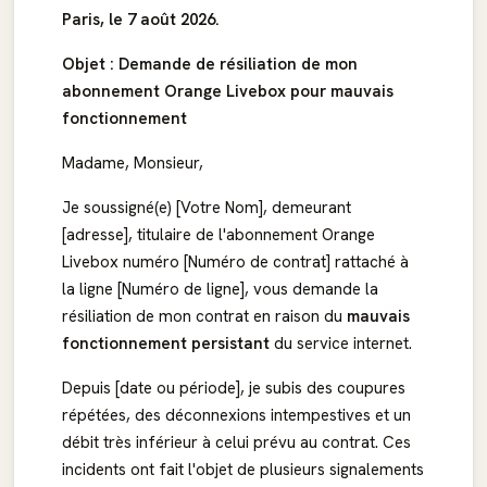
Paris, le 7 août 2026.
Objet : Demande de résiliation de mon
abonnement Orange Livebox pour mauvais
fonctionnement
Madame, Monsieur,
Je soussigné(e) [Votre Nom], demeurant
[adresse], titulaire de l'abonnement Orange
Livebox numéro [Numéro de contrat] rattaché à
la ligne [Numéro de ligne], vous demande la
résiliation de mon contrat en raison du
mauvais
fonctionnement persistant
du service internet.
Depuis [date ou période], je subis des coupures
répétées, des déconnexions intempestives et un
débit très inférieur à celui prévu au contrat. Ces
incidents ont fait l'objet de plusieurs signalements