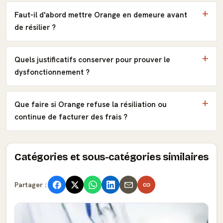
Faut-il d'abord mettre Orange en demeure avant
de résilier ?
Quels justificatifs conserver pour prouver le
dysfonctionnement ?
Que faire si Orange refuse la résiliation ou
continue de facturer des frais ?
Catégories et sous-catégories similaires
Partager :