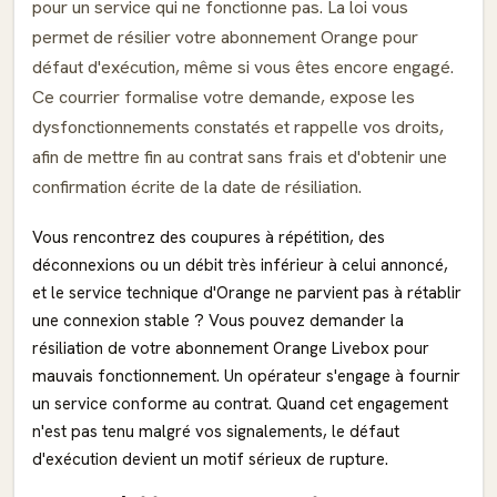
pour un service qui ne fonctionne pas. La loi vous
permet de résilier votre abonnement Orange pour
défaut d'exécution, même si vous êtes encore engagé.
Ce courrier formalise votre demande, expose les
dysfonctionnements constatés et rappelle vos droits,
afin de mettre fin au contrat sans frais et d'obtenir une
confirmation écrite de la date de résiliation.
Vous rencontrez des coupures à répétition, des
déconnexions ou un débit très inférieur à celui annoncé,
et le service technique d'Orange ne parvient pas à rétablir
une connexion stable ? Vous pouvez demander la
résiliation de votre abonnement Orange Livebox pour
mauvais fonctionnement. Un opérateur s'engage à fournir
un service conforme au contrat. Quand cet engagement
n'est pas tenu malgré vos signalements, le défaut
d'exécution devient un motif sérieux de rupture.