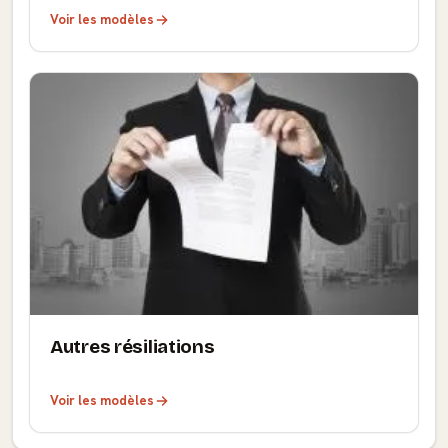
Voir les modèles
Autres résiliations
Voir les modèles