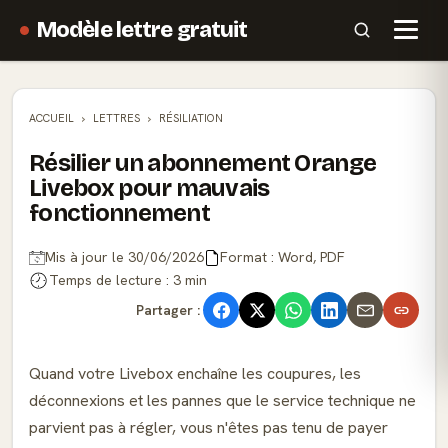
Modèle lettre gratuit
ACCUEIL
LETTRES
RÉSILIATION
Résilier un abonnement Orange
Livebox pour mauvais
fonctionnement
Mis à jour le 30/06/2026
Format : Word, PDF
Temps de lecture : 3 min
Partager :
Quand votre Livebox enchaîne les coupures, les
déconnexions et les pannes que le service technique ne
parvient pas à régler, vous n'êtes pas tenu de payer