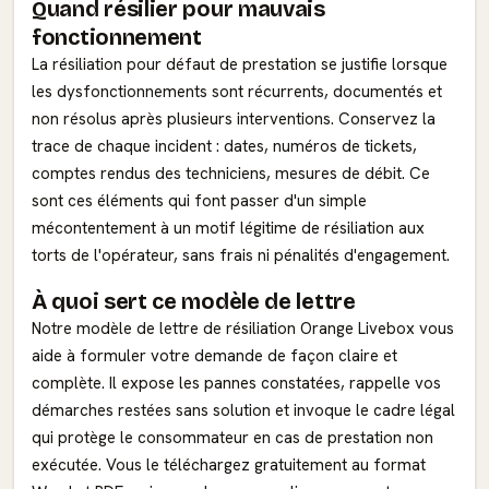
Quand résilier pour mauvais
fonctionnement
La résiliation pour défaut de prestation se justifie lorsque
les dysfonctionnements sont récurrents, documentés et
non résolus après plusieurs interventions. Conservez la
trace de chaque incident : dates, numéros de tickets,
comptes rendus des techniciens, mesures de débit. Ce
sont ces éléments qui font passer d'un simple
mécontentement à un motif légitime de résiliation aux
torts de l'opérateur, sans frais ni pénalités d'engagement.
À quoi sert ce modèle de lettre
Notre modèle de lettre de résiliation Orange Livebox vous
aide à formuler votre demande de façon claire et
complète. Il expose les pannes constatées, rappelle vos
démarches restées sans solution et invoque le cadre légal
qui protège le consommateur en cas de prestation non
exécutée. Vous le téléchargez gratuitement au format