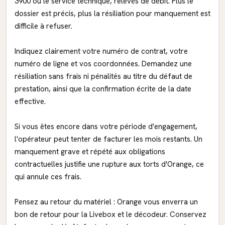
3900 ou le service technique, relevés de débit. Plus le
dossier est précis, plus la résiliation pour manquement est
difficile à refuser.
Indiquez clairement votre numéro de contrat, votre
numéro de ligne et vos coordonnées. Demandez une
résiliation sans frais ni pénalités au titre du défaut de
prestation, ainsi que la confirmation écrite de la date
effective.
Si vous êtes encore dans votre période d'engagement,
l'opérateur peut tenter de facturer les mois restants. Un
manquement grave et répété aux obligations
contractuelles justifie une rupture aux torts d'Orange, ce
qui annule ces frais.
Pensez au retour du matériel : Orange vous enverra un
bon de retour pour la Livebox et le décodeur. Conservez