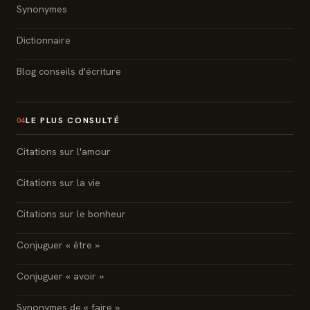
Synonymes
Dictionnaire
Blog conseils d'écriture
LE PLUS CONSULTÉ
04
Citations sur l'amour
Citations sur la vie
Citations sur le bonheur
Conjuguer « être »
Conjuguer « avoir »
Synonymes de « faire »