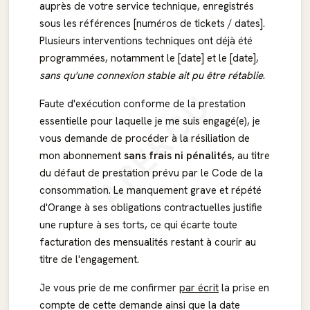
auprès de votre service technique, enregistrés
sous les références [numéros de tickets / dates].
Plusieurs interventions techniques ont déjà été
programmées, notamment le [date] et le [date],
sans qu'une connexion stable ait pu être rétablie
.
APERÇU
Faute d'exécution conforme de la prestation
essentielle pour laquelle je me suis engagé(e), je
vous demande de procéder à la résiliation de
mon abonnement
sans frais ni pénalités
, au titre
du défaut de prestation prévu par le Code de la
consommation. Le manquement grave et répété
d'Orange à ses obligations contractuelles justifie
une rupture à ses torts, ce qui écarte toute
facturation des mensualités restant à courir au
titre de l'engagement.
Je vous prie de me confirmer
par écrit
la prise en
compte de cette demande ainsi que la date