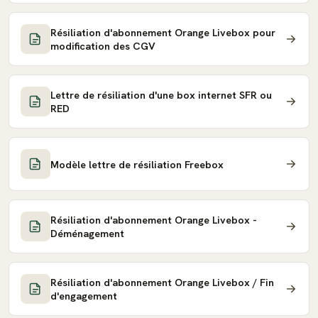
Résiliation d'abonnement Orange Livebox pour
modification des CGV
Lettre de résiliation d'une box internet SFR ou
RED
Modèle lettre de résiliation Freebox
Résiliation d'abonnement Orange Livebox -
Déménagement
Résiliation d'abonnement Orange Livebox / Fin
d'engagement