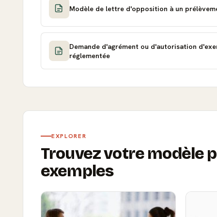
Demande d'agrément ou d'autorisation d'exer
réglementée
EXPLORER
Trouvez votre modèle p
exemples