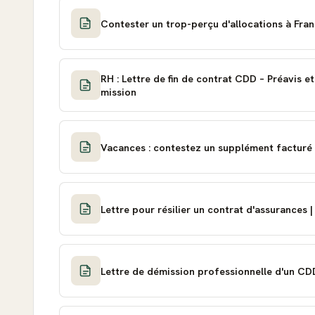
Contester un trop-perçu d'allocations à Fran
RH : Lettre de fin de contrat CDD – Préavis e
mission
Vacances : contestez un supplément facturé 
Lettre pour résilier un contrat d'assurances |
Lettre de démission professionnelle d'un CD