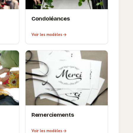
Condoléances
Voir les modèles
Remerciements
Voir les modèles