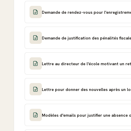
Demande de rendez-vous pour l'enregistreme
Demande de justification des pénalités fiscal
Lettre au directeur de l'école motivant un r
Lettre pour donner des nouvelles après un lo
Modèles d'emails pour justifier une absence o