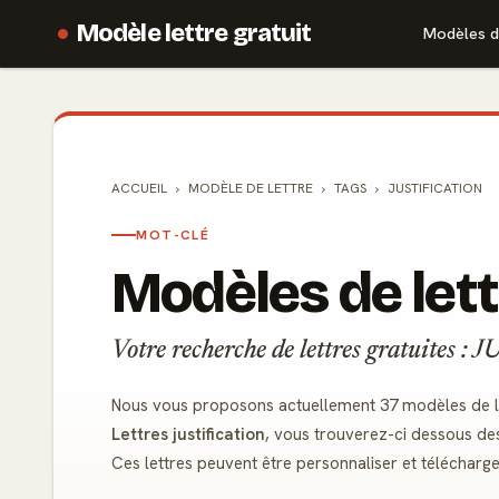
Modèle lettre gratuit
Modèles d
ACCUEIL
MODÈLE DE
LETTRE
TAGS
JUSTIFICATION
MOT-CLÉ
Modèles de lett
Votre recherche de lettres gratuites
Nous vous proposons actuellement 37 modèles de lett
Lettres justification
, vous trouverez-ci dessous de
Ces lettres peuvent être personnaliser et télécharg