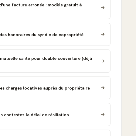
d'une facture erronée : modèle gratuit à
 des honoraires du syndic de copropriété
e mutuelle santé pour double couverture (déjà
)
es charges locatives auprès du propriétaire
s contestez le délai de résiliation