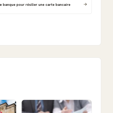
e banque pour résilier une carte bancaire