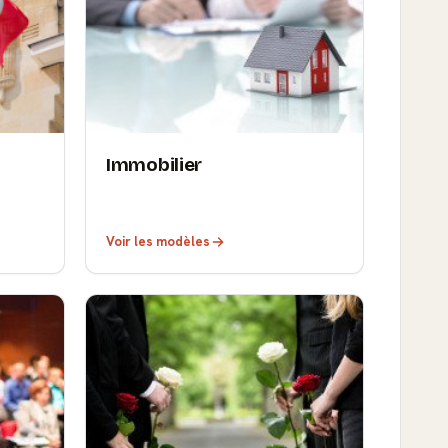
Immobilier
Voir les modèles