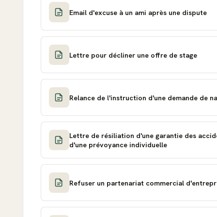
Email d'excuse à un ami après une dispute
Lettre pour décliner une offre de stage
Relance de l'instruction d'une demande de na
Lettre de résiliation d'une garantie des accid
d'une prévoyance individuelle
Refuser un partenariat commercial d'entrepr