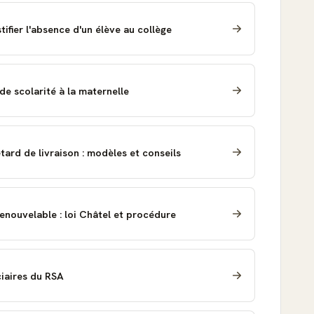
ifier l'absence d'un élève au collège
de scolarité à la maternelle
tard de livraison : modèles et conseils
renouvelable : loi Châtel et procédure
iciaires du RSA