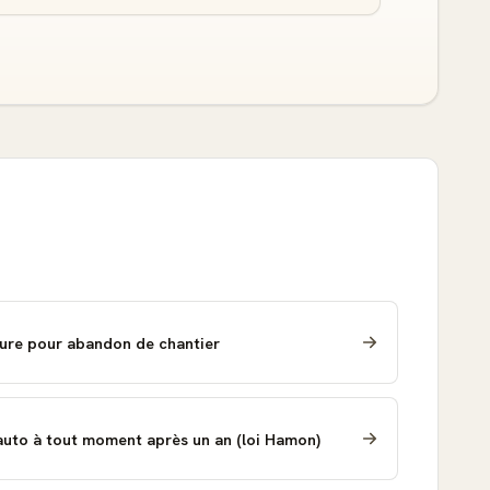
ure pour abandon de chantier
 auto à tout moment après un an (loi Hamon)