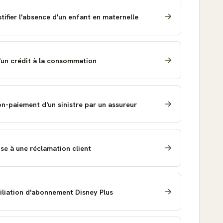
tifier l'absence d'un enfant en maternelle
un crédit à la consommation
n-paiement d'un sinistre par un assureur
se à une réclamation client
iliation d'abonnement Disney Plus