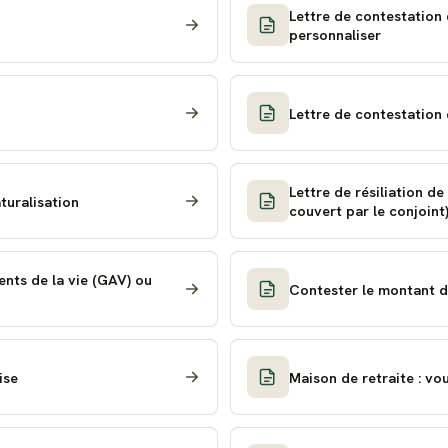
Lettre de contestation 
personnaliser
Lettre de contestation
Lettre de résiliation d
turalisation
couvert par le conjoint
ents de la vie (GAV) ou
Contester le montant d
ise
Maison de retraite : vou