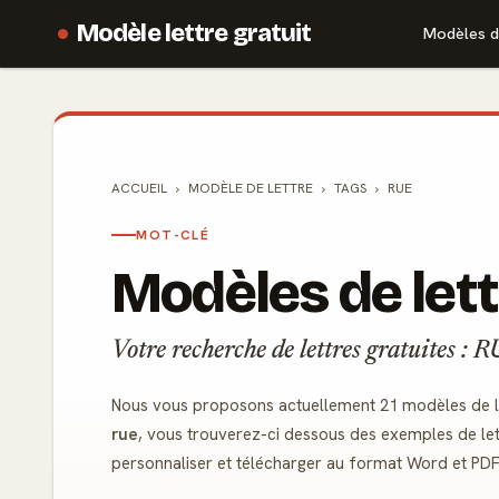
Modèle lettre gratuit
Modèles d
ACCUEIL
MODÈLE DE
LETTRE
TAGS
RUE
MOT-CLÉ
Modèles de lett
Votre recherche de lettres gratuites : 
Nous vous proposons actuellement 21 modèles de le
rue
, vous trouverez-ci dessous des exemples de let
personnaliser et télécharger au format Word et PDF