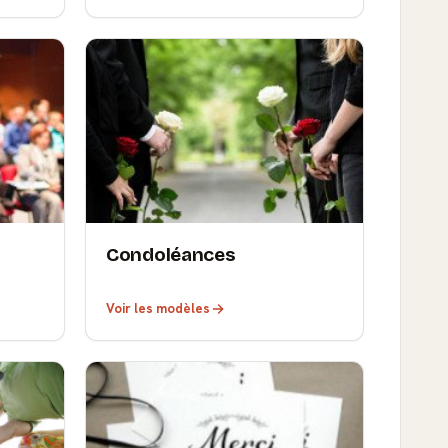
Condoléances
Voir les modèles