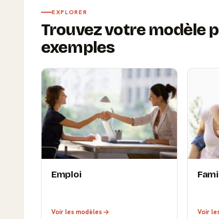
EXPLORER
Trouvez votre modèle p
exemples
Emploi
Fami
Voir les modèles
Voir l