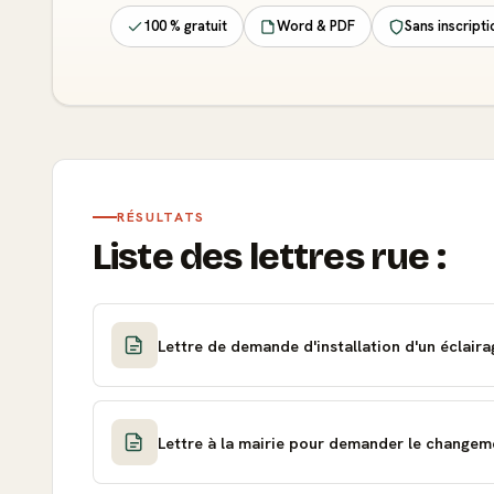
100 % gratuit
Word & PDF
Sans inscripti
RÉSULTATS
Liste des lettres rue :
Lettre de demande d'installation d'un éclaira
Lettre à la mairie pour demander le changem