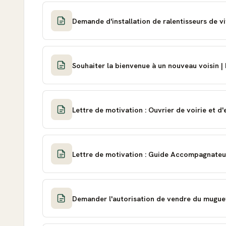
Demande d'installation de ralentisseurs de vi
Souhaiter la bienvenue à un nouveau voisin |
Lettre de motivation : Ouvrier de voirie et d'
Lettre de motivation : Guide Accompagnateu
Demander l'autorisation de vendre du muguet