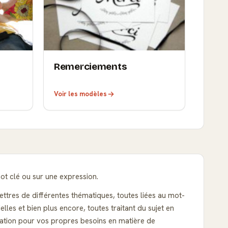
Remerciements
Voir les modèles
ot clé ou sur une expression.
ettres de différentes thématiques, toutes liées au mot-
es et bien plus encore, toutes traitant du sujet en
ration pour vos propres besoins en matière de