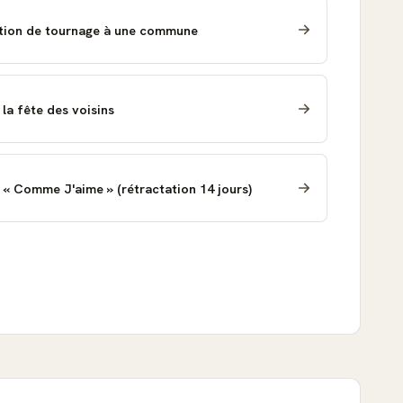
tion de tournage à une commune
la fête des voisins
 « Comme J'aime » (rétractation 14 jours)