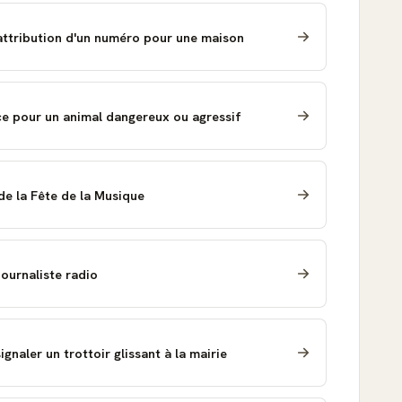
'attribution d'un numéro pour une maison
e pour un animal dangereux ou agressif
de la Fête de la Musique
Journaliste radio
gnaler un trottoir glissant à la mairie