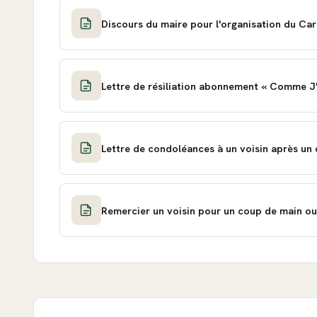
Discours du maire pour l'organisation du Carn
Lettre de résiliation abonnement « Comme J
Lettre de condoléances à un voisin après un
Remercier un voisin pour un coup de main ou