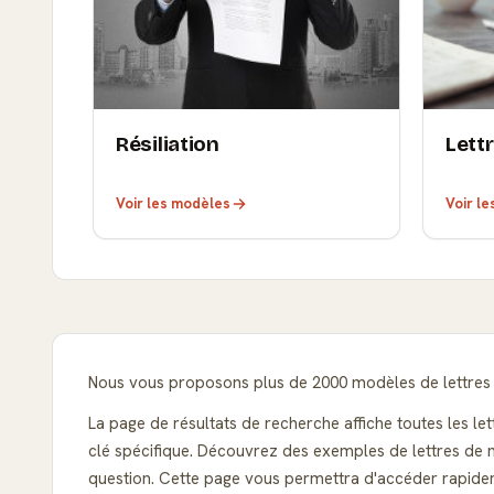
Résiliation
Lett
Voir les modèles
Voir l
Nous vous proposons plus de 2000 modèles de lettres t
La page de résultats de recherche affiche toutes les le
clé spécifique. Découvrez des exemples de lettres de m
question. Cette page vous permettra d'accéder rapidem