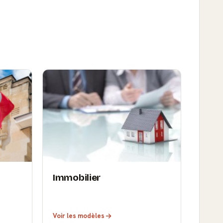
Immobilier
Voir les modèles