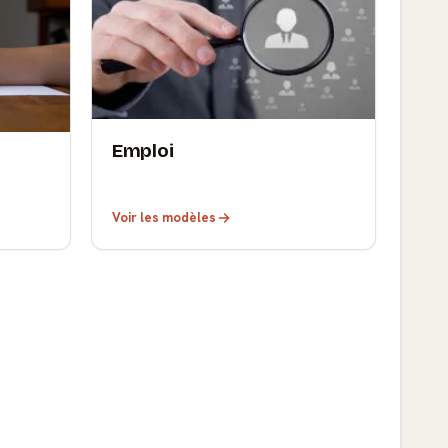
Emploi
Voir les modèles