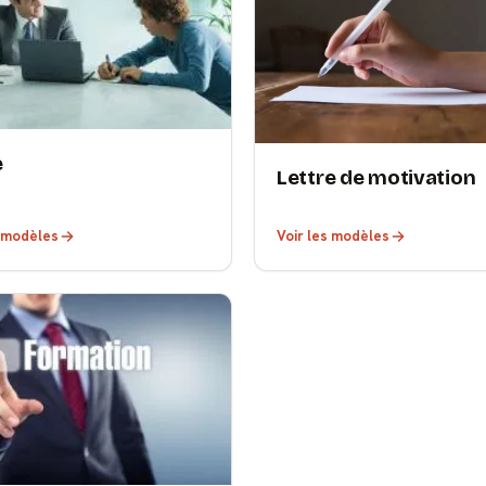
e
Lettre de motivation
s modèles
Voir les modèles