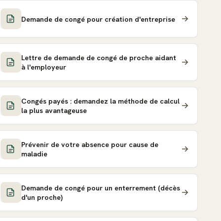
Demande de congé pour création d'entreprise
Lettre de demande de congé de proche aidant
à l'employeur
Congés payés : demandez la méthode de calcul
la plus avantageuse
Prévenir de votre absence pour cause de
maladie
Demande de congé pour un enterrement (décès
d'un proche)