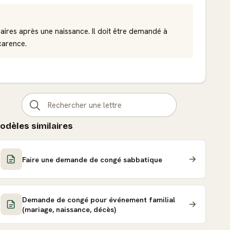
aires après une naissance. Il doit être demandé à
carence.
odèles similaires
Faire une demande de congé sabbatique
Demande de congé pour événement familial
(mariage, naissance, décès)