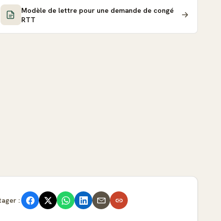
Modèle de lettre pour une demande de congé
RTT
tager :