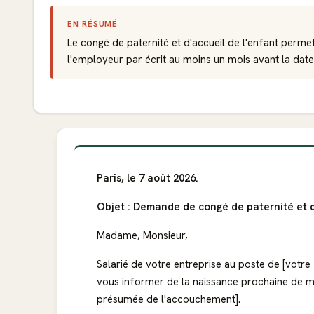
EN RÉSUMÉ
Le congé de paternité et d'accueil de l'enfant perme
l'employeur par écrit au moins un mois avant la date
Paris, le 7 août 2026.
Objet : Demande de congé de paternité et d
Madame, Monsieur,
Salarié de votre entreprise au poste de [votre fo
vous informer de la naissance prochaine de mo
présumée de l'accouchement].