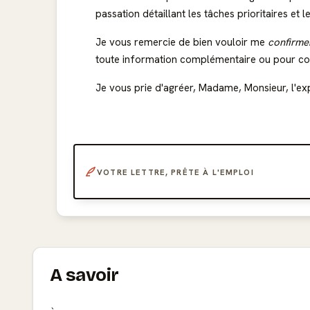
passation détaillant les tâches prioritaires et 
Je vous remercie de bien vouloir me
confirme
toute information complémentaire ou pour conv
Je vous prie d'agréer, Madame, Monsieur, l'ex
VOTRE LETTRE, PRÊTE À L'EMPLOI
A savoir