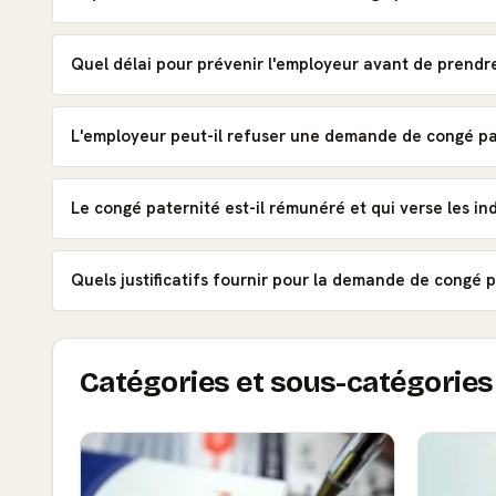
Quel délai pour prévenir l'employeur avant de prendre
L'employeur peut-il refuser une demande de congé pa
Le congé paternité est-il rémunéré et qui verse les in
Quels justificatifs fournir pour la demande de congé p
Catégories et sous-catégories 