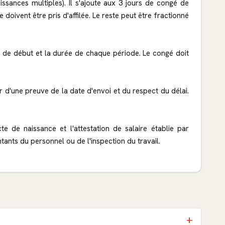
issances multiples). Il s'ajoute aux 3 jours de congé de
doivent être pris d'affilée. Le reste peut être fractionné
 de début et la durée de chaque période. Le congé doit
'une preuve de la date d'envoi et du respect du délai.
e de naissance et l'attestation de salaire établie par
tants du personnel ou de l'inspection du travail.