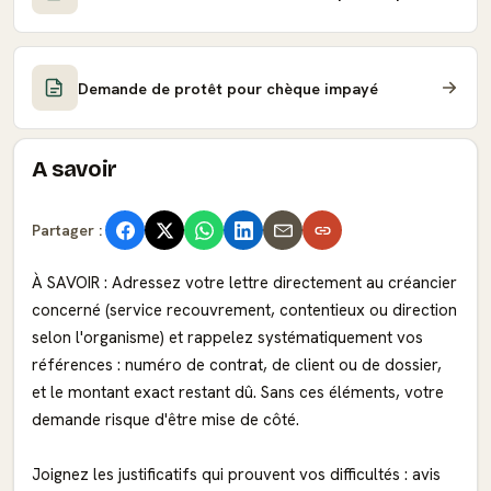
Demande de protêt pour chèque impayé
A savoir
Partager :
À SAVOIR : Adressez votre lettre directement au créancier
concerné (service recouvrement, contentieux ou direction
selon l'organisme) et rappelez systématiquement vos
références : numéro de contrat, de client ou de dossier,
et le montant exact restant dû. Sans ces éléments, votre
demande risque d'être mise de côté.
Joignez les justificatifs qui prouvent vos difficultés : avis