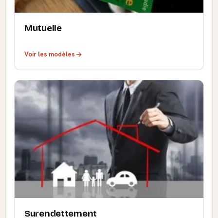
Mutuelle
Voir les modèles
Surendettement