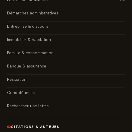
Démarches administratives
Entreprise & discours
Immobilier & habitation
Famille & consommation
Banque & assurance
Résiliation
Condoléances
Rechercher une lettre
CITATIONS & AUTEURS
02