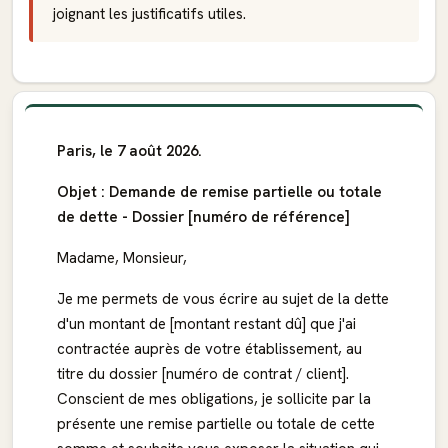
joignant les justificatifs utiles.
Paris, le 7 août 2026.
Objet : Demande de remise partielle ou totale
de dette - Dossier [numéro de référence]
Madame, Monsieur,
Je me permets de vous écrire au sujet de la dette
d'un montant de [montant restant dû] que j'ai
contractée auprès de votre établissement, au
titre du dossier [numéro de contrat / client].
Conscient de mes obligations, je sollicite par la
présente une remise partielle ou totale de cette