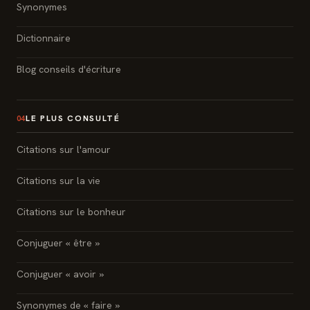
Synonymes
Dictionnaire
Blog conseils d'écriture
LE PLUS CONSULTÉ
04
Citations sur l'amour
Citations sur la vie
Citations sur le bonheur
Conjuguer « être »
Conjuguer « avoir »
Synonymes de « faire »