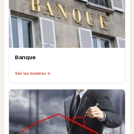
Banque
Voir les modèles