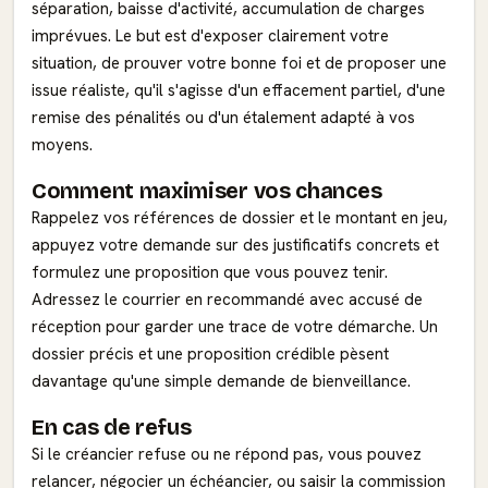
séparation, baisse d'activité, accumulation de charges
imprévues. Le but est d'exposer clairement votre
situation, de prouver votre bonne foi et de proposer une
issue réaliste, qu'il s'agisse d'un effacement partiel, d'une
remise des pénalités ou d'un étalement adapté à vos
moyens.
Comment maximiser vos chances
Rappelez vos références de dossier et le montant en jeu,
appuyez votre demande sur des justificatifs concrets et
formulez une proposition que vous pouvez tenir.
Adressez le courrier en recommandé avec accusé de
réception pour garder une trace de votre démarche. Un
dossier précis et une proposition crédible pèsent
davantage qu'une simple demande de bienveillance.
En cas de refus
Si le créancier refuse ou ne répond pas, vous pouvez
relancer, négocier un échéancier, ou saisir la commission