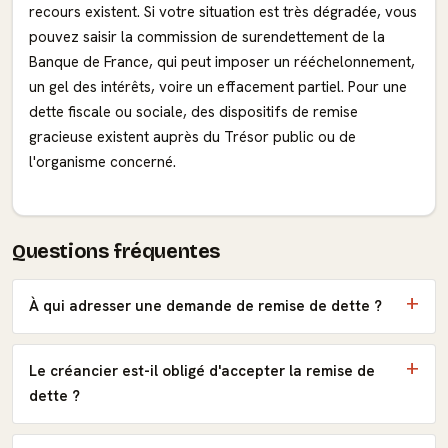
recours existent. Si votre situation est très dégradée, vous
pouvez saisir la commission de surendettement de la
Banque de France, qui peut imposer un rééchelonnement,
un gel des intérêts, voire un effacement partiel. Pour une
dette fiscale ou sociale, des dispositifs de remise
gracieuse existent auprès du Trésor public ou de
l'organisme concerné.
Questions fréquentes
À qui adresser une demande de remise de dette ?
Le créancier est-il obligé d'accepter la remise de
dette ?