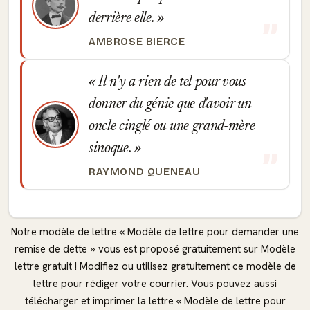
derrière elle.
AMBROSE BIERCE
Il n'y a rien de tel pour vous
donner du génie que d'avoir un
oncle cinglé ou une grand-mère
sinoque.
RAYMOND QUENEAU
Notre modèle de lettre « Modèle de lettre pour demander une
remise de dette » vous est proposé gratuitement sur Modèle
lettre gratuit ! Modifiez ou utilisez gratuitement ce modèle de
lettre pour rédiger votre courrier. Vous pouvez aussi
télécharger et imprimer la lettre « Modèle de lettre pour