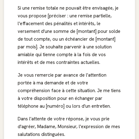
Si une remise totale ne pouvait être envisagée, je
vous propose [préciser : une remise partielle,
l'effacement des pénalités et intérêts, le
versement d'une somme de [montant] pour solde
de tout compte, ou un échéancier de [montant]
par mois]. Je souhaite parvenir à une solution
amiable qui tienne compte à la fois de vos
intérêts et de mes contraintes actuelles.
Je vous remercie par avance de l'attention
portée à ma demande et de votre
compréhension face à cette situation. Je me tiens
à votre disposition pour en échanger par
téléphone au [numéro] ou lors d'un entretien.
Dans l'attente de votre réponse, je vous prie
d'agréer, Madame, Monsieur, l'expression de mes
salutations distinguées.