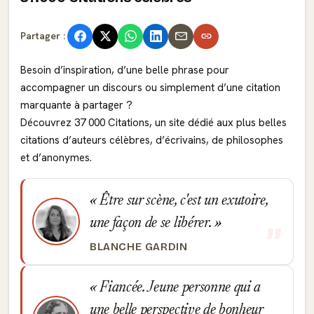
Partager :
Besoin d’inspiration, d’une belle phrase pour
accompagner un discours ou simplement d’une citation
marquante à partager ?
Découvrez 37 000 Citations, un site dédié aux plus belles
citations d’auteurs célèbres, d’écrivains, de philosophes
et d’anonymes.
Être sur scène, c'est un exutoire,
une façon de se libérer.
BLANCHE GARDIN
Fiancée. Jeune personne qui a
une belle perspective de bonheur