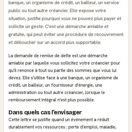
banque, un organisme de crédit, un bailleur, un service
public ou tout autre créancier. Elle expose votre
situation, justifie pourquoi vous ne pouvez plus payer et
sollicite un geste. C'est une démarche amiable et
gratuite, qui peut éviter une procédure de recouvrement
et déboucher sur un accord plus supportable.
La demande de remise de dette est une démarche
amiable par laquelle vous sollicitez votre créancier pour
qu'il renonce à tout ou partie des sommes que vous lui
devez. Elle s'utilise face à une banque, un organisme de
crédit, un bailleur, un fournisseur d'énergie, une
administration ou tout autre créancier, lorsque le
remboursement intégral n'est plus possible.
Dans quels cas l'envisager
Cette lettre se justifie quand un événement a réduit
durablement vos ressources : perte d'emploi, maladie,