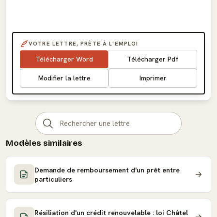
VOTRE LETTRE, PRÊTE À L'EMPLOI
Télécharger Word
Télécharger Pdf
Modifier la lettre
Imprimer
Modèles similaires
Demande de remboursement d'un prêt entre
particuliers
Résiliation d'un crédit renouvelable : loi Châtel