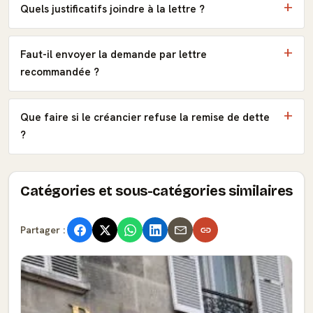
Quels justificatifs joindre à la lettre ?
Faut-il envoyer la demande par lettre
recommandée ?
Que faire si le créancier refuse la remise de dette
?
Catégories et sous-catégories similaires
Partager :