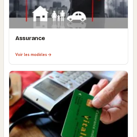
Assurance
Voir les modèles