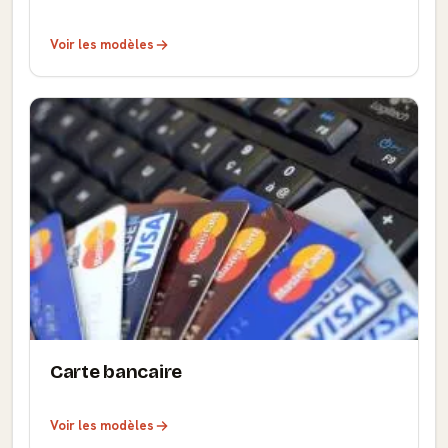
Voir les modèles
Carte bancaire
Voir les modèles