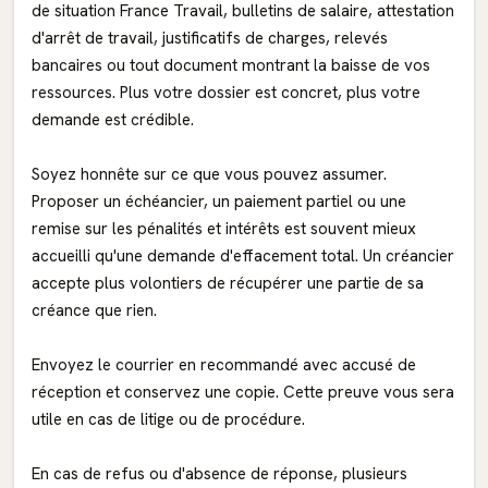
de situation France Travail, bulletins de salaire, attestation
d'arrêt de travail, justificatifs de charges, relevés
bancaires ou tout document montrant la baisse de vos
ressources. Plus votre dossier est concret, plus votre
demande est crédible.
Soyez honnête sur ce que vous pouvez assumer.
Proposer un échéancier, un paiement partiel ou une
remise sur les pénalités et intérêts est souvent mieux
accueilli qu'une demande d'effacement total. Un créancier
accepte plus volontiers de récupérer une partie de sa
créance que rien.
Envoyez le courrier en recommandé avec accusé de
réception et conservez une copie. Cette preuve vous sera
utile en cas de litige ou de procédure.
En cas de refus ou d'absence de réponse, plusieurs