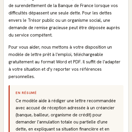
de surendettement de la Banque de France lorsque vos
difficultés dépassent une seule dette. Pour les dettes
envers le Trésor public ou un organisme social, une
demande de remise gracieuse peut être déposée auprès
du service compétent.
Pour vous aider, nous mettons à votre disposition un
modèle de lettre prêt à l'emploi, téléchargeable
gratuitement au format Word et PDF. Il suffit de l'adapter
à votre situation et d'y reporter vos références
personnelles.
EN RÉSUMÉ
Ce modèle aide à rédiger une lettre recommandée
avec accusé de réception adressée à un créancier
(banque, bailleur, organisme de crédit) pour
demander l'annulation totale ou partielle d'une
dette, en expliquant sa situation financière et en