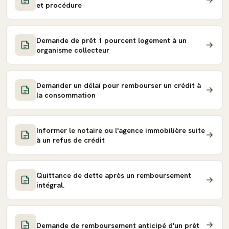
et procédure
Demande de prêt 1 pourcent logement à un
organisme collecteur
Demander un délai pour rembourser un crédit à
la consommation
Informer le notaire ou l'agence immobilière suite
à un refus de crédit
Quittance de dette après un remboursement
intégral.
Demande de remboursement anticipé d'un prêt