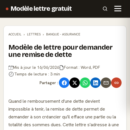
Modèle lettre gratuit
ACCUEIL
LETTRES
BANQUE - ASSURANCE
Modèle de lettre pour demander
une remise de dette
Mis à jour le 16/06/2026
Format : Word, PDF
Temps de lecture : 3 min
Partager :
Quand le remboursement d'une dette devient
impossible à tenir, la remise de dette permet de
demander à son créancier qu'il efface une partie ou la
totalité des sommes dues. Cette lettre s'adresse à une