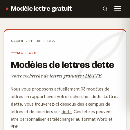
Modèle lettre gratuit
ACCUEIL
LETTRE
TAGS
MOT-CLÉ
Modèles de lettres dette
Votre recherche de lettres gratuites : DETTE.
Nous vous proposons actuellement 93 modèles de
lettres en rapport avec votre recherche : dette.
Lettres
dette
, vous trouverez-ci dessous des exemples de
lettres et de courriers sur
dette
. Ces lettres peuvent
être personnaliser et télécharger au format Word et
PDF.