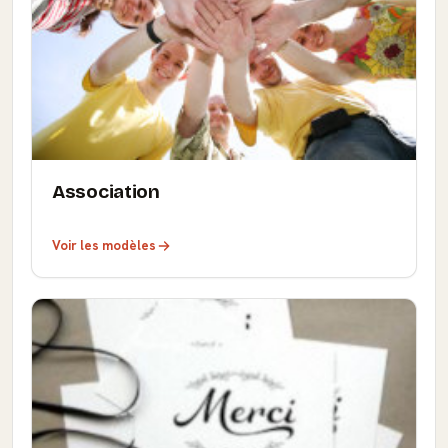
Association
Voir les modèles