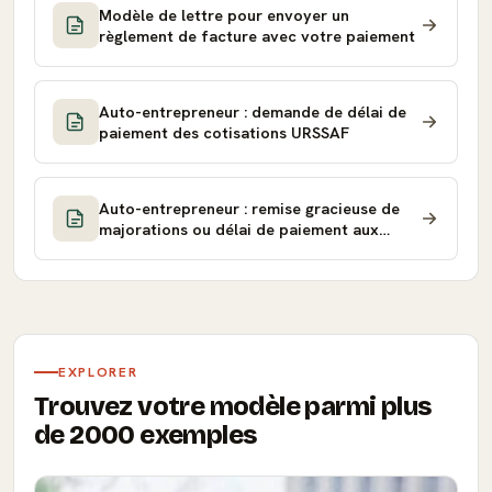
Modèle de lettre pour envoyer un
règlement de facture avec votre paiement
Auto-entrepreneur : demande de délai de
paiement des cotisations URSSAF
Auto-entrepreneur : remise gracieuse de
majorations ou délai de paiement aux
impôts
EXPLORER
Trouvez votre modèle parmi plus
de 2000 exemples