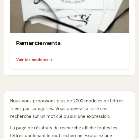
Remerciements
Voir les modèles
Nous vous proposons plus de 2000 modèles de lettres
triées par catégories. Vous pouvez ici faire une
recherche sur un mot clé ou sur une expression.
La page de résultats de recherche affiche toutes les
lettres contenant le mot recherché. Explorez une