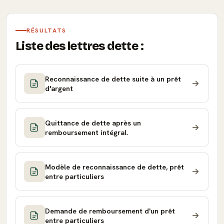
RÉSULTATS
Liste des lettres dette :
Reconnaissance de dette suite à un prêt
d'argent
Quittance de dette après un
remboursement intégral.
Modèle de reconnaissance de dette, prêt
entre particuliers
Demande de remboursement d'un prêt
entre particuliers