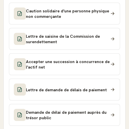
Caution solidaire d'une personne physique
non commerçante
Lettre de saisine de la Commission de
surendettement
Accepter une succession à concurrence de
l'actif net
Lettre de demande de délais de paiement
Demande de délai de paiement auprès du
trésor public