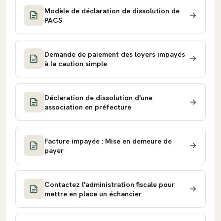
Modèle de déclaration de dissolution de
PACS
Demande de paiement des loyers impayés
à la caution simple
Déclaration de dissolution d'une
association en préfecture
Facture impayée : Mise en demeure de
payer
Contactez l'administration fiscale pour
mettre en place un échancier