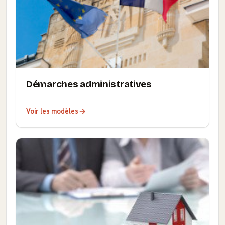
Démarches administratives
Voir les modèles