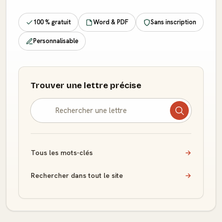
100 % gratuit
Word & PDF
Sans inscription
Personnalisable
Trouver une lettre précise
Tous les mots-clés
→
Rechercher dans tout le site
→