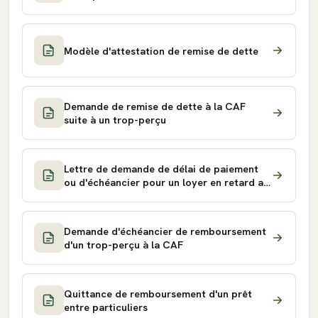
Modèle d'attestation de remise de dette
Demande de remise de dette à la CAF
suite à un trop-perçu
Lettre de demande de délai de paiement
ou d'échéancier pour un loyer en retard au
propriétaire
Demande d'échéancier de remboursement
d'un trop-perçu à la CAF
Quittance de remboursement d'un prêt
entre particuliers