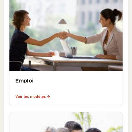
Emploi
Voir les modèles