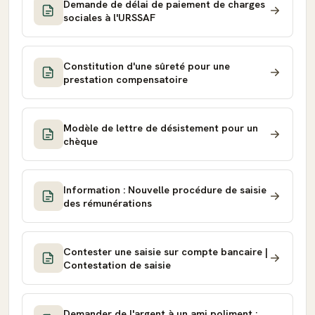
Demande de délai de paiement de charges
sociales à l'URSSAF
Constitution d'une sûreté pour une
prestation compensatoire
Modèle de lettre de désistement pour un
chèque
Information : Nouvelle procédure de saisie
des rémunérations
Contester une saisie sur compte bancaire |
Contestation de saisie
Demander de l'argent à un ami poliment :