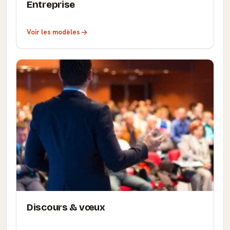
Entreprise
Voir les modèles
Discours & vœux