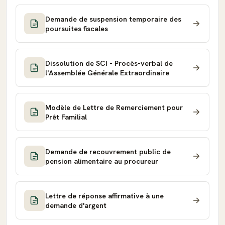
Demande de suspension temporaire des
poursuites fiscales
Dissolution de SCI - Procès-verbal de
l'Assemblée Générale Extraordinaire
Modèle de Lettre de Remerciement pour
Prêt Familial
Demande de recouvrement public de
pension alimentaire au procureur
Lettre de réponse affirmative à une
demande d'argent