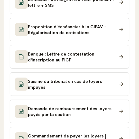
lettre + SMS
Proposition d'échéancier à la CIPAV -
Régularisation de cotisations
Banque : Lettre de contestation
d'inscription au FICP
Saisine du tribunal en cas de loyers
impayés
Demande de remboursement des loyers
payés par la caution
Commandement de payer les loyers |