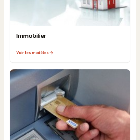
Immobilier
Voir les modèles