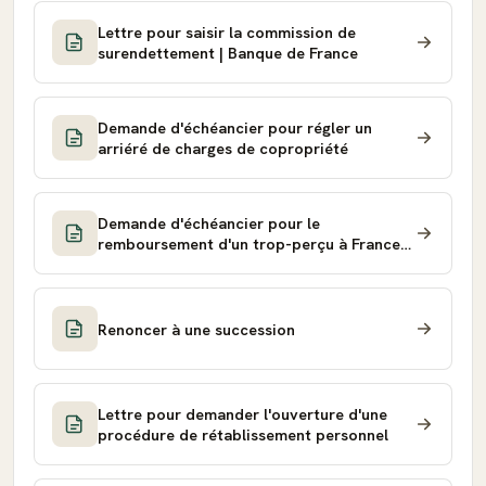
Lettre pour saisir la commission de
surendettement | Banque de France
Demande d'échéancier pour régler un
arriéré de charges de copropriété
Demande d'échéancier pour le
remboursement d'un trop-perçu à France
Travail
Renoncer à une succession
Lettre pour demander l'ouverture d'une
procédure de rétablissement personnel