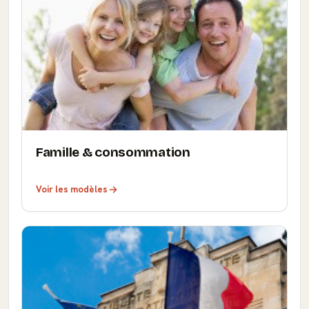
Famille & consommation
Voir les modèles