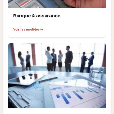
Banque & assurance
Voir les modèles