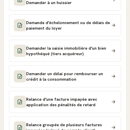
Demander à un huissier
Demande d'échelonnement ou de délais de
paiement du loyer
Demander la saisie immobilière d'un bien
hypothéqué (tiers acquéreur)
Demander un délai pour rembourser un
crédit à la consommation
Relance d'une facture impayée avec
application des pénalités de retard
Relance groupée de plusieurs factures