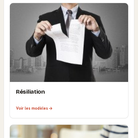
Résiliation
Voir les modèles