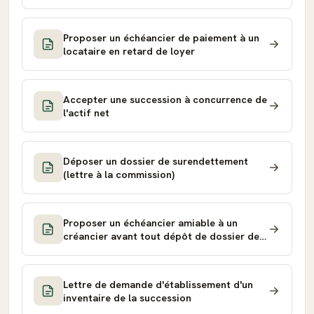
Proposer un échéancier de paiement à un
locataire en retard de loyer
Accepter une succession à concurrence de
l'actif net
Déposer un dossier de surendettement
(lettre à la commission)
Proposer un échéancier amiable à un
créancier avant tout dépôt de dossier de
surendettement
Lettre de demande d'établissement d'un
inventaire de la succession