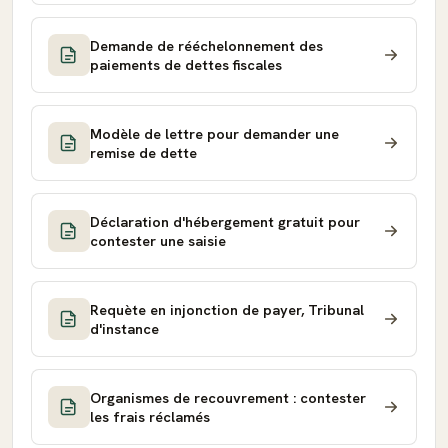
Demande de rééchelonnement des
paiements de dettes fiscales
Modèle de lettre pour demander une
remise de dette
Déclaration d'hébergement gratuit pour
contester une saisie
Requète en injonction de payer, Tribunal
d'instance
Organismes de recouvrement : contester
les frais réclamés