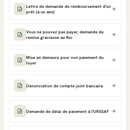
Lettre de demande de remboursement d'un
prêt (à un ami)
Vous ne pouvez pas payer, demande de
remise gracieuse au fisc
Mise en demeure pour non paiement du
loyer
Dénonciation de compte joint bancaire
Demande de délai de paiement à l'URSSAF