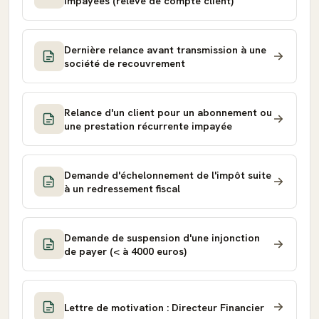
impayées (relevé de compte client)
Dernière relance avant transmission à une
société de recouvrement
Relance d'un client pour un abonnement ou
une prestation récurrente impayée
Demande d'échelonnement de l'impôt suite
à un redressement fiscal
Demande de suspension d'une injonction
de payer (< à 4000 euros)
Lettre de motivation : Directeur Financier