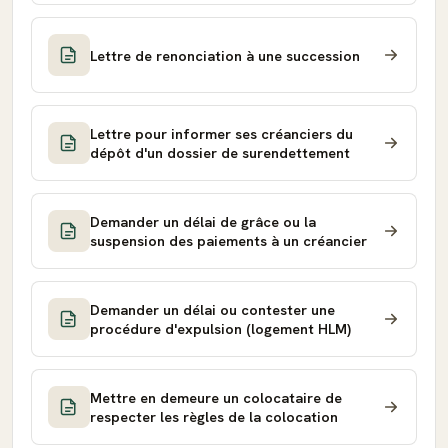
Lettre de renonciation à une succession
Lettre pour informer ses créanciers du
dépôt d'un dossier de surendettement
Demander un délai de grâce ou la
suspension des paiements à un créancier
Demander un délai ou contester une
procédure d'expulsion (logement HLM)
Mettre en demeure un colocataire de
respecter les règles de la colocation