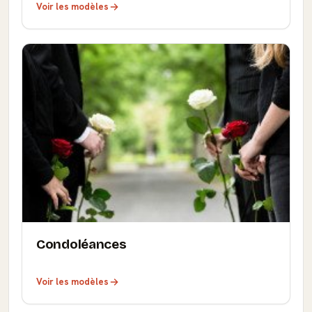
Voir les modèles
Condoléances
Voir les modèles