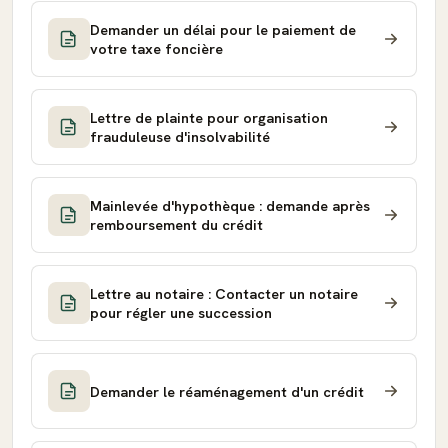
Demander un délai pour le paiement de
votre taxe foncière
Lettre de plainte pour organisation
frauduleuse d'insolvabilité
Mainlevée d'hypothèque : demande après
remboursement du crédit
Lettre au notaire : Contacter un notaire
pour régler une succession
Demander le réaménagement d'un crédit