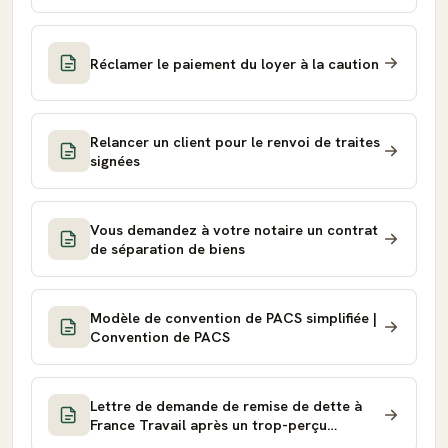
Réclamer le paiement du loyer à la caution
Relancer un client pour le renvoi de traites
signées
Vous demandez à votre notaire un contrat
de séparation de biens
Modèle de convention de PACS simplifiée |
Convention de PACS
Lettre de demande de remise de dette à
France Travail après un trop-perçu
d'allocations chômage