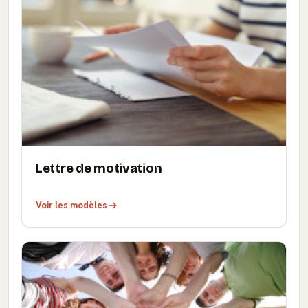
Lettre de motivation
Voir les modèles