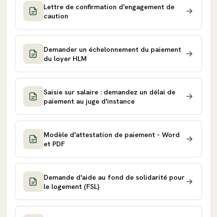
Lettre de confirmation d'engagement de
caution
Demander un échelonnement du paiement
du loyer HLM
Saisie sur salaire : demandez un délai de
paiement au juge d'instance
Modèle d'attestation de paiement - Word
et PDF
Demande d'aide au fond de solidarité pour
le logement (FSL)