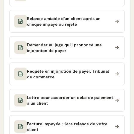
Relance amiable d'un client après un
chèque impayé ou rejeté
Demander au juge qu'il prononce une
injonction de payer
Requète en injonction de payer, Tribunal
de commerce
Lettre pour accorder un délai de paiement
à un client
Facture impayée : 1ère relance de votre
client