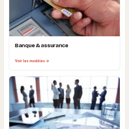
Banque & assurance
Voir les modèles