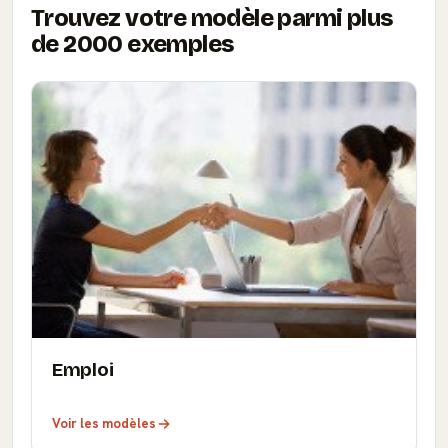
Trouvez votre modèle parmi plus
de 2000 exemples
Emploi
Voir les modèles