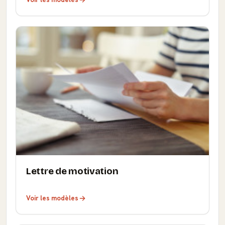
Lettre de motivation
Voir les modèles