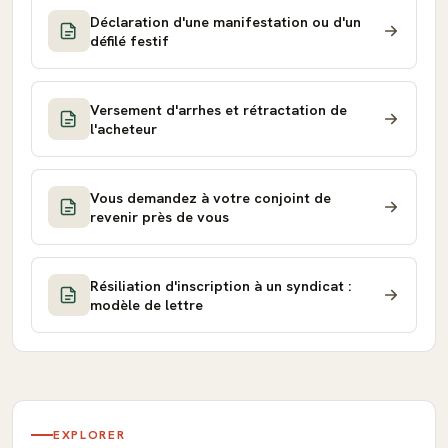
Déclaration d'une manifestation ou d'un
défilé festif
Versement d'arrhes et rétractation de
l'acheteur
Vous demandez à votre conjoint de
revenir près de vous
Résiliation d'inscription à un syndicat :
modèle de lettre
EXPLORER