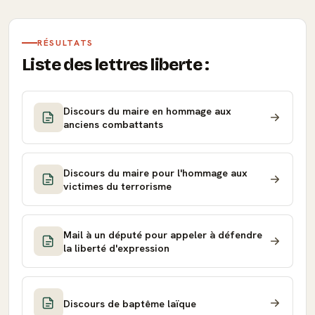
RÉSULTATS
Liste des lettres liberte :
Discours du maire en hommage aux
anciens combattants
Discours du maire pour l'hommage aux
victimes du terrorisme
Mail à un député pour appeler à défendre
la liberté d'expression
Discours de baptême laïque