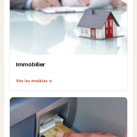
Immobilier
Voir les modèles