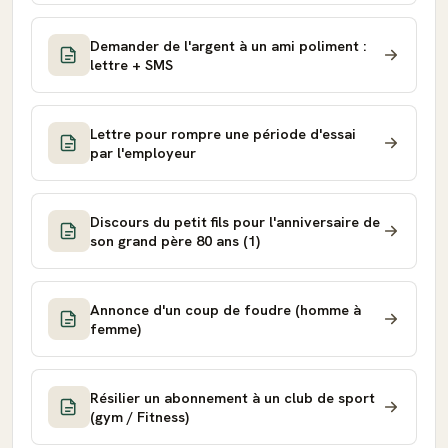
Demander de l'argent à un ami poliment :
lettre + SMS
Lettre pour rompre une période d'essai
par l'employeur
Discours du petit fils pour l'anniversaire de
son grand père 80 ans (1)
Annonce d'un coup de foudre (homme à
femme)
Résilier un abonnement à un club de sport
(gym / Fitness)