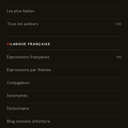
Les plus belles
Tous les auteurs
500
LANGUE FRANÇAISE
03
Expressions françaises
700
Expressions par thèmes
Conjugaison
Synonymes
Dictionnaire
Blog conseils d'écriture