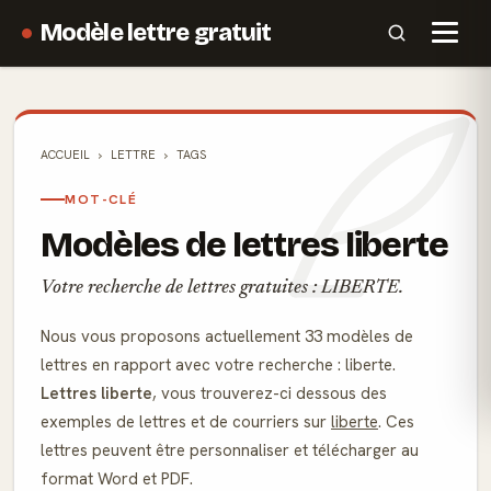
Modèle lettre gratuit
ACCUEIL
LETTRE
TAGS
MOT-CLÉ
Modèles de lettres liberte
Votre recherche de lettres gratuites : LIBERTE.
Nous vous proposons actuellement 33 modèles de
lettres en rapport avec votre recherche : liberte.
Lettres liberte
, vous trouverez-ci dessous des
exemples de lettres et de courriers sur
liberte
. Ces
lettres peuvent être personnaliser et télécharger au
format Word et PDF.