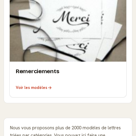
Remerciements
Voir les modèles
Nous vous proposons plus de 2000 modèles de lettres
triées par catégories. Vous pouvez ici faire une