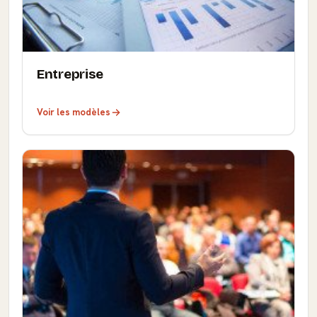
Entreprise
Voir les modèles