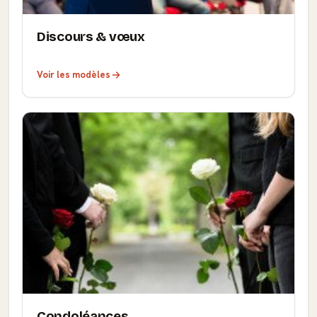
Discours & vœux
Voir les modèles
Condoléances