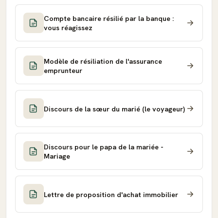
Compte bancaire résilié par la banque :
vous réagissez
Modèle de résiliation de l'assurance
emprunteur
Discours de la sœur du marié (le voyageur)
Discours pour le papa de la mariée -
Mariage
Lettre de proposition d'achat immobilier