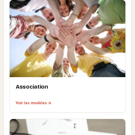
Association
Voir les modèles