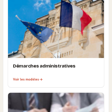
Démarches administratives
Voir les modèles