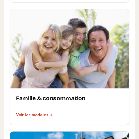
Famille & consommation
Voir les modèles