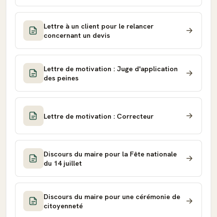
Lettre à un client pour le relancer
concernant un devis
Lettre de motivation : Juge d'application
des peines
Lettre de motivation : Correcteur
Discours du maire pour la Fête nationale
du 14 juillet
Discours du maire pour une cérémonie de
citoyenneté