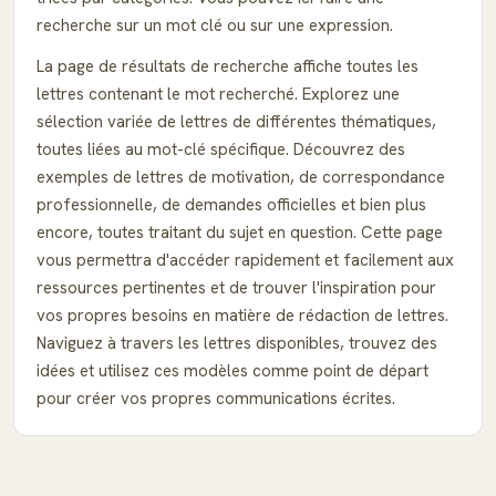
recherche sur un mot clé ou sur une expression.
La page de résultats de recherche affiche toutes les
lettres contenant le mot recherché. Explorez une
sélection variée de lettres de différentes thématiques,
toutes liées au mot-clé spécifique. Découvrez des
exemples de lettres de motivation, de correspondance
professionnelle, de demandes officielles et bien plus
encore, toutes traitant du sujet en question. Cette page
vous permettra d'accéder rapidement et facilement aux
ressources pertinentes et de trouver l'inspiration pour
vos propres besoins en matière de rédaction de lettres.
Naviguez à travers les lettres disponibles, trouvez des
idées et utilisez ces modèles comme point de départ
pour créer vos propres communications écrites.