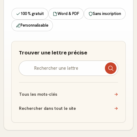
100 % gratuit
Word & PDF
Sans inscription
Personnalisable
Trouver une lettre précise
Tous les mots-clés
→
Rechercher dans tout le site
→