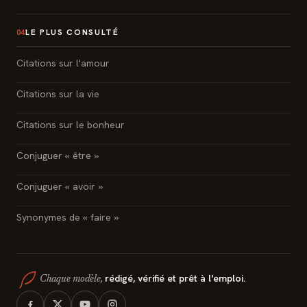
LE PLUS CONSULTÉ
04
Citations sur l'amour
Citations sur la vie
Citations sur le bonheur
Conjuguer « être »
Conjuguer « avoir »
Synonymes de « faire »
rédigé, vérifié et prêt à l'emploi.
Chaque modèle,