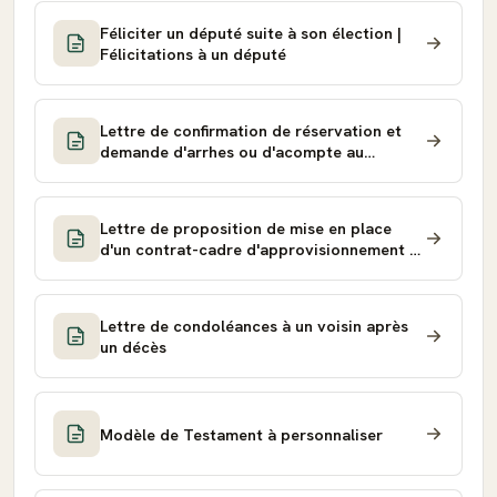
Féliciter un député suite à son élection |
Félicitations à un député
Lettre de confirmation de réservation et
demande d'arrhes ou d'acompte au
voyageur (location saisonnière)
Lettre de proposition de mise en place
d'un contrat-cadre d'approvisionnement à
un fournisseur
Lettre de condoléances à un voisin après
un décès
Modèle de Testament à personnaliser