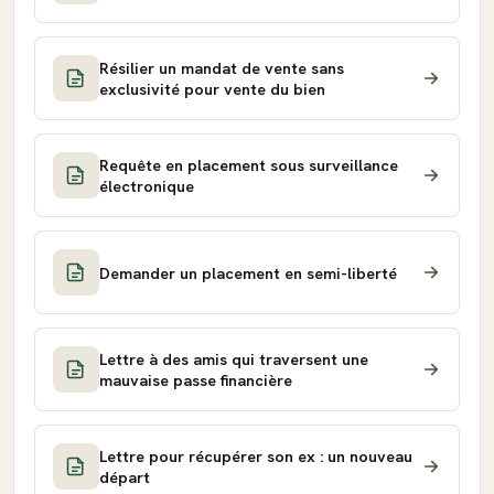
Résilier un mandat de vente sans
exclusivité pour vente du bien
Requête en placement sous surveillance
électronique
Demander un placement en semi-liberté
Lettre à des amis qui traversent une
mauvaise passe financière
Lettre pour récupérer son ex : un nouveau
départ