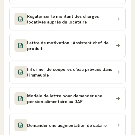
Régulariser le montant des charges
locatives auprès du locataire
Lettre de motivation : Assistant chef de
produit
Informer de coupures d'eau prévues dans
l'immeuble
Modèle de lettre pour demander une
pension alimentaire au JAF
Demander une augmentation de salaire