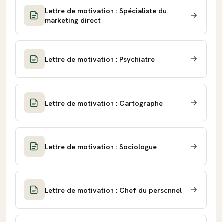
Lettre de motivation : Spécialiste du
marketing direct
Lettre de motivation : Psychiatre
Lettre de motivation : Cartographe
Lettre de motivation : Sociologue
Lettre de motivation : Chef du personnel