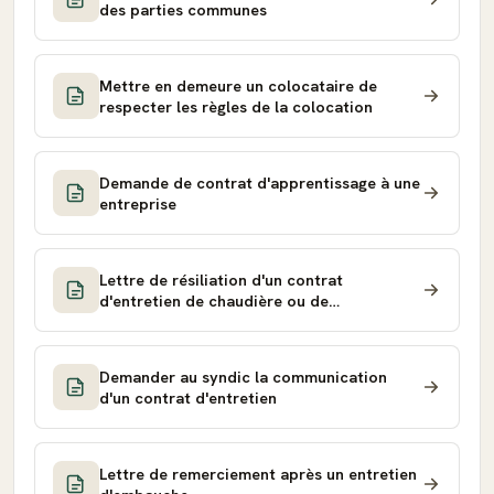
des parties communes
Mettre en demeure un colocataire de
respecter les règles de la colocation
Demande de contrat d'apprentissage à une
entreprise
Lettre de résiliation d'un contrat
d'entretien de chaudière ou de
climatisation
Demander au syndic la communication
d'un contrat d'entretien
Lettre de remerciement après un entretien