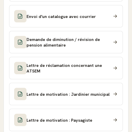
Envoi d'un catalogue avec courrier
Demande de diminution / révision de
pension alimentaire
Lettre de réclamation concernant une
ATSEM
Lettre de motivation : Jardinier municipal
Lettre de motivation : Paysagiste