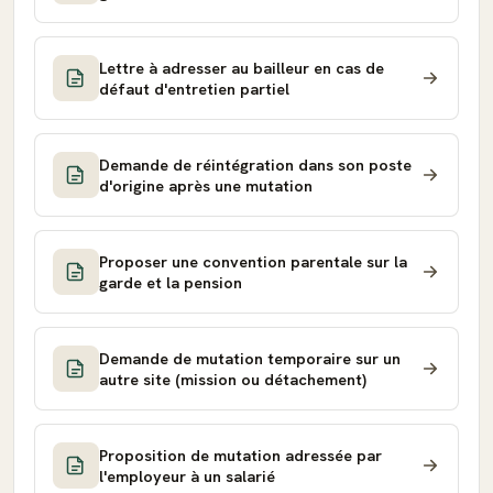
Lettre à adresser au bailleur en cas de
défaut d'entretien partiel
Demande de réintégration dans son poste
d'origine après une mutation
Proposer une convention parentale sur la
garde et la pension
Demande de mutation temporaire sur un
autre site (mission ou détachement)
Proposition de mutation adressée par
l'employeur à un salarié