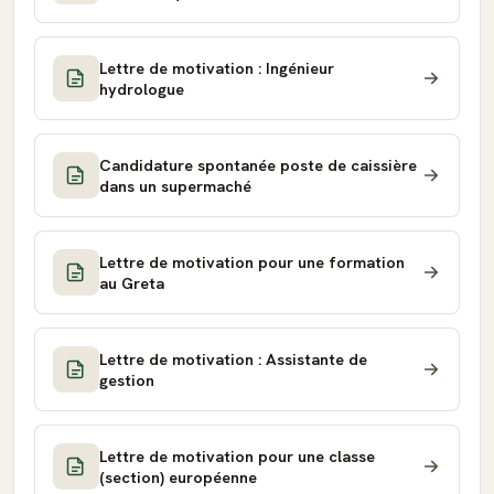
Lettre de motivation : Ingénieur
hydrologue
Candidature spontanée poste de caissière
dans un supermaché
Lettre de motivation pour une formation
au Greta
Lettre de motivation : Assistante de
gestion
Lettre de motivation pour une classe
(section) européenne