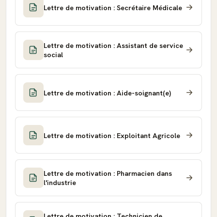
Lettre de motivation : Secrétaire Médicale
Lettre de motivation : Assistant de service
social
Lettre de motivation : Aide-soignant(e)
Lettre de motivation : Exploitant Agricole
Lettre de motivation : Pharmacien dans
l'industrie
Lettre de motivation : Technicien de