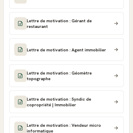
Lettre de motivation : Gérant de
restaurant
Lettre de motivation : Agent immobilier
Lettre de motivation : Géomètre
topographe
Lettre de motivation : Syndic de
copropriété | Immobilier
Lettre de motivation : Vendeur micro
informatique