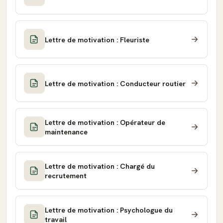
Lettre de motivation : Fleuriste
Lettre de motivation : Conducteur routier
Lettre de motivation : Opérateur de
maintenance
Lettre de motivation : Chargé du
recrutement
Lettre de motivation : Psychologue du
travail