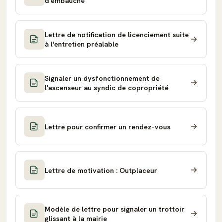
d'embauche
Lettre de notification de licenciement suite
à l'entretien préalable
Signaler un dysfonctionnement de
l'ascenseur au syndic de copropriété
Lettre pour confirmer un rendez-vous
Lettre de motivation : Outplaceur
Modèle de lettre pour signaler un trottoir
glissant à la mairie