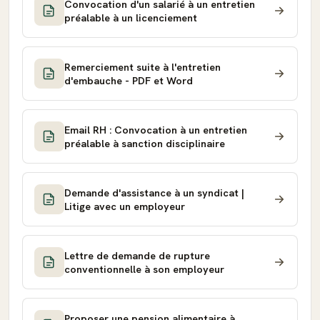
Convocation d'un salarié à un entretien
préalable à un licenciement
Remerciement suite à l'entretien
d'embauche - PDF et Word
Email RH : Convocation à un entretien
préalable à sanction disciplinaire
Demande d'assistance à un syndicat |
Litige avec un employeur
Lettre de demande de rupture
conventionnelle à son employeur
Proposer une pension alimentaire à