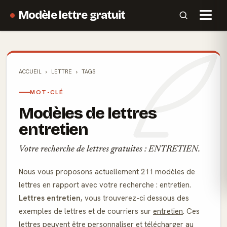
Modèle lettre gratuit
ACCUEIL
LETTRE
TAGS
MOT-CLÉ
Modèles de lettres
entretien
Votre recherche de lettres gratuites : ENTRETIEN.
Nous vous proposons actuellement 211 modèles de
lettres en rapport avec votre recherche : entretien.
Lettres entretien
, vous trouverez-ci dessous des
exemples de lettres et de courriers sur
entretien
. Ces
lettres peuvent être personnaliser et télécharger au