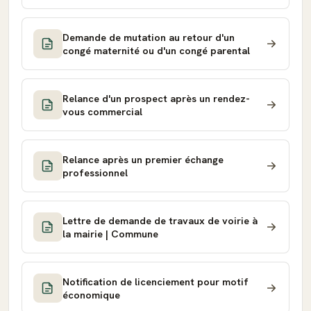
Demande de mutation au retour d'un
congé maternité ou d'un congé parental
Relance d'un prospect après un rendez-
vous commercial
Relance après un premier échange
professionnel
Lettre de demande de travaux de voirie à
la mairie | Commune
Notification de licenciement pour motif
économique