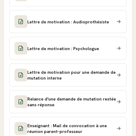
Lettre de motivation : Audioprothésiste
Lettre de motivation : Psychologue
Lettre de motivation pour une demande de
mutation interne
Relance d'une demande de mutation restée
sans réponse
Enseignant : Mail de convocation à une
réunion parent-professeur