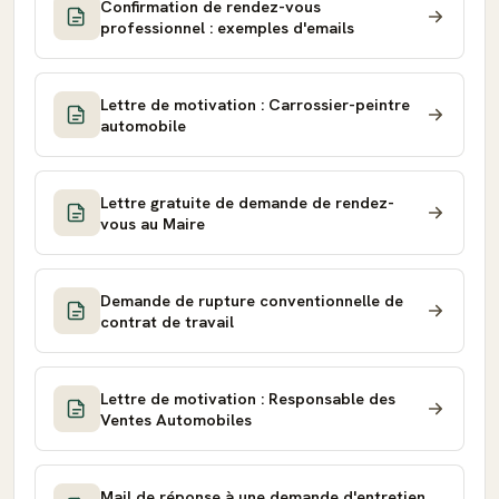
Confirmation de rendez-vous
professionnel : exemples d'emails
Lettre de motivation : Carrossier-peintre
automobile
Lettre gratuite de demande de rendez-
vous au Maire
Demande de rupture conventionnelle de
contrat de travail
Lettre de motivation : Responsable des
Ventes Automobiles
Mail de réponse à une demande d'entretien