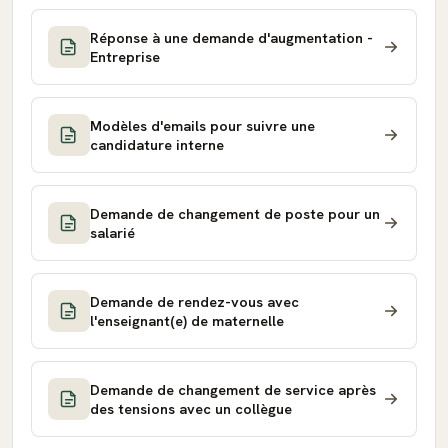
Réponse à une demande d'augmentation -
Entreprise
Modèles d'emails pour suivre une
candidature interne
Demande de changement de poste pour un
salarié
Demande de rendez-vous avec
l'enseignant(e) de maternelle
Demande de changement de service après
des tensions avec un collègue