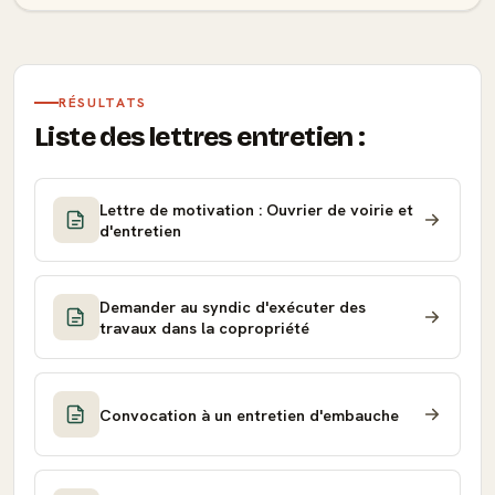
RÉSULTATS
Liste des lettres entretien :
Lettre de motivation : Ouvrier de voirie et
d'entretien
Demander au syndic d'exécuter des
travaux dans la copropriété
Convocation à un entretien d'embauche