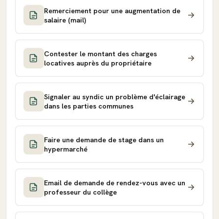
Remerciement pour une augmentation de
salaire (mail)
Contester le montant des charges
locatives auprès du propriétaire
Signaler au syndic un problème d'éclairage
dans les parties communes
Faire une demande de stage dans un
hypermarché
Email de demande de rendez-vous avec un
professeur du collège