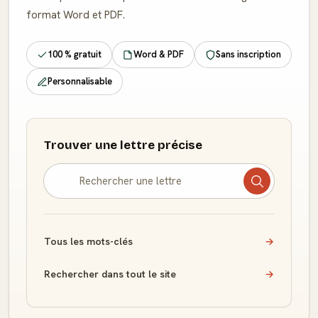
format Word et PDF.
100 % gratuit
Word & PDF
Sans inscription
Personnalisable
Trouver une lettre précise
Tous les mots-clés
→
Rechercher dans tout le site
→