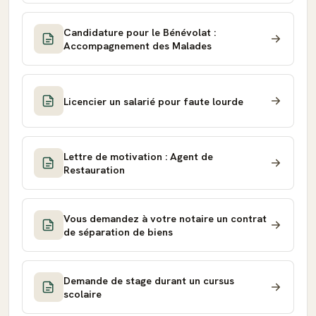
Candidature pour le Bénévolat :
Accompagnement des Malades
Licencier un salarié pour faute lourde
Lettre de motivation : Agent de
Restauration
Vous demandez à votre notaire un contrat
de séparation de biens
Demande de stage durant un cursus
scolaire