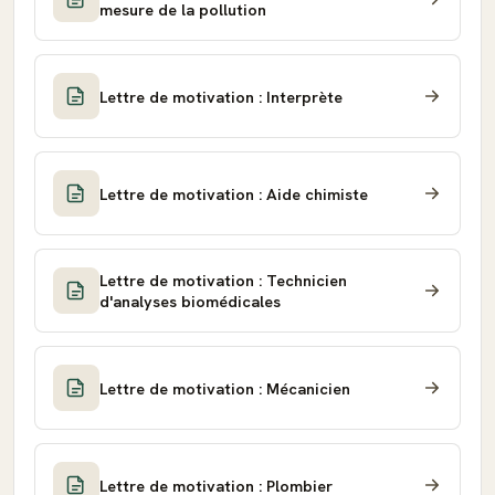
mesure de la pollution
Lettre de motivation : Interprète
Lettre de motivation : Aide chimiste
Lettre de motivation : Technicien
d'analyses biomédicales
Lettre de motivation : Mécanicien
Lettre de motivation : Plombier