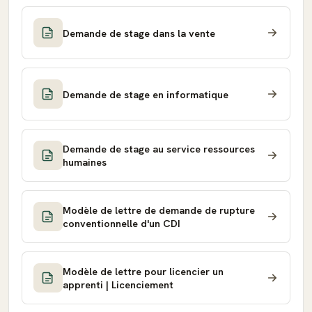
Demande de stage dans la vente
Demande de stage en informatique
Demande de stage au service ressources
humaines
Modèle de lettre de demande de rupture
conventionnelle d'un CDI
Modèle de lettre pour licencier un
apprenti | Licenciement