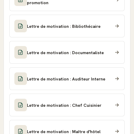
promotion
Lettre de motivation : Bibliothécaire
Lettre de motivation : Documentaliste
Lettre de motivation : Auditeur Interne
Lettre de motivation : Chef Cuisinier
Lettre de motivation : Maître d'hôtel