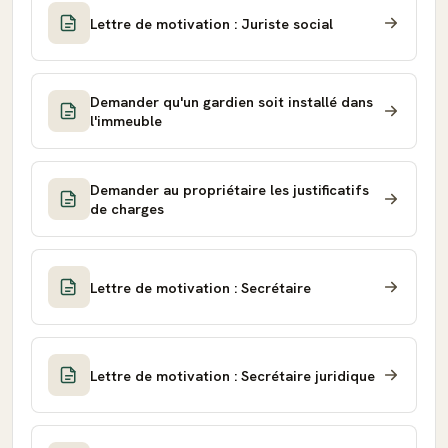
Lettre de motivation : Juriste social
Demander qu'un gardien soit installé dans
l'immeuble
Demander au propriétaire les justificatifs
de charges
Lettre de motivation : Secrétaire
Lettre de motivation : Secrétaire juridique