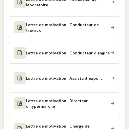
laboratoire
Lettre de motivation : Conducteur de
travaux
Lettre de motivation : Conducteur d'engins
Lettre de motivation : Assistant export
Lettre de motivation : Directeur
d'hypermarché
Lettre de motivation : Chargé de