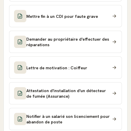
Mettre fin à un CDI pour faute grave
Demander au propriétaire d'effectuer des
réparations
Lettre de motivation : Coiffeur
Attestation d'installation d'un détecteur
de fumée (Assurance)
Notifier à un salarié son licenciement pour
abandon de poste