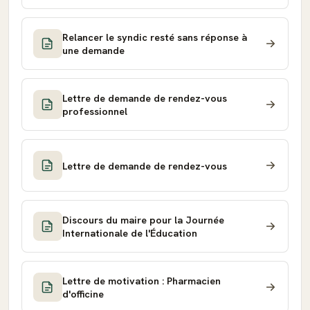
Relancer le syndic resté sans réponse à
une demande
Lettre de demande de rendez-vous
professionnel
Lettre de demande de rendez-vous
Discours du maire pour la Journée
Internationale de l'Éducation
Lettre de motivation : Pharmacien
d'officine