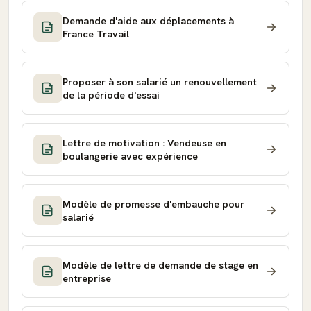
Demande d'aide aux déplacements à
France Travail
Proposer à son salarié un renouvellement
de la période d'essai
Lettre de motivation : Vendeuse en
boulangerie avec expérience
Modèle de promesse d'embauche pour
salarié
Modèle de lettre de demande de stage en
entreprise