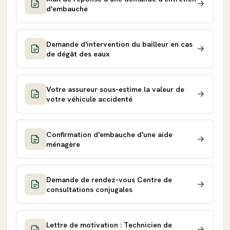
d'embauche
Demande d'intervention du bailleur en cas
de dégât des eaux
Votre assureur sous-estime la valeur de
votre véhicule accidenté
Confirmation d'embauche d'une aide
ménagère
Demande de rendez-vous Centre de
consultations conjugales
Lettre de motivation : Technicien de