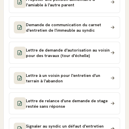
l'amiable à l'autre parent
Demande de communication du carnet
d'entretien de l'immeuble au syndic
Lettre de demande d'autorisation au voisin
pour des travaux (tour d'échelle)
Lettre à un voisin pour l'entretien d'un
terrain à l'abandon
Lettre de relance d'une demande de stage
restée sans réponse
Signaler au syndic un défaut d'entretien