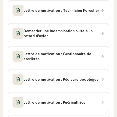
Lettre de motivation : Technicien Forestier
Demander une Indemnisation suite à un
retard d'avion
Lettre de motivation : Gestionnaire de
carrières
Lettre de motivation : Pédicure podologue
Lettre de motivation : Puéricultrice