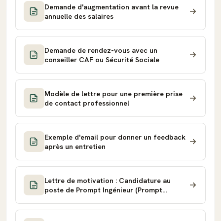
Demande d'augmentation avant la revue
annuelle des salaires
Demande de rendez-vous avec un
conseiller CAF ou Sécurité Sociale
Modèle de lettre pour une première prise
de contact professionnel
Exemple d'email pour donner un feedback
après un entretien
Lettre de motivation : Candidature au
poste de Prompt Ingénieur (Prompt
Engineer)