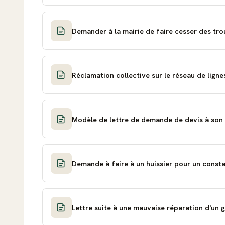
Demander à la mairie de faire cesser des tro
Réclamation collective sur le réseau de ligne
Modèle de lettre de demande de devis à son
Demande à faire à un huissier pour un consta
Lettre suite à une mauvaise réparation d'un 