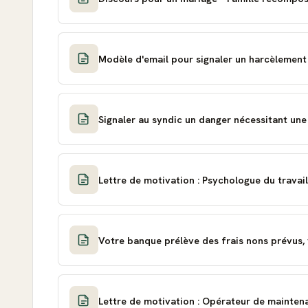
Modèle d'email pour signaler un harcèlement 
Signaler au syndic un danger nécessitant une
Lettre de motivation : Psychologue du travail
Votre banque prélève des frais nons prévus,
Lettre de motivation : Opérateur de mainten