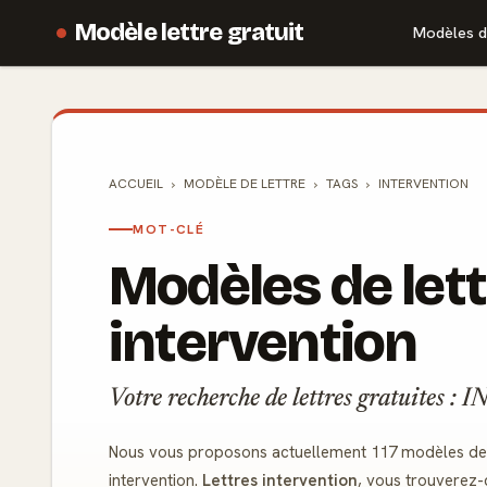
Modèle lettre gratuit
Modèles d
ACCUEIL
MODÈLE DE
LETTRE
TAGS
INTERVENTION
MOT-CLÉ
Modèles de let
intervention
Votre recherche de lettres gratuites
Nous vous proposons actuellement 117 modèles de l
intervention.
Lettres intervention
, vous trouverez-