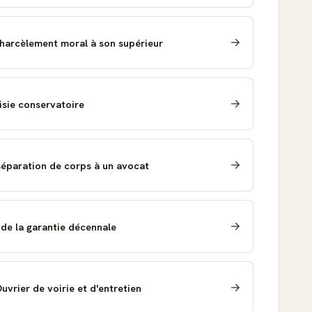
 harcèlement moral à son supérieur
isie conservatoire
éparation de corps à un avocat
de la garantie décennale
uvrier de voirie et d'entretien