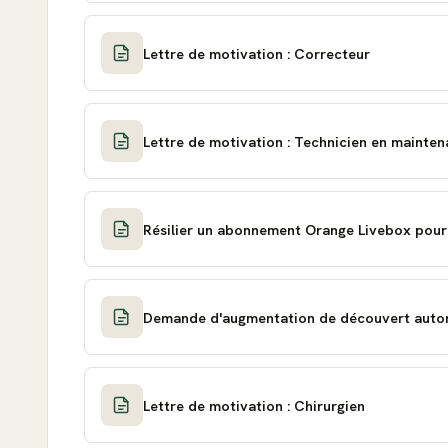
Lettre de motivation : Correcteur
Lettre de motivation : Technicien en mainte
Résilier un abonnement Orange Livebox pou
Demande d'augmentation de découvert autori
Lettre de motivation : Chirurgien