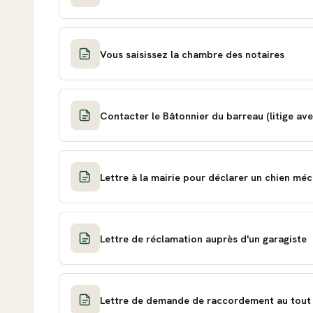
Vous saisissez la chambre des notaires
Contacter le Bâtonnier du barreau (litige av
Lettre à la mairie pour déclarer un chien m
Lettre de réclamation auprès d'un garagiste
Lettre de demande de raccordement au tout à