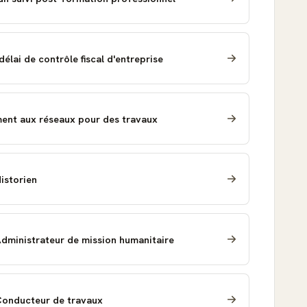
lai de contrôle fiscal d'entreprise
nt aux réseaux pour des travaux
Historien
Administrateur de mission humanitaire
 Conducteur de travaux