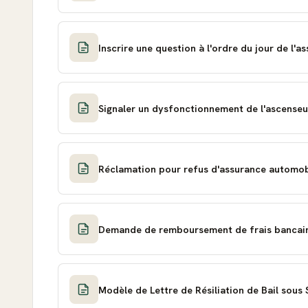
Inscrire une question à l'ordre du jour de l'
Signaler un dysfonctionnement de l'ascenseu
Réclamation pour refus d'assurance automo
Demande de remboursement de frais bancai
Modèle de Lettre de Résiliation de Bail sous 