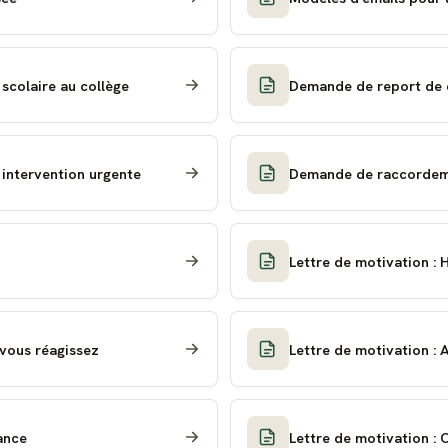
scolaire au collège
Demande de report de dé
 intervention urgente
Demande de raccordeme
Lettre de motivation : 
 vous réagissez
Lettre de motivation : 
ance
Lettre de motivation :