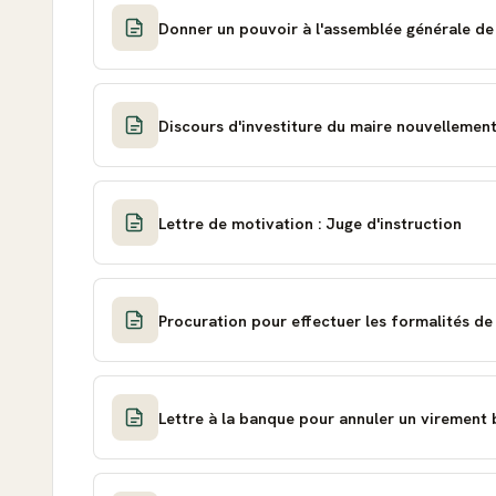
Donner un pouvoir à l'assemblée générale de 
Discours d'investiture du maire nouvellement
Lettre de motivation : Juge d'instruction
Procuration pour effectuer les formalités de
Lettre à la banque pour annuler un virement 