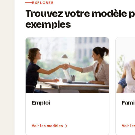
EXPLORER
Trouvez votre modèle p
exemples
Emploi
Fami
Voir les modèles
Voir l