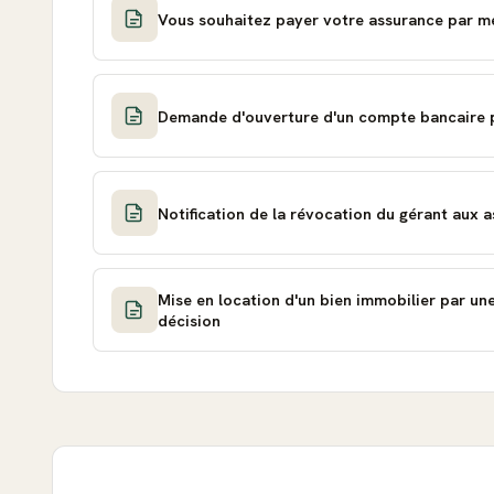
Vous souhaitez payer votre assurance par m
Demande d'ouverture d'un compte bancaire p
Notification de la révocation du gérant aux 
Mise en location d'un bien immobilier par une 
décision