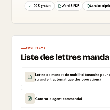
100 % gratuit
Word & PDF
Sans inscripti
RÉSULTATS
Liste des lettres mandat
Lettre de mandat de mobilité bancaire pour
(transfert automatique des opérations)
Contrat d'agent commercial