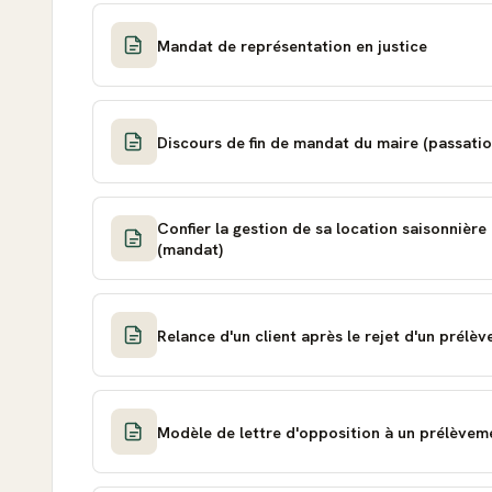
Mandat de représentation en justice
Discours de fin de mandat du maire (passatio
Confier la gestion de sa location saisonnière
(mandat)
Relance d'un client après le rejet d'un prél