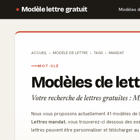
Modèle lettre gratuit
Modèles d
ACCUEIL
MODÈLE DE
LETTRE
TAGS
MANDAT
MOT-CLÉ
Modèles de let
Votre recherche de lettres gratuites 
Nous vous proposons actuellement 41 modèles de le
Lettres mandat
, vous trouverez-ci dessous des exe
lettres peuvent être personnaliser et télécharger a