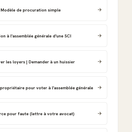
- Modèle de procuration simple
ion à l'assemblée générale d'une SCI
 les loyers | Demander à un huissier
propriétaire pour voter à l'assemblée générale
ce pour faute (lettre à votre avocat)