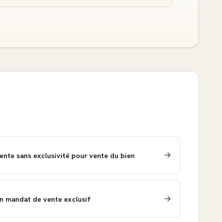
ente sans exclusivité pour vente du bien
'un mandat de vente exclusif