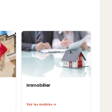
Immobilier
Voir les modèles