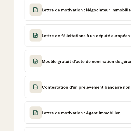
Lettre de motivation : Négociateur Immobilie
Lettre de félicitations à un député européen
Modèle gratuit d'acte de nomination de géra
Contestation d'un prélèvement bancaire non
Lettre de motivation : Agent immobilier