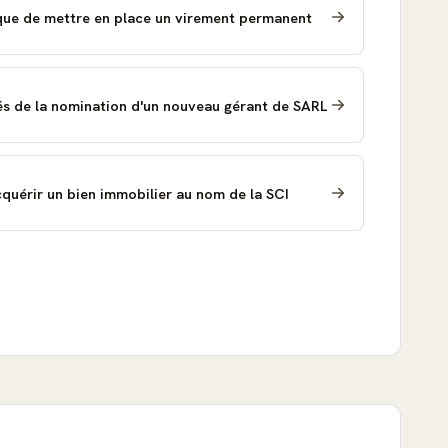
ue de mettre en place un virement permanent
iés de la nomination d'un nouveau gérant de SARL
cquérir un bien immobilier au nom de la SCI