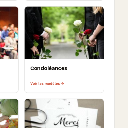
Condoléances
Voir les modèles