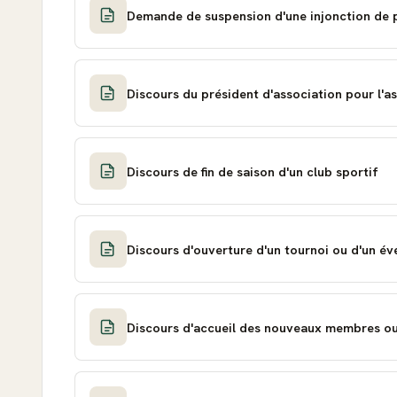
Demande de suspension d'une injonction de p
Discours du président d'association pour l'a
Discours de fin de saison d'un club sportif
Discours d'ouverture d'un tournoi ou d'un é
Discours d'accueil des nouveaux membres ou