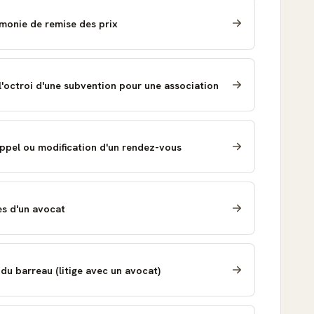
monie de remise des prix
l'octroi d'une subvention pour une association
appel ou modification d'un rendez-vous
es d'un avocat
du barreau (litige avec un avocat)