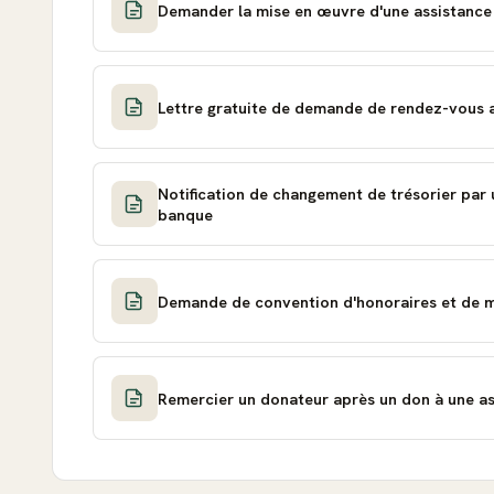
Demander la mise en œuvre d'une assistance 
Lettre gratuite de demande de rendez-vous 
Notification de changement de trésorier par 
banque
Demande de convention d'honoraires et de m
Remercier un donateur après un don à une a