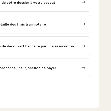
n de votre dossier à votre avocat
illé des frais à un notaire
 de découvert bancaire par une association
 prononce une injonction de payer