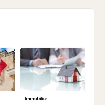
Immobilier