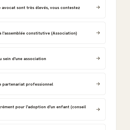
 avocat sont très élevés, vous contestez
 l'assemblée constitutive (Association)
u sein d'une association
e partenariat professionnel
rément pour l'adoption d'un enfant (conseil