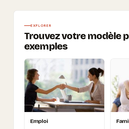
EXPLORER
Trouvez votre modèle p
exemples
Emploi
Fami