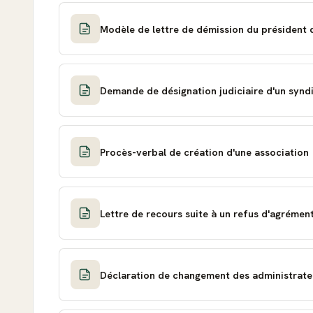
Modèle de lettre de démission du président 
Demande de désignation judiciaire d'un synd
Procès-verbal de création d'une association
Lettre de recours suite à un refus d'agrémen
Déclaration de changement des administrateu