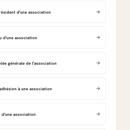
ésident d'une association
u d'une association
lée générale de l'association
adhésion à une association
 d'une association