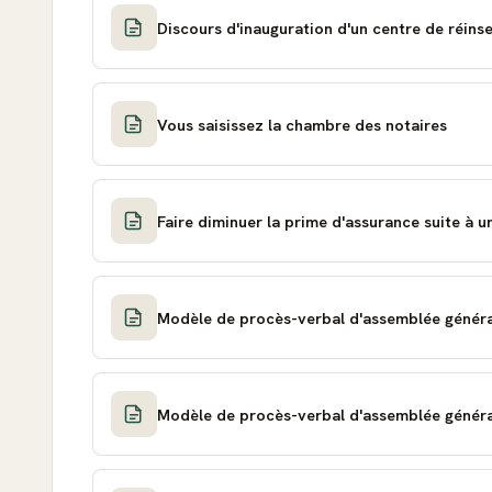
Discours d'inauguration d'un centre de réins
Vous saisissez la chambre des notaires
Faire diminuer la prime d'assurance suite à u
Modèle de procès-verbal d'assemblée généra
Modèle de procès-verbal d'assemblée généra