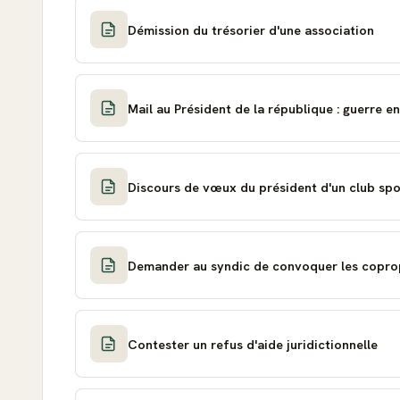
Démission du trésorier d'une association
Mail au Président de la république : guerre e
Discours de vœux du président d'un club spo
Demander au syndic de convoquer les copro
Contester un refus d'aide juridictionnelle