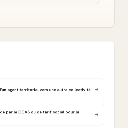
n agent territorial vers une autre collectivité
de par le CCAS ou de tarif social pour la