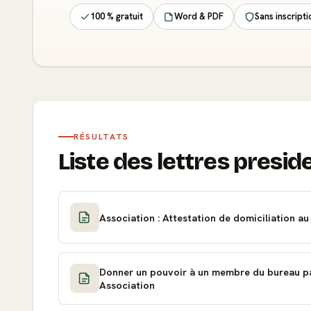
100 % gratuit
Word & PDF
Sans inscripti
RÉSULTATS
Liste des lettres preside
Association : Attestation de domiciliation au
Donner un pouvoir à un membre du bureau par
Association