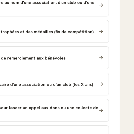
e au nom d'une association, d'un club ou d'une
trophées et des médailles (fin de compétition)
 de remerciement aux bénévoles
aire d'une association ou d'un club (les X ans)
pour lancer un appel aux dons ou une collecte de