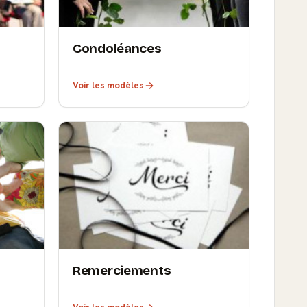
Condoléances
Voir les modèles
Remerciements