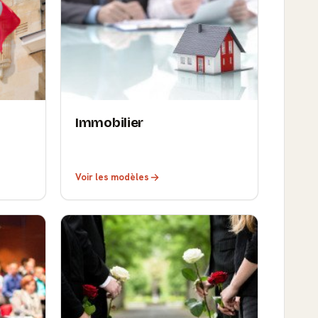
Immobilier
Voir les modèles