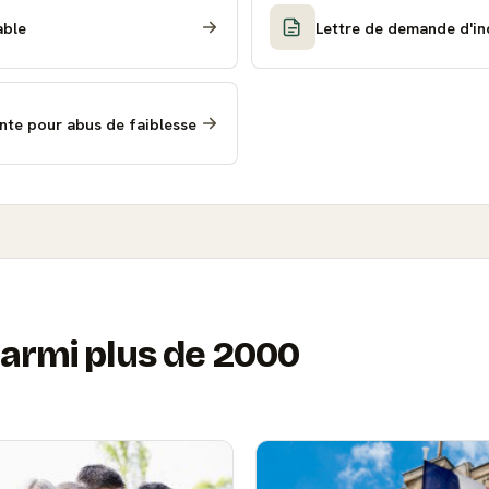
able
Lettre de demande d'in
nte pour abus de faiblesse
armi plus de 2000