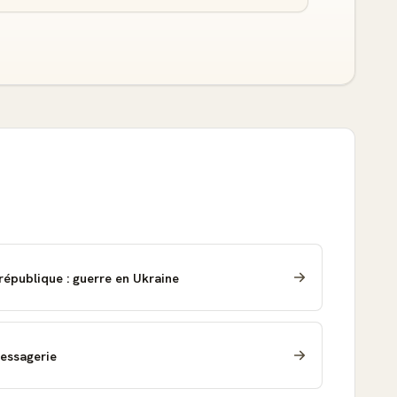
 république : guerre en Ukraine
essagerie