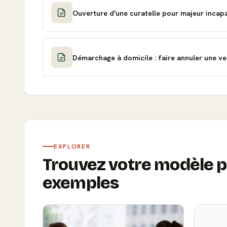
Ouverture d'une curatelle pour majeur incap
Démarchage à domicile : faire annuler une ve
EXPLORER
Trouvez votre modèle p
exemples