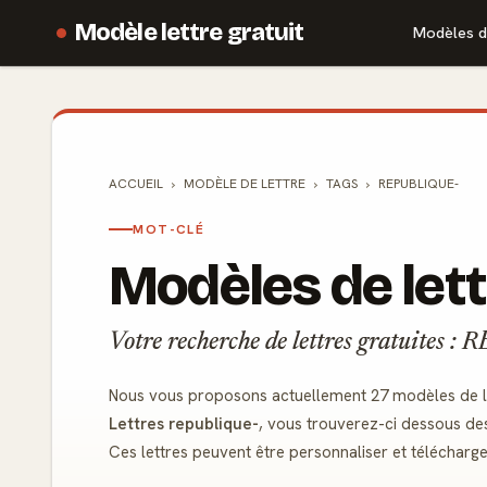
Modèle lettre gratuit
Modèles d
ACCUEIL
MODÈLE DE
LETTRE
TAGS
REPUBLIQUE-
MOT-CLÉ
Modèles de lett
Votre recherche de lettres gratuites
Nous vous proposons actuellement 27 modèles de le
Lettres republique-
, vous trouverez-ci dessous de
Ces lettres peuvent être personnaliser et télécharg