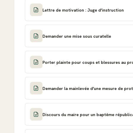
Lettre de motivation : Juge d'instruction
Demander une mise sous curatelle
Porter plainte pour coups et blessures au pr
Demander la mainlevée d'une mesure de prot
Discours du maire pour un baptême républicai