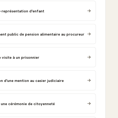
n-représentation d'enfant
nt public de pension alimentaire au procureur
visite à un prisonnier
 d'une mention au casier judiciaire
 une cérémonie de citoyenneté