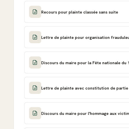
Recours pour plainte classée sans suite
Lettre de plainte pour organisation frauduleu
Discours du maire pour la Fête nationale du 14
Lettre de plainte avec constitution de partie 
Discours du maire pour l'hommage aux victi