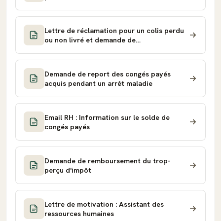
Lettre de réclamation pour un colis perdu
ou non livré et demande de
remboursement au vendeur
Demande de report des congés payés
acquis pendant un arrêt maladie
Email RH : Information sur le solde de
congés payés
Demande de remboursement du trop-
perçu d'impôt
Lettre de motivation : Assistant des
ressources humaines