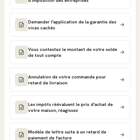
d'imposition des entreprises
Demander l'application de la garantie des
vices cachés
Vous contestez le montant de votre solde
de tout compte
Annulation de votre commande pour
retard de livraison
Les impôts réévaluent le prix d'achat de
votre maison, réagissez
Modèle de lettre suite à un retard de
paiement de facture