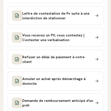
Lettre de contestation de Pv suite à une
interdiction de stationner
Vous recevez un PV, vous contestez |
Contester une verbalisation
Refuser un délai de paiement à votre
client
Annuler un achat après démarchage à
domicile
Demande de remboursement anticipé d'un
prêt