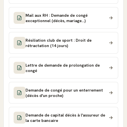
Mail aux RH : Demande de congé
exceptionnel (décès, mariage…)
Résiliation club de sport : Droit de
rétractation (14 jours)
Lettre de demande de prolongation de
congé
Demande de congé pour un enterrement
(décès d'un proche)
Demande de capital décès à l'assureur de
la carte bancaire