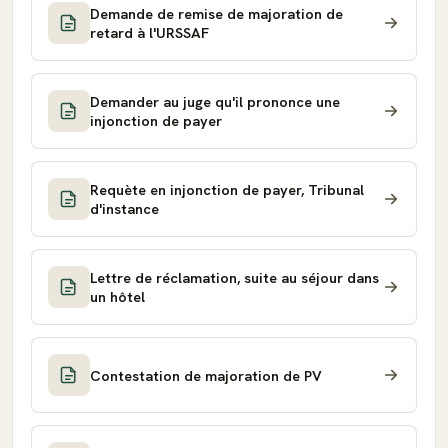
Demande de remise de majoration de
retard à l'URSSAF
Demander au juge qu'il prononce une
injonction de payer
Requète en injonction de payer, Tribunal
d'instance
Lettre de réclamation, suite au séjour dans
un hôtel
Contestation de majoration de PV