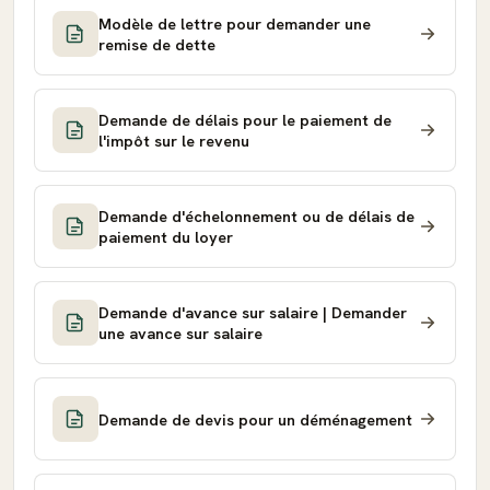
Modèle de lettre pour demander une
remise de dette
Demande de délais pour le paiement de
l'impôt sur le revenu
Demande d'échelonnement ou de délais de
paiement du loyer
Demande d'avance sur salaire | Demander
une avance sur salaire
Demande de devis pour un déménagement