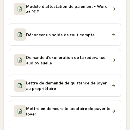
Modèle d'attestation de paiement - Word
et PDF
Dénoncer un solde de tout compte
Demande d'exonération de la redevance
audiovisuelle
Lettre de demande de quittance de loyer
au propriétaire
Mettre en demeure le locataire de payer le
loyer