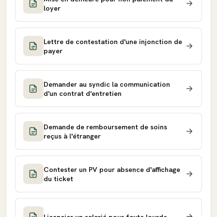
loyer
Lettre de contestation d'une injonction de
payer
Demander au syndic la communication
d'un contrat d'entretien
Demande de remboursement de soins
reçus à l'étranger
Contester un PV pour absence d'affichage
du ticket
Licencier un salarié pour faute lourde