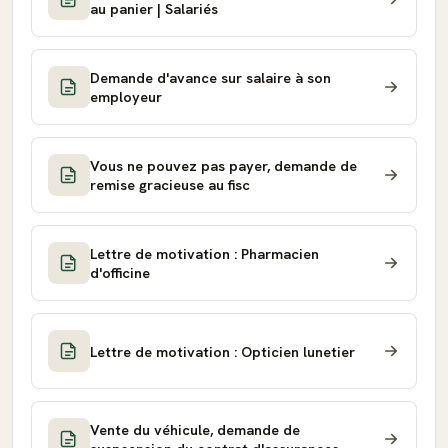
au panier | Salariés
Demande d'avance sur salaire à son
employeur
Vous ne pouvez pas payer, demande de
remise gracieuse au fisc
Lettre de motivation : Pharmacien
d'officine
Lettre de motivation : Opticien lunetier
Vente du véhicule, demande de