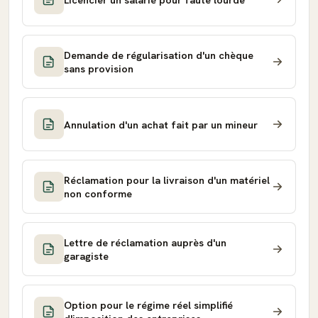
Demande de régularisation d'un chèque
sans provision
Annulation d'un achat fait par un mineur
Réclamation pour la livraison d'un matériel
non conforme
Lettre de réclamation auprès d'un
garagiste
Option pour le régime réel simplifié