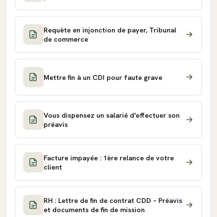
Requète en injonction de payer, Tribunal
de commerce
Mettre fin à un CDI pour faute grave
Vous dispensez un salarié d'effectuer son
préavis
Facture impayée : 1ère relance de votre
client
RH : Lettre de fin de contrat CDD – Préavis
et documents de fin de mission