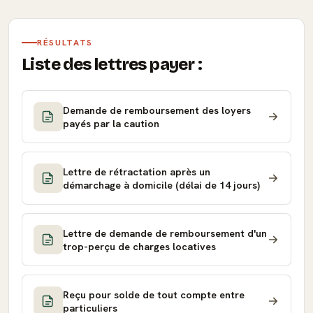
RÉSULTATS
Liste des lettres payer :
Demande de remboursement des loyers
payés par la caution
Lettre de rétractation après un
démarchage à domicile (délai de 14 jours)
Lettre de demande de remboursement d'un
trop-perçu de charges locatives
Reçu pour solde de tout compte entre
particuliers