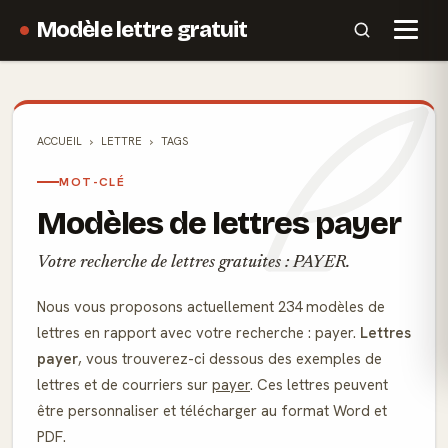
Modèle lettre gratuit
ACCUEIL
LETTRE
TAGS
MOT-CLÉ
Modèles de lettres payer
Votre recherche de lettres gratuites : PAYER.
Nous vous proposons actuellement 234 modèles de
lettres en rapport avec votre recherche : payer.
Lettres
payer
, vous trouverez-ci dessous des exemples de
lettres et de courriers sur
payer
. Ces lettres peuvent
être personnaliser et télécharger au format Word et
PDF.