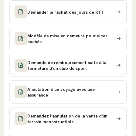
Demander le rachat des jours de RTT
Modèle de mise en demeure pour vices
cachés
Demande de remboursement suite à la
fermeture d'un club de sport
Annulation d'un voyage avec une
assurance
Demandez l'annulation de la vente d'un
terrain inconstructible