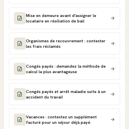
Mise en demeure avant d'assigner le
locataire en résiliation de bail
Organismes de recouvrement : contester
les frais réclamés
Congés payés : demandez la méthode de
calcul la plus avantageuse
Congés payés et arrêt maladie suite à un
accident du travail
Vacances : contestez un supplément
facturé pour un séjour déjà payé.