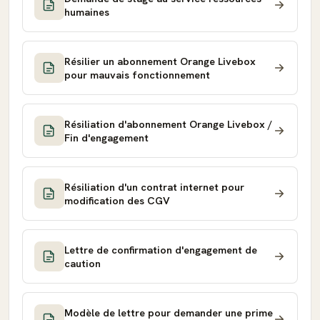
humaines
Résilier un abonnement Orange Livebox
pour mauvais fonctionnement
Résiliation d'abonnement Orange Livebox /
Fin d'engagement
Résiliation d'un contrat internet pour
modification des CGV
Lettre de confirmation d'engagement de
caution
Modèle de lettre pour demander une prime