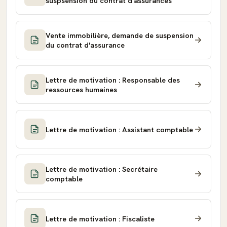
suspsension du contrat d'assurances
Vente immobilière, demande de suspension
du contrat d'assurance
Lettre de motivation : Responsable des
ressources humaines
Lettre de motivation : Assistant comptable
Lettre de motivation : Secrétaire
comptable
Lettre de motivation : Fiscaliste