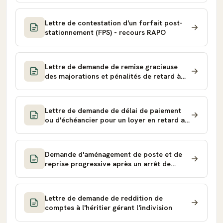
Lettre de contestation d'un forfait post-
stationnement (FPS) - recours RAPO
Lettre de demande de remise gracieuse
des majorations et pénalités de retard à
l'URSSAF
Lettre de demande de délai de paiement
ou d'échéancier pour un loyer en retard au
propriétaire
Demande d'aménagement de poste et de
reprise progressive après un arrêt de
longue durée
Lettre de demande de reddition de
comptes à l'héritier gérant l'indivision