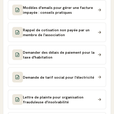
Modèles d'emails pour gérer une facture
impayée : conseils pratiques
Rappel de cotisation non payée par un
membre de l'association
Demander des délais de paiement pour la
taxe d'habitation
Demande de tarif social pour l'électricité
Lettre de plainte pour organisation
frauduleuse d'insolvabilité