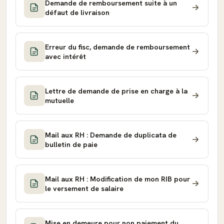
Demande de remboursement suite à un
défaut de livraison
Erreur du fisc, demande de remboursement
avec intérêt
Lettre de demande de prise en charge à la
mutuelle
Mail aux RH : Demande de duplicata de
bulletin de paie
Mail aux RH : Modification de mon RIB pour
le versement de salaire
Mise en demeure pour non paiement du