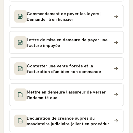
Commandement de payer les loyers |
Demander à un huissier
Lettre de mise en demeure de payer une
facture impayée
Contester une vente forcée et la
facturation d'un bien non commandé
Mettre en demeure l'assureur de verser
l'indemnité due
Déclaration de créance auprès du
mandataire judiciaire (client en procédure
collective)