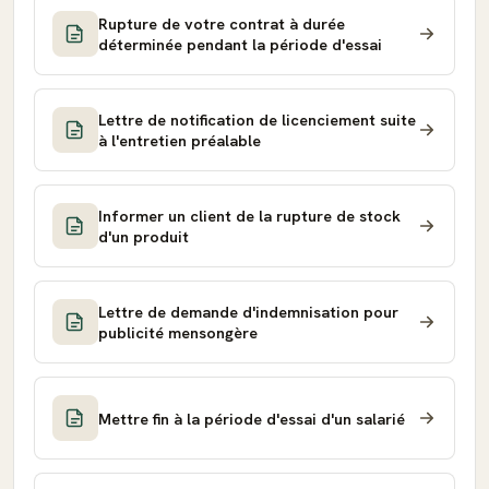
Rupture de votre contrat à durée
déterminée pendant la période d'essai
Lettre de notification de licenciement suite
à l'entretien préalable
Informer un client de la rupture de stock
d'un produit
Lettre de demande d'indemnisation pour
publicité mensongère
Mettre fin à la période d'essai d'un salarié