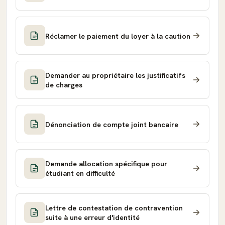
Réclamer le paiement du loyer à la caution
Demander au propriétaire les justificatifs
de charges
Dénonciation de compte joint bancaire
Demande allocation spécifique pour
étudiant en difficulté
Lettre de contestation de contravention
suite à une erreur d'identité