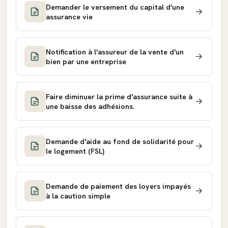
Demander le versement du capital d'une
assurance vie
Notification à l'assureur de la vente d'un
bien par une entreprise
Faire diminuer la prime d'assurance suite à
une baisse des adhésions.
Demande d'aide au fond de solidarité pour
le logement (FSL)
Demande de paiement des loyers impayés
à la caution simple