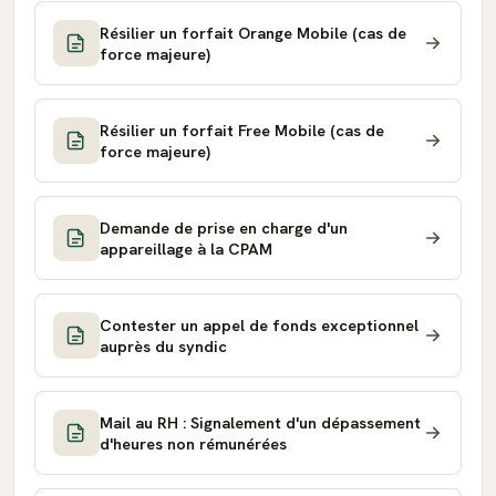
Résilier un forfait Orange Mobile (cas de
force majeure)
Résilier un forfait Free Mobile (cas de
force majeure)
Demande de prise en charge d'un
appareillage à la CPAM
Contester un appel de fonds exceptionnel
auprès du syndic
Mail au RH : Signalement d'un dépassement
d'heures non rémunérées