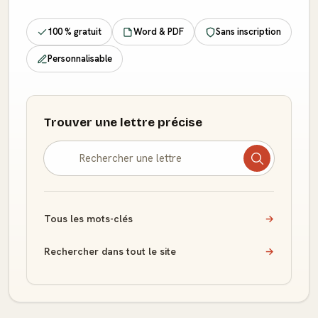
100 % gratuit
Word & PDF
Sans inscription
Personnalisable
Trouver une lettre précise
Tous les mots-clés
→
Rechercher dans tout le site
→