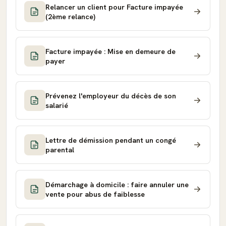
Relancer un client pour Facture impayée
(2ème relance)
Facture impayée : Mise en demeure de
payer
Prévenez l'employeur du décès de son
salarié
Lettre de démission pendant un congé
parental
Démarchage à domicile : faire annuler une
vente pour abus de faiblesse