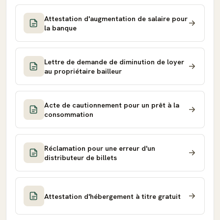
Attestation d'augmentation de salaire pour
la banque
Lettre de demande de diminution de loyer
au propriétaire bailleur
Acte de cautionnement pour un prêt à la
consommation
Réclamation pour une erreur d'un
distributeur de billets
Attestation d'hébergement à titre gratuit