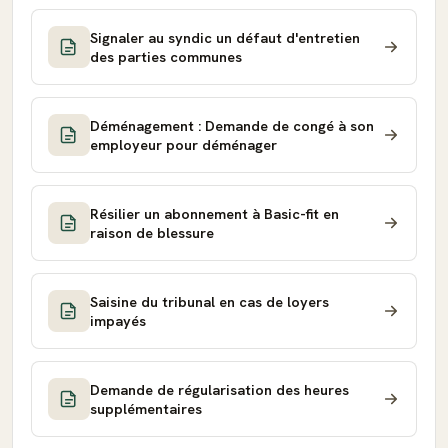
Signaler au syndic un défaut d'entretien
des parties communes
Déménagement : Demande de congé à son
employeur pour déménager
Résilier un abonnement à Basic-fit en
raison de blessure
Saisine du tribunal en cas de loyers
impayés
Demande de régularisation des heures
supplémentaires