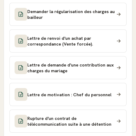
Demander la régularisation des charges au
bailleur
Lettre de renvoi d'un achat par
correspondance (Vente forcée).
Lettre de demande d'une contribution aux
charges du mariage
Lettre de motivation : Chef du personnel
Rupture d'un contrat de
télécommunication suite à une détention