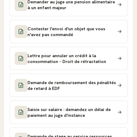
Demander au juge une pension alimentaire
à un enfant majeur
Contester l'envoi d'un objet que vous
n'avez pas commandé
Lettre pour annuler un crédit à la
consommation - Droit de rétractation
Demande de remboursement des pénalités
de retard à EDF
Saisie sur salaire : demandez un délai de
paiement au juge d'instance
Demande de stage au service ressources