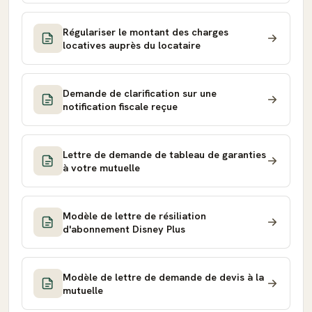
Régulariser le montant des charges
locatives auprès du locataire
Demande de clarification sur une
notification fiscale reçue
Lettre de demande de tableau de garanties
à votre mutuelle
Modèle de lettre de résiliation
d'abonnement Disney Plus
Modèle de lettre de demande de devis à la
mutuelle