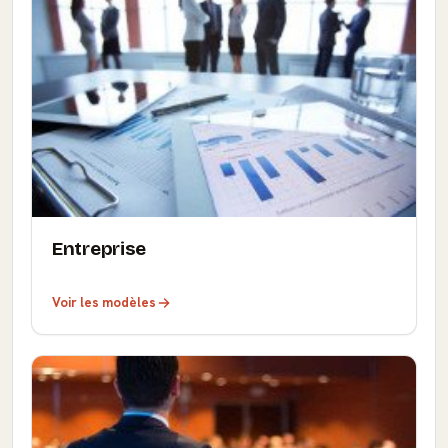
Entreprise
Voir les modèles