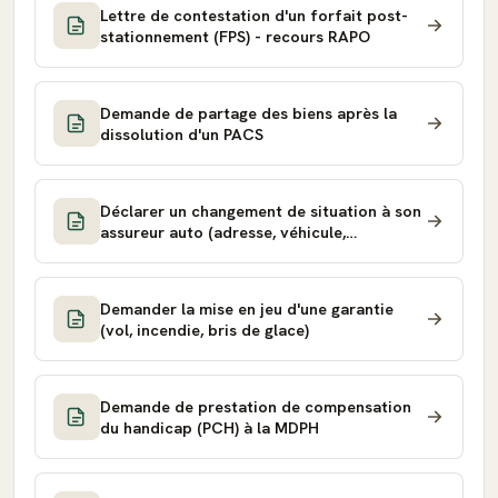
Lettre de contestation d'un forfait post-
stationnement (FPS) - recours RAPO
Demande de partage des biens après la
dissolution d'un PACS
Déclarer un changement de situation à son
assureur auto (adresse, véhicule,
conducteur)
Demander la mise en jeu d'une garantie
(vol, incendie, bris de glace)
Demande de prestation de compensation
du handicap (PCH) à la MDPH