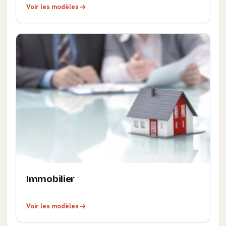
Voir les modèles
Immobilier
Voir les modèles