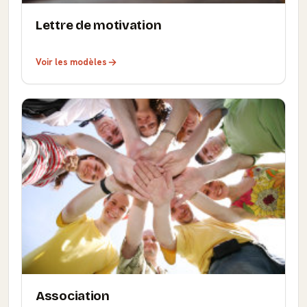
Lettre de motivation
Voir les modèles
Association