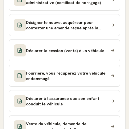
administrative (certificat de non-gage)
Désigner le nouvel acquéreur pour
contester une amende reçue après la
vente
Déclarer la cession (vente) d'un véhicule
Fourrière, vous récupérez votre véhicule
endommagé
Déclarer à l'assurance que son enfant
conduit le véhicule
Vente du véhicule, demande de