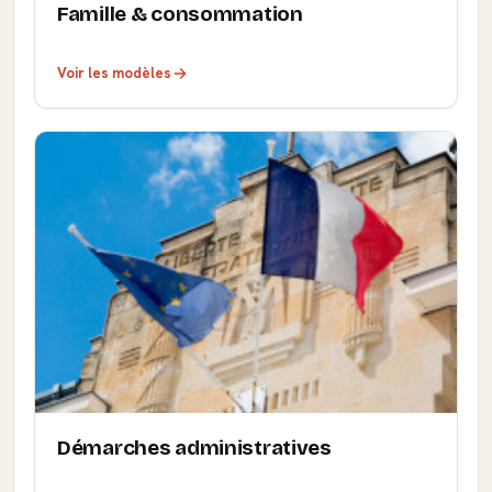
Famille & consommation
Voir les modèles
Démarches administratives