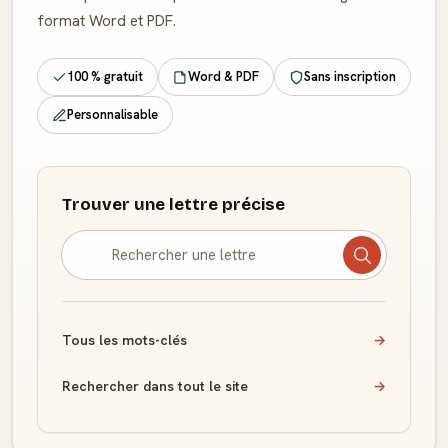
format Word et PDF.
100 % gratuit
Word & PDF
Sans inscription
Personnalisable
Trouver une lettre précise
Tous les mots-clés
→
Rechercher dans tout le site
→