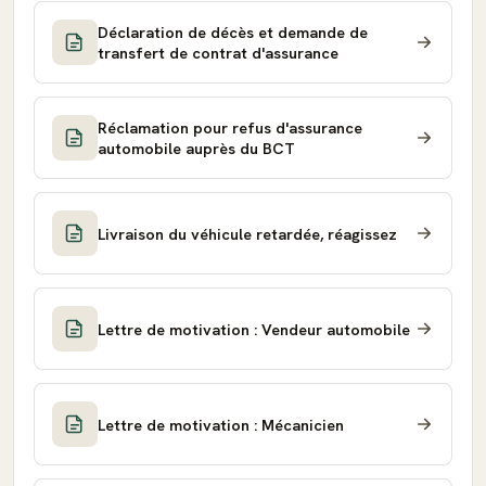
Déclaration de décès et demande de
transfert de contrat d'assurance
Réclamation pour refus d'assurance
automobile auprès du BCT
Livraison du véhicule retardée, réagissez
Lettre de motivation : Vendeur automobile
Lettre de motivation : Mécanicien