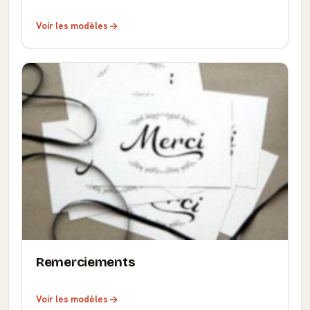
Voir les modèles
Remerciements
Voir les modèles