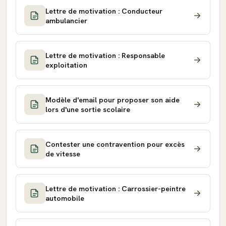
Lettre de motivation : Conducteur
ambulancier
Lettre de motivation : Responsable
exploitation
Modèle d'email pour proposer son aide
lors d'une sortie scolaire
Contester une contravention pour excès
de vitesse
Lettre de motivation : Carrossier-peintre
automobile