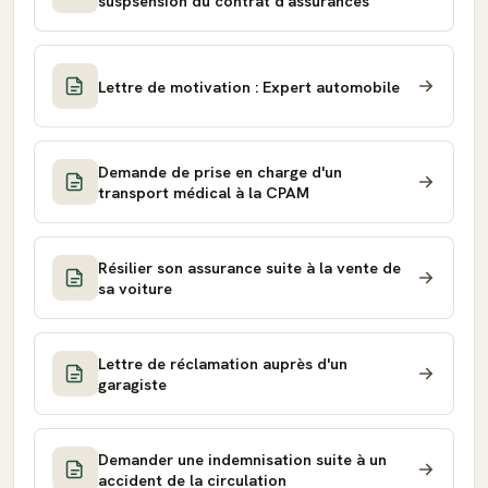
suspsension du contrat d'assurances
Lettre de motivation : Expert automobile
Demande de prise en charge d'un
transport médical à la CPAM
Résilier son assurance suite à la vente de
sa voiture
Lettre de réclamation auprès d'un
garagiste
Demander une indemnisation suite à un
accident de la circulation