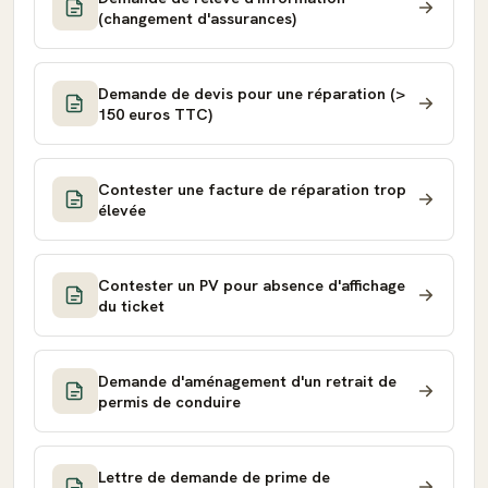
(changement d'assurances)
Demande de devis pour une réparation (>
150 euros TTC)
Contester une facture de réparation trop
élevée
Contester un PV pour absence d'affichage
du ticket
Demande d'aménagement d'un retrait de
permis de conduire
Lettre de demande de prime de