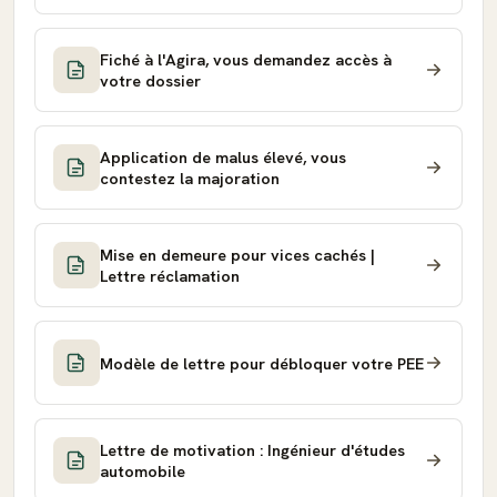
Fiché à l'Agira, vous demandez accès à
votre dossier
Application de malus élevé, vous
contestez la majoration
Mise en demeure pour vices cachés |
Lettre réclamation
Modèle de lettre pour débloquer votre PEE
Lettre de motivation : Ingénieur d'études
automobile