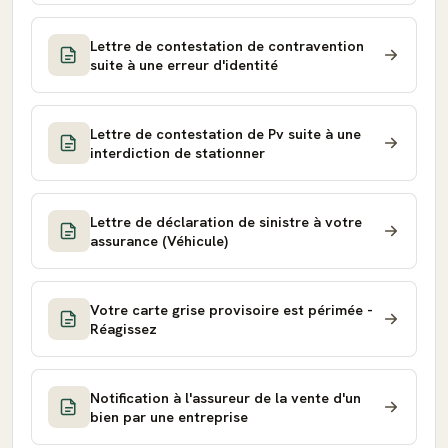
Lettre de contestation de contravention
suite à une erreur d'identité
Lettre de contestation de Pv suite à une
interdiction de stationner
Lettre de déclaration de sinistre à votre
assurance (Véhicule)
Votre carte grise provisoire est périmée -
Réagissez
Notification à l'assureur de la vente d'un
bien par une entreprise