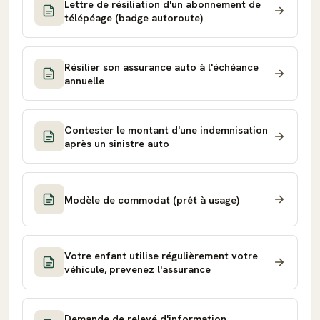
Lettre de résiliation d'un abonnement de
télépéage (badge autoroute)
Résilier son assurance auto à l'échéance
annuelle
Contester le montant d'une indemnisation
après un sinistre auto
Modèle de commodat (prêt à usage)
Votre enfant utilise régulièrement votre
véhicule, prevenez l'assurance
Demande de relevé d'information