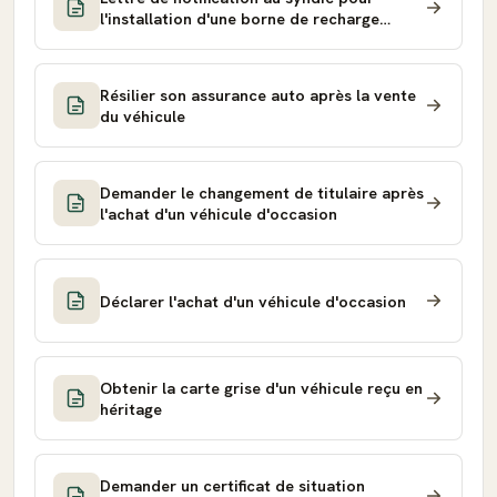
l'installation d'une borne de recharge
(droit à la prise)
Résilier son assurance auto après la vente
du véhicule
Demander le changement de titulaire après
l'achat d'un véhicule d'occasion
Déclarer l'achat d'un véhicule d'occasion
Obtenir la carte grise d'un véhicule reçu en
héritage
Demander un certificat de situation