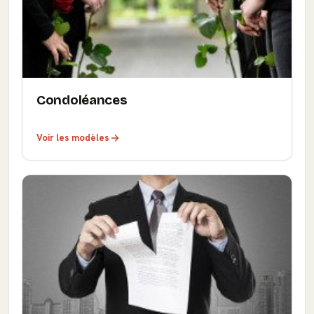
Condoléances
Voir les modèles