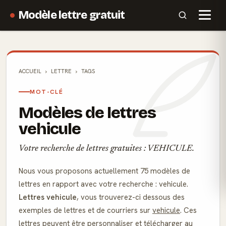
Modèle lettre gratuit
ACCUEIL
LETTRE
TAGS
MOT-CLÉ
Modèles de lettres
vehicule
Votre recherche de lettres gratuites : VEHICULE.
Nous vous proposons actuellement 75 modèles de
lettres en rapport avec votre recherche : vehicule.
Lettres vehicule
, vous trouverez-ci dessous des
exemples de lettres et de courriers sur
vehicule
. Ces
lettres peuvent être personnaliser et télécharger au