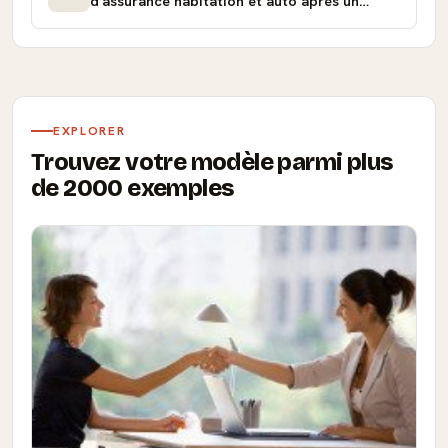
d'assurance habitation et auto après un
déménagement
EXPLORER
Trouvez votre modèle parmi plus
de 2000 exemples