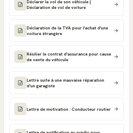
Déclarer le vol de son véhicule |
Déclaration de vol de voiture
Déclaration de la TVA pour l'achat d'une
voiture étrangère
Résilier le contrat d'assurance pour cause
de vente du véhicule
Lettre suite à une mauvaise réparation
d'un garagiste
Lettre de motivation : Conducteur routier
Lettre de notification au syndic pour