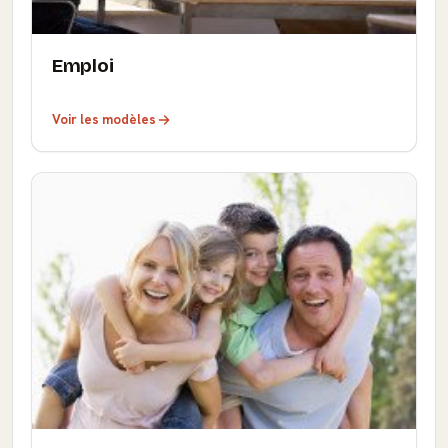
Emploi
Voir les modèles