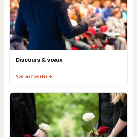
Discours & vœux
Voir les modèles