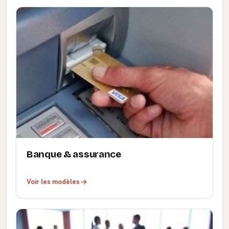
Banque & assurance
Voir les modèles