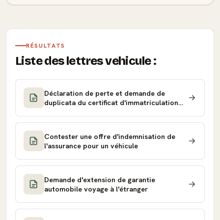
RÉSULTATS
Liste des lettres vehicule :
Déclaration de perte et demande de
duplicata du certificat d'immatriculation
(carte grise)
Contester une offre d'indemnisation de
l'assurance pour un véhicule
Demande d'extension de garantie
automobile voyage à l'étranger