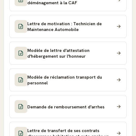
déménagement à la CAF
Lettre de motivation : Technicien de
Maintenance Automobile
Modèle de lettre d'attestation
d'hébergement sur l'honneur
Modèle de réclamation transport du
personnel
Demande de remboursement d'arrhes
Lettre de transfert de ses contrats