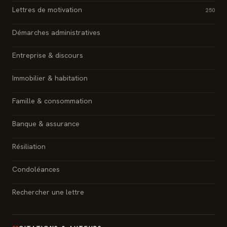
Lettres de motivation
250
Démarches administratives
Entreprise & discours
Immobilier & habitation
Famille & consommation
Banque & assurance
Résiliation
Condoléances
Rechercher une lettre