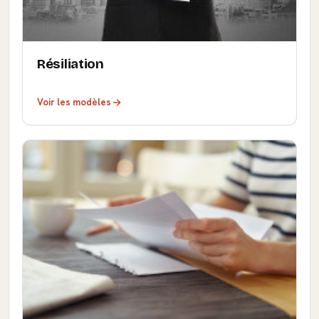
Résiliation
Voir les modèles