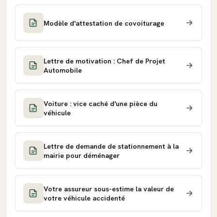
Modèle d'attestation de covoiturage
Lettre de motivation : Chef de Projet
Automobile
Voiture : vice caché d'une pièce du
véhicule
Lettre de demande de stationnement à la
mairie pour déménager
Votre assureur sous-estime la valeur de
votre véhicule accidenté