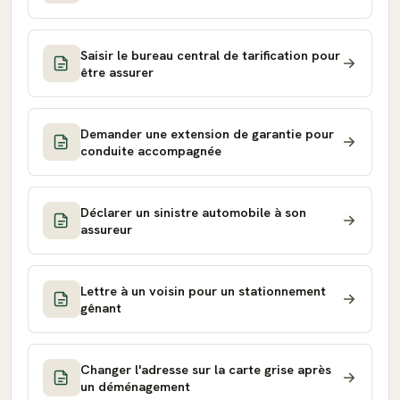
Saisir le bureau central de tarification pour
être assurer
Demander une extension de garantie pour
conduite accompagnée
Déclarer un sinistre automobile à son
assureur
Lettre à un voisin pour un stationnement
gênant
Changer l'adresse sur la carte grise après
un déménagement