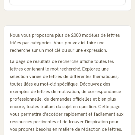
Nous vous proposons plus de 2000 modèles de lettres
triées par catégories. Vous pouvez ici faire une
recherche sur un mot clé ou sur une expression.
La page de résultats de recherche affiche toutes les
lettres contenant le mot recherché. Explorez une
sélection variée de lettres de différentes thématiques,
toutes liées au mot-clé spécifique. Découvrez des
exemples de lettres de motivation, de correspondance
professionnelle, de demandes officielles et bien plus
encore, toutes traitant du sujet en question. Cette page
vous permettra d'accéder rapidement et facilement aux
ressources pertinentes et de trouver l'inspiration pour
vos propres besoins en matière de rédaction de lettres.