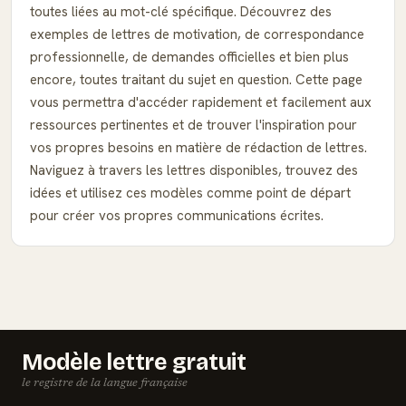
toutes liées au mot-clé spécifique. Découvrez des
exemples de lettres de motivation, de correspondance
professionnelle, de demandes officielles et bien plus
encore, toutes traitant du sujet en question. Cette page
vous permettra d'accéder rapidement et facilement aux
ressources pertinentes et de trouver l'inspiration pour
vos propres besoins en matière de rédaction de lettres.
Naviguez à travers les lettres disponibles, trouvez des
idées et utilisez ces modèles comme point de départ
pour créer vos propres communications écrites.
Modèle lettre gratuit
le registre de la langue française