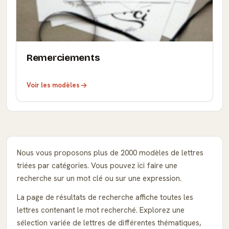
Remerciements
Voir les modèles
Nous vous proposons plus de 2000 modèles de lettres
triées par catégories. Vous pouvez ici faire une
recherche sur un mot clé ou sur une expression.
La page de résultats de recherche affiche toutes les
lettres contenant le mot recherché. Explorez une
sélection variée de lettres de différentes thématiques,