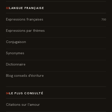
LANGUE FRANÇAISE
03
Expressions françaises
700
Expressions par thèmes
Conjugaison
Synonymes
Dictionnaire
Blog conseils d'écriture
LE PLUS CONSULTÉ
04
Citations sur l'amour