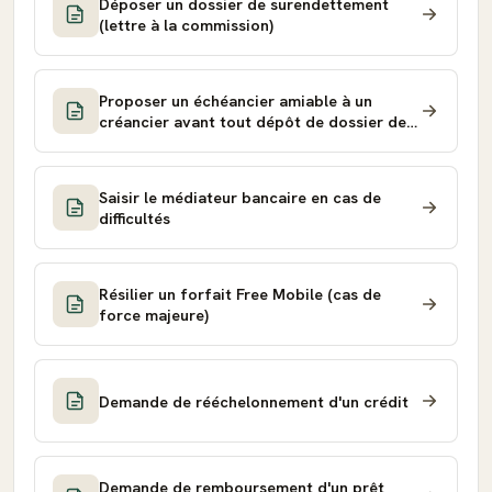
Déposer un dossier de surendettement
(lettre à la commission)
Proposer un échéancier amiable à un
créancier avant tout dépôt de dossier de
surendettement
Saisir le médiateur bancaire en cas de
difficultés
Résilier un forfait Free Mobile (cas de
force majeure)
Demande de rééchelonnement d'un crédit
Demande de remboursement d'un prêt