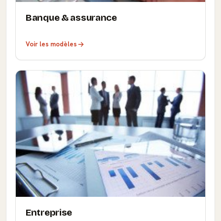
Banque & assurance
Voir les modèles
Entreprise