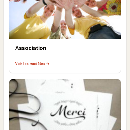
Association
Voir les modèles