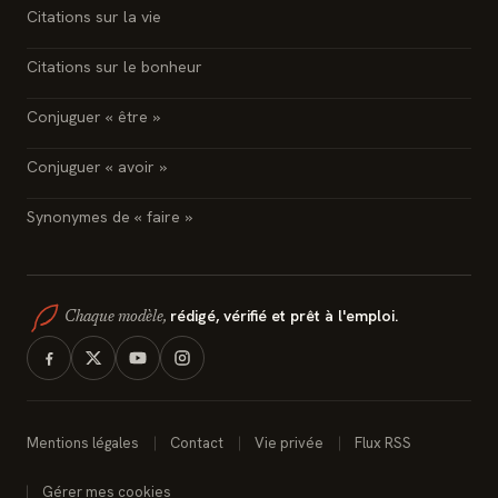
Citations sur la vie
Citations sur le bonheur
Conjuguer « être »
Conjuguer « avoir »
Synonymes de « faire »
rédigé, vérifié et prêt à l'emploi.
Chaque modèle,
Mentions légales
Contact
Vie privée
Flux RSS
Gérer mes cookies