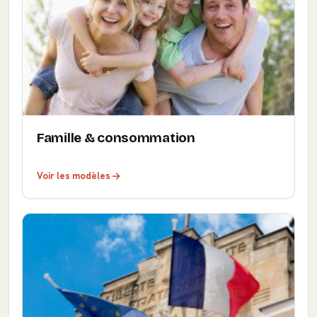
Famille & consommation
Voir les modèles