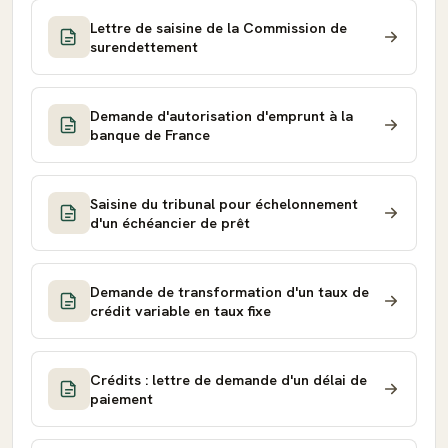
Lettre de saisine de la Commission de
surendettement
Demande d'autorisation d'emprunt à la
banque de France
Saisine du tribunal pour échelonnement
d'un échéancier de prêt
Demande de transformation d'un taux de
crédit variable en taux fixe
Crédits : lettre de demande d'un délai de
paiement