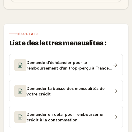
RÉSULTATS
Liste des lettres mensualites :
Demande d'échéancier pour le
remboursement d'un trop-perçu à France
Travail
Demander la baisse des mensualités de
votre crédit
Demander un délai pour rembourser un
crédit à la consommation