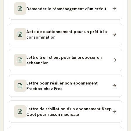
Demander le réaménagement d'un crédit
Acte de cautionnement pour un prêt à la
consommation
Lettre à un client pour lui proposer un
échéancier
Lettre pour résilier son abonnement
Freebox chez Free
Lettre de résiliation d'un abonnement Keep
Cool pour raison médicale