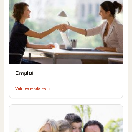
Emploi
Voir les modèles