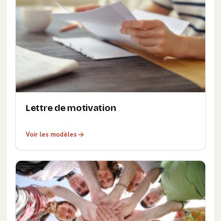
Lettre de motivation
Voir les modèles