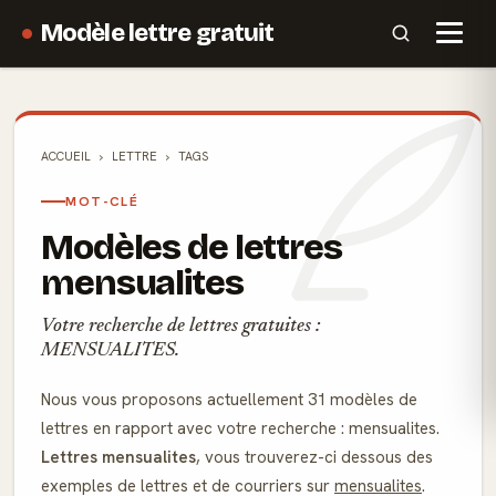
Modèle lettre gratuit
ACCUEIL
LETTRE
TAGS
MOT-CLÉ
Modèles de lettres
mensualites
Votre recherche de lettres gratuites :
MENSUALITES.
Nous vous proposons actuellement 31 modèles de
lettres en rapport avec votre recherche : mensualites.
Lettres mensualites
, vous trouverez-ci dessous des
exemples de lettres et de courriers sur
mensualites
.