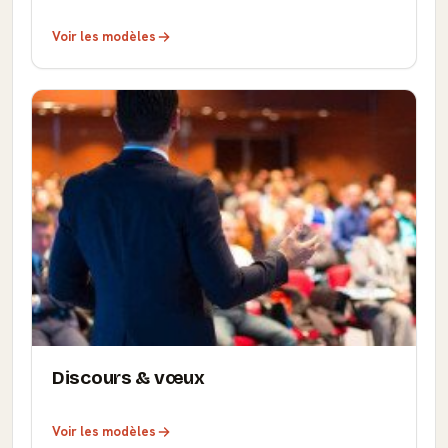
Voir les modèles
Discours & vœux
Voir les modèles