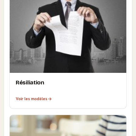
Résiliation
Voir les modèles