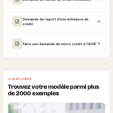
Demande de report d'une échéance de
crédit
Faire une demande de micro crédit à l'ADIE
EXPLORER
Trouvez votre modèle parmi plus
de 2000 exemples