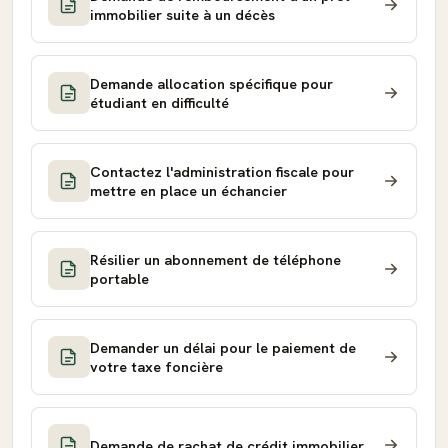
immobilier suite à un décès
Demande allocation spécifique pour
étudiant en difficulté
Contactez l'administration fiscale pour
mettre en place un échancier
Résilier un abonnement de téléphone
portable
Demander un délai pour le paiement de
votre taxe foncière
Demande de rachat de crédit immobilier