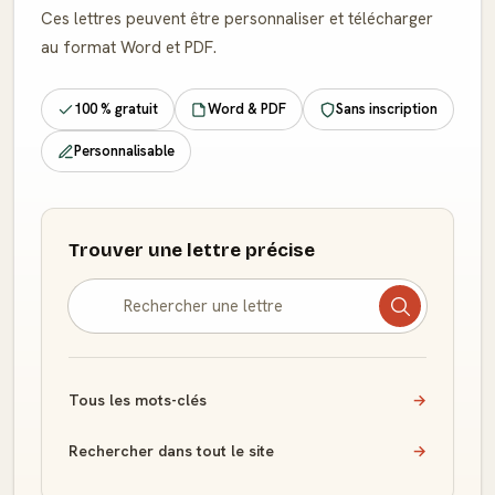
Ces lettres peuvent être personnaliser et télécharger
au format Word et PDF.
100 % gratuit
Word & PDF
Sans inscription
Personnalisable
Trouver une lettre précise
Tous les mots-clés
→
Rechercher dans tout le site
→