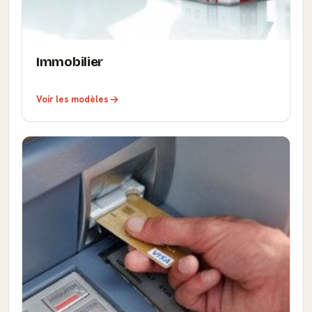
Immobilier
Voir les modèles