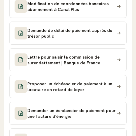
Modification de coordonnées bancaires
abonnement à Canal Plus
Demande de délai de paiement auprès du
trésor public
Lettre pour saisir la commission de
surendettement | Banque de France
Proposer un échéancier de paiement à un
locataire en retard de loyer
Demander un échéancier de paiement pour
une facture d'énergie