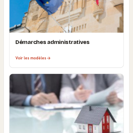
Démarches administratives
Voir les modèles