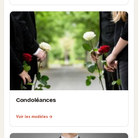
Condoléances
Voir les modèles