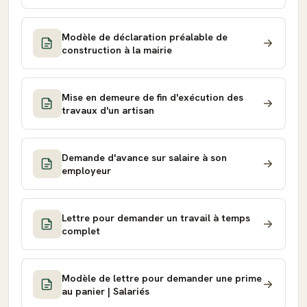
Modèle de déclaration préalable de
construction à la mairie
Mise en demeure de fin d'exécution des
travaux d'un artisan
Demande d'avance sur salaire à son
employeur
Lettre pour demander un travail à temps
complet
Modèle de lettre pour demander une prime
au panier | Salariés