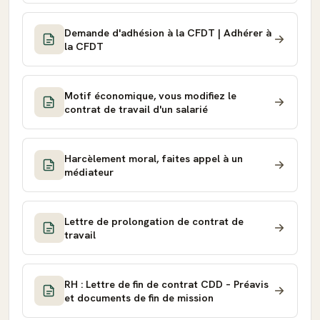
Demande d'adhésion à la CFDT | Adhérer à
la CFDT
Motif économique, vous modifiez le
contrat de travail d'un salarié
Harcèlement moral, faites appel à un
médiateur
Lettre de prolongation de contrat de
travail
RH : Lettre de fin de contrat CDD – Préavis
et documents de fin de mission