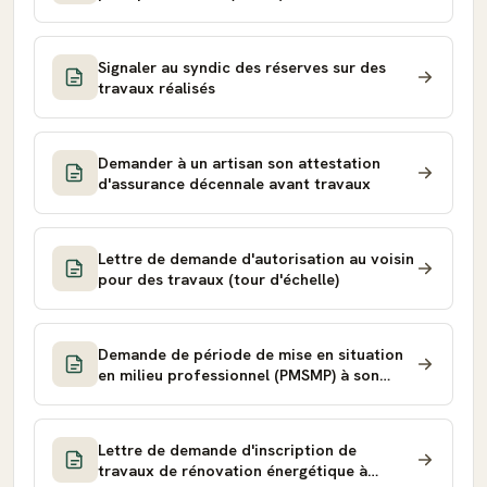
Signaler au syndic des réserves sur des
travaux réalisés
Demander à un artisan son attestation
d'assurance décennale avant travaux
Lettre de demande d'autorisation au voisin
pour des travaux (tour d'échelle)
Demande de période de mise en situation
en milieu professionnel (PMSMP) à son
conseiller France Travail
Lettre de demande d'inscription de
travaux de rénovation énergétique à