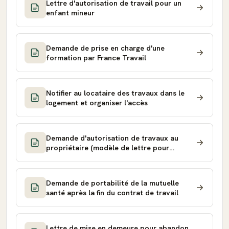
Lettre d'autorisation de travail pour un
enfant mineur
Demande de prise en charge d'une
formation par France Travail
Notifier au locataire des travaux dans le
logement et organiser l'accès
Demande d'autorisation de travaux au
propriétaire (modèle de lettre pour
locataire)
Demande de portabilité de la mutuelle
santé après la fin du contrat de travail
Lettre de mise en demeure pour abandon