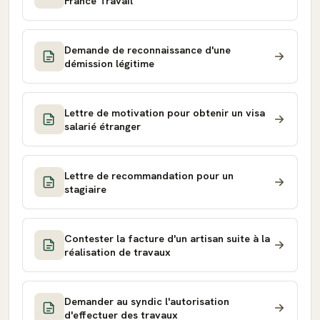
France Travail
Demande de reconnaissance d'une
démission légitime
Lettre de motivation pour obtenir un visa
salarié étranger
Lettre de recommandation pour un
stagiaire
Contester la facture d'un artisan suite à la
réalisation de travaux
Demander au syndic l'autorisation
d'effectuer des travaux