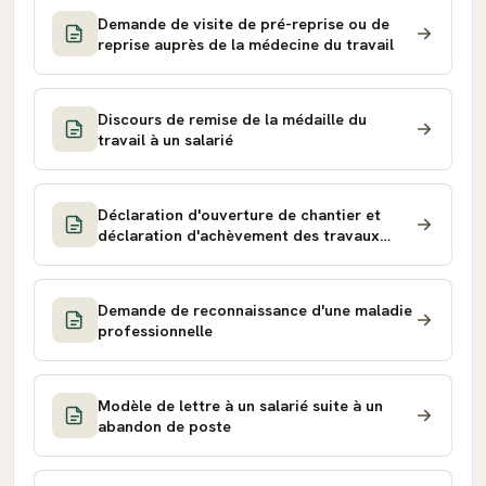
Demande de visite de pré-reprise ou de
reprise auprès de la médecine du travail
Discours de remise de la médaille du
travail à un salarié
Déclaration d'ouverture de chantier et
déclaration d'achèvement des travaux
(DOC et DAACT)
Demande de reconnaissance d'une maladie
professionnelle
Modèle de lettre à un salarié suite à un
abandon de poste