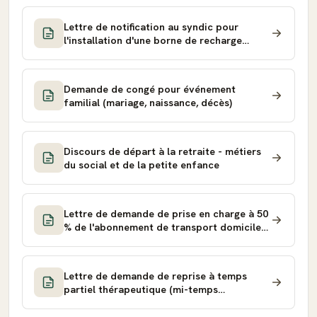
Lettre de notification au syndic pour
l'installation d'une borne de recharge
(droit à la prise)
Demande de congé pour événement
familial (mariage, naissance, décès)
Discours de départ à la retraite - métiers
du social et de la petite enfance
Lettre de demande de prise en charge à 50
% de l'abonnement de transport domicile-
travail à l'employeur
Lettre de demande de reprise à temps
partiel thérapeutique (mi-temps
thérapeutique) à l'employeur