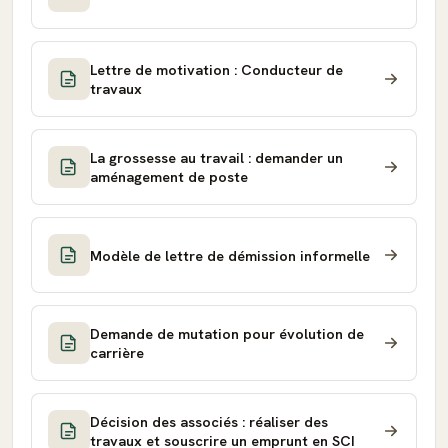
Lettre de motivation : Conducteur de
travaux
La grossesse au travail : demander un
aménagement de poste
Modèle de lettre de démission informelle
Demande de mutation pour évolution de
carrière
Décision des associés : réaliser des
travaux et souscrire un emprunt en SCI