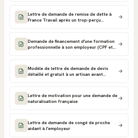
Lettre de demande de remise de dette à
France Travail après un trop-perçu
d'allocations chômage
Demande de financement d'une formation
professionnelle à son employeur (CPF et
plan de développement des compétences)
Modèle de lettre de demande de devis
détaillé et gratuit à un artisan avant
travaux
Lettre de motivation pour une demande de
naturalisation française
Lettre de demande de congé de proche
aidant à l'employeur