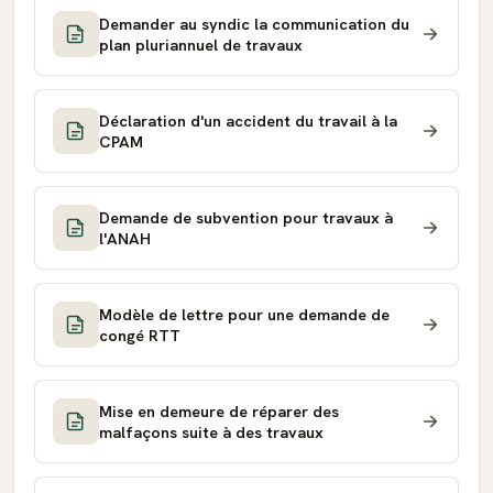
Demander au syndic la communication du
plan pluriannuel de travaux
Déclaration d'un accident du travail à la
CPAM
Demande de subvention pour travaux à
l'ANAH
Modèle de lettre pour une demande de
congé RTT
Mise en demeure de réparer des
malfaçons suite à des travaux