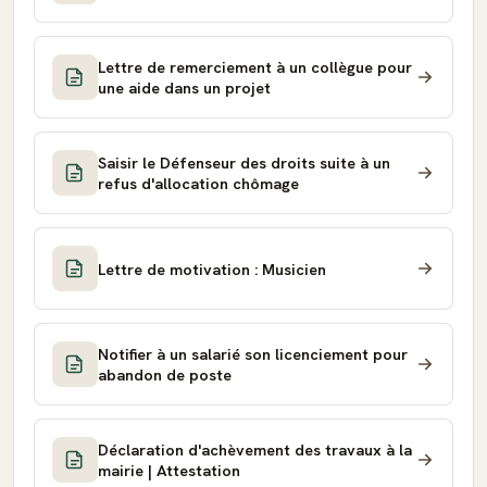
Lettre de remerciement à un collègue pour
une aide dans un projet
Saisir le Défenseur des droits suite à un
refus d'allocation chômage
Lettre de motivation : Musicien
Notifier à un salarié son licenciement pour
abandon de poste
Déclaration d'achèvement des travaux à la
mairie | Attestation