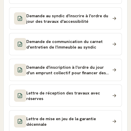
l'ordre du jour de l'assemblée générale
Demande au syndic d'inscrire à l'ordre du
jour des travaux d'accessibilité
Demande de communication du carnet
d'entretien de l'immeuble au syndic
Demande d'inscription à l'ordre du jour
d'un emprunt collectif pour financer des
travaux
Lettre de réception des travaux avec
réserves
Lettre de mise en jeu de la garantie
décennale