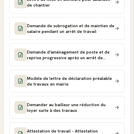
de chantier
Demande de subrogation et de maintien de
salaire pendant un arrêt de travail
Demande d'aménagement de poste et de
reprise progressive après un arrêt de
longue durée
Modèle de lettre de déclaration préalable
de travaux en mairie
Demander au bailleur une réduction du
loyer suite à des travaux
Attestation de travail - Attestation