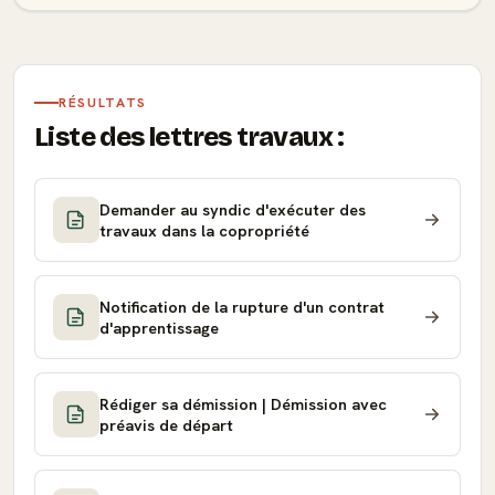
RÉSULTATS
Liste des lettres travaux :
Demander au syndic d'exécuter des
travaux dans la copropriété
Notification de la rupture d'un contrat
d'apprentissage
Rédiger sa démission | Démission avec
préavis de départ