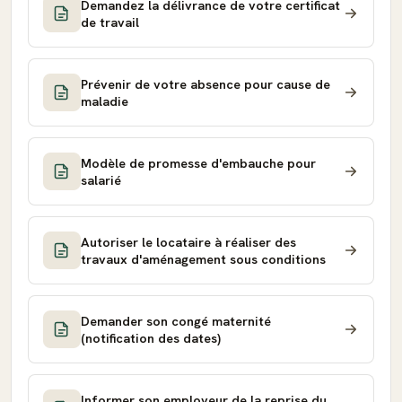
Demandez la délivrance de votre certificat
de travail
Prévenir de votre absence pour cause de
maladie
Modèle de promesse d'embauche pour
salarié
Autoriser le locataire à réaliser des
travaux d'aménagement sous conditions
Demander son congé maternité
(notification des dates)
Informer son employeur de la reprise du