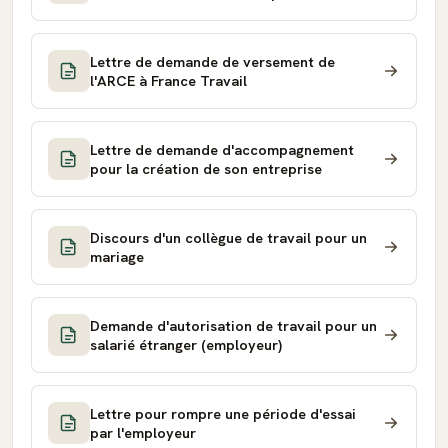
Lettre de demande de versement de
l'ARCE à France Travail
Lettre de demande d'accompagnement
pour la création de son entreprise
Discours d'un collègue de travail pour un
mariage
Demande d'autorisation de travail pour un
salarié étranger (employeur)
Lettre pour rompre une période d'essai
par l'employeur