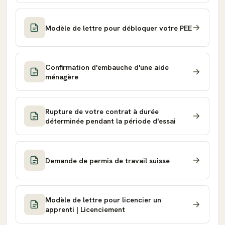
Modèle de lettre pour débloquer votre PEE
Confirmation d'embauche d'une aide
ménagère
Rupture de votre contrat à durée
déterminée pendant la période d'essai
Demande de permis de travail suisse
Modèle de lettre pour licencier un
apprenti | Licenciement