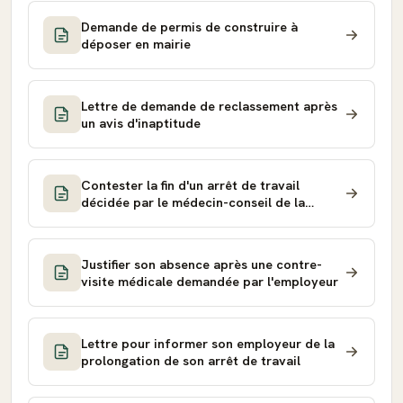
Demande de permis de construire à
déposer en mairie
Lettre de demande de reclassement après
un avis d'inaptitude
Contester la fin d'un arrêt de travail
décidée par le médecin-conseil de la
CPAM
Justifier son absence après une contre-
visite médicale demandée par l'employeur
Lettre pour informer son employeur de la
prolongation de son arrêt de travail