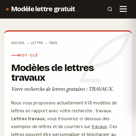
Modèle lettre gratuit
ACCUEIL
LETTRE
TAGS
MOT-CLÉ
Modèles de lettres
travaux
Votre recherche de lettres gratuites : TRAVAUX.
Nous vous proposons actuellement 618 modèles de
lettres en rapport avec votre recherche : travaux.
Lettres travaux
, vous trouverez-ci dessous des
exemples de lettres et de courriers sur
travaux
. Ces
lettres peuvent être personnaliser et télécharger au