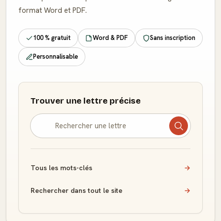
format Word et PDF.
100 % gratuit
Word & PDF
Sans inscription
Personnalisable
Trouver une lettre précise
Tous les mots-clés
→
Rechercher dans tout le site
→