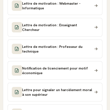
Lettre de motivation : Webmaster -
Informatique
Lettre de motivation : Enseignant
Chercheur
Lettre de motivation : Professeur du
technique
Notification de licenciement pour motif
économique
Lettre pour signaler un harcèlement moral
à son supérieur