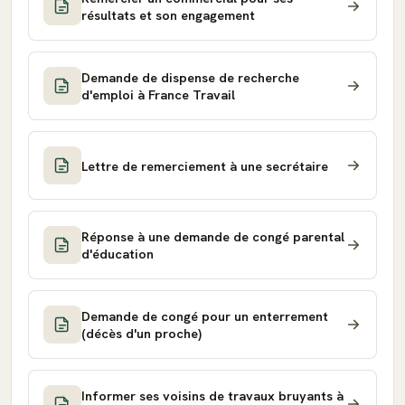
résultats et son engagement
Demande de dispense de recherche
d'emploi à France Travail
Lettre de remerciement à une secrétaire
Réponse à une demande de congé parental
d'éducation
Demande de congé pour un enterrement
(décès d'un proche)
Informer ses voisins de travaux bruyants à