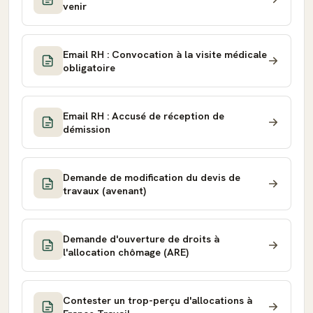
venir
Email RH : Convocation à la visite médicale
obligatoire
Email RH : Accusé de réception de
démission
Demande de modification du devis de
travaux (avenant)
Demande d'ouverture de droits à
l'allocation chômage (ARE)
Contester un trop-perçu d'allocations à