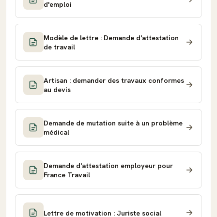
d'emploi
Modèle de lettre : Demande d'attestation
de travail
Artisan : demander des travaux conformes
au devis
Demande de mutation suite à un problème
médical
Demande d'attestation employeur pour
France Travail
Lettre de motivation : Juriste social