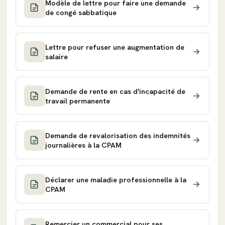
Modèle de lettre pour faire une demande
de congé sabbatique
Lettre pour refuser une augmentation de
salaire
Demande de rente en cas d'incapacité de
travail permanente
Demande de revalorisation des indemnités
journalières à la CPAM
Déclarer une maladie professionnelle à la
CPAM
Remercier un commercial pour ses