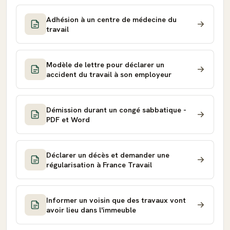
Adhésion à un centre de médecine du
travail
Modèle de lettre pour déclarer un
accident du travail à son employeur
Démission durant un congé sabbatique -
PDF et Word
Déclarer un décès et demander une
régularisation à France Travail
Informer un voisin que des travaux vont
avoir lieu dans l'immeuble