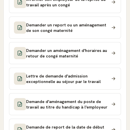
travail après un congé
Demander un report ou un aménagement
de son congé maternité
Demander un aménagement d'horaires au
retour de congé maternité
Lettre de demande d'admission
exceptionnelle au séjour par le travail
Demande d'aménagement du poste de
travail au titre du handicap à l'employeur
Demande de report de la date de début