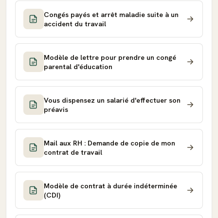
Congés payés et arrêt maladie suite à un
accident du travail
Modèle de lettre pour prendre un congé
parental d'éducation
Vous dispensez un salarié d'effectuer son
préavis
Mail aux RH : Demande de copie de mon
contrat de travail
Modèle de contrat à durée indéterminée
(CDI)