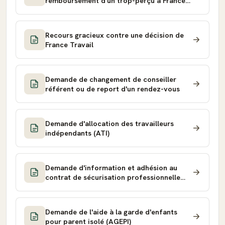
remboursement d'un trop-perçu à France
Travail
Recours gracieux contre une décision de
France Travail
Demande de changement de conseiller
référent ou de report d'un rendez-vous
Demande d'allocation des travailleurs
indépendants (ATI)
Demande d'information et adhésion au
contrat de sécurisation professionnelle
(CSP)
Demande de l'aide à la garde d'enfants
pour parent isolé (AGEPI)