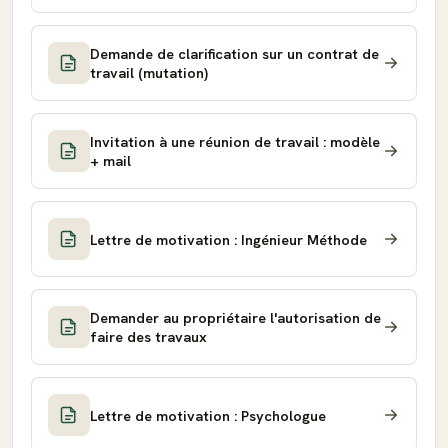
Demande de clarification sur un contrat de
travail (mutation)
Invitation à une réunion de travail : modèle
+ mail
Lettre de motivation : Ingénieur Méthode
Demander au propriétaire l'autorisation de
faire des travaux
Lettre de motivation : Psychologue