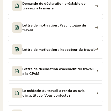
Demande de déclaration préalable de
travaux à la mairie
Lettre de motivation : Psychologue du
travail
Lettre de motivation : Inspecteur du travail
Lettre de déclaration d'accident du travail
à la CPAM
Le médecin du travail a rendu un avis
d'inaptitude. Vous contestez