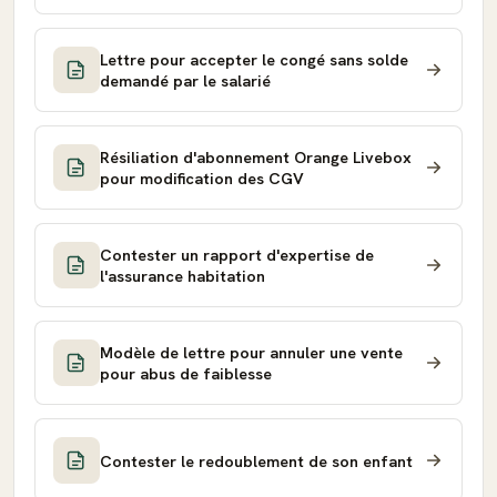
Lettre pour accepter le congé sans solde
demandé par le salarié
Résiliation d'abonnement Orange Livebox
pour modification des CGV
Contester un rapport d'expertise de
l'assurance habitation
Modèle de lettre pour annuler une vente
pour abus de faiblesse
Contester le redoublement de son enfant