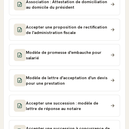
Association : Attestation de domiciliation
au domicile du président
Accepter une proposition de rectification
de l'administration fiscale
Modèle de promesse d'embauche pour
salarié
Modèle de lettre d'acceptation d'un devis
pour une prestation
Accepter une succession : modèle de
lettre de réponse au notaire
Accepter une succession à concurrence de