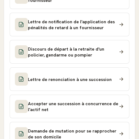
fournisseur
Lettre de notification de l'application des
pénalités de retard à un fournisseur
Discours de départ à la retraite d'un
policier, gendarme ou pompier
Lettre de renonciation à une succession
Accepter une succession à concurrence de
l'actif net
Demande de mutation pour se rapprocher
de son domicile