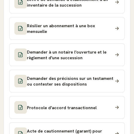
inventaire de la succession
Résilier un abonnement à une box
mensuelle
Demander à un notaire l'ouverture et le
règlement d'une succession
Demander des précisions sur un testament
ou contester ses dispositions
Protocole d'accord transactionnel
Acte de cautionnement (garant) pour