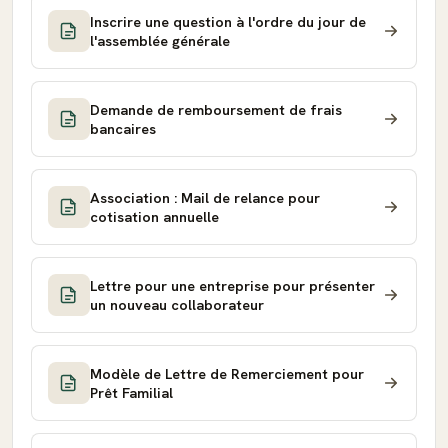
Inscrire une question à l'ordre du jour de
l'assemblée générale
Demande de remboursement de frais
bancaires
Association : Mail de relance pour
cotisation annuelle
Lettre pour une entreprise pour présenter
un nouveau collaborateur
Modèle de Lettre de Remerciement pour
Prêt Familial