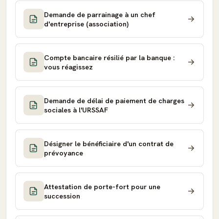
Demande de parrainage à un chef
d'entreprise (association)
Compte bancaire résilié par la banque :
vous réagissez
Demande de délai de paiement de charges
sociales à l'URSSAF
Désigner le bénéficiaire d'un contrat de
prévoyance
Attestation de porte-fort pour une
succession