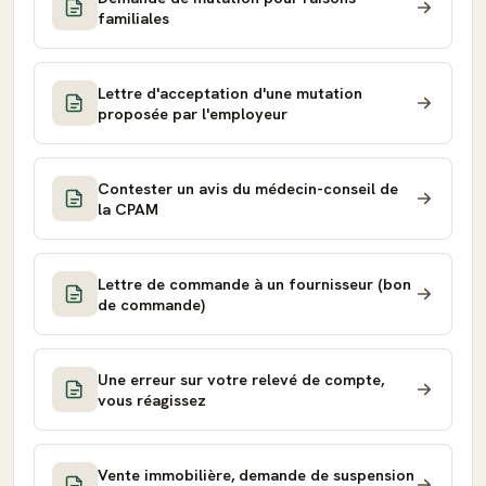
familiales
Lettre d'acceptation d'une mutation
proposée par l'employeur
Contester un avis du médecin-conseil de
la CPAM
Lettre de commande à un fournisseur (bon
de commande)
Une erreur sur votre relevé de compte,
vous réagissez
Vente immobilière, demande de suspension