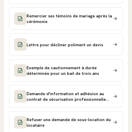
Remercier ses témoins de mariage après la
cérémonie
Lettre pour décliner poliment un devis
Exemple de cautionnement à durée
déterminée pour un bail de trois ans
Demande d'information et adhésion au
contrat de sécurisation professionnelle
(CSP)
Refuser une demande de sous-location du
locataire