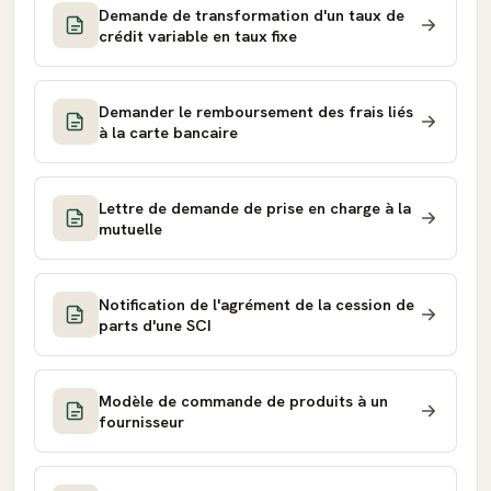
Demande de transformation d'un taux de
crédit variable en taux fixe
Demander le remboursement des frais liés
à la carte bancaire
Lettre de demande de prise en charge à la
mutuelle
Notification de l'agrément de la cession de
parts d'une SCI
Modèle de commande de produits à un
fournisseur