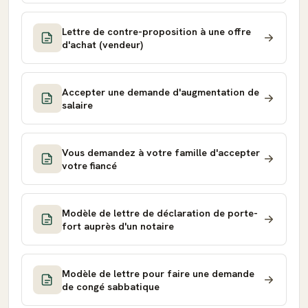
Lettre de contre-proposition à une offre
d'achat (vendeur)
Accepter une demande d'augmentation de
salaire
Vous demandez à votre famille d'accepter
votre fiancé
Modèle de lettre de déclaration de porte-
fort auprès d'un notaire
Modèle de lettre pour faire une demande
de congé sabbatique