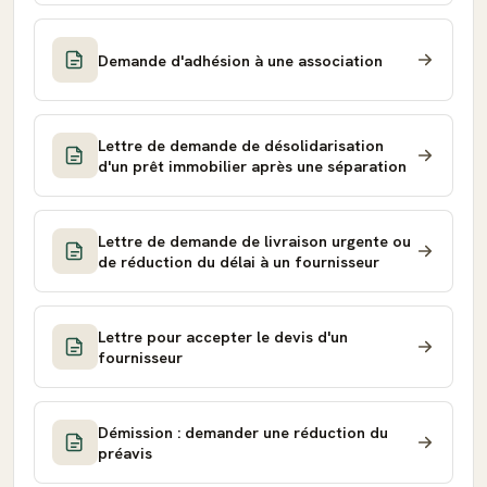
Demande d'adhésion à une association
Lettre de demande de désolidarisation
d'un prêt immobilier après une séparation
Lettre de demande de livraison urgente ou
de réduction du délai à un fournisseur
Lettre pour accepter le devis d'un
fournisseur
Démission : demander une réduction du
préavis