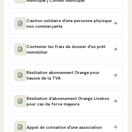
municipal | Conseil municipal
Caution solidaire d'une personne physique
non commerçante
Contester les frais de dossier d'un prêt
immobilier
Résiliation abonnement Orange pour
hausse de la TVA
Résiliation d'abonnement Orange Livebox
pour cas de force majeure
Appel de cotisation d'une association