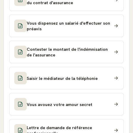
du contrat d'assurance
Vous dispensez un salarié d'effectuer son
préavis
Contester le montant de l'indémnisation
de l'assurance
Saisir le médiateur de la téléphonie
Vous avouez votre amour secret
Lettre de demande de référence