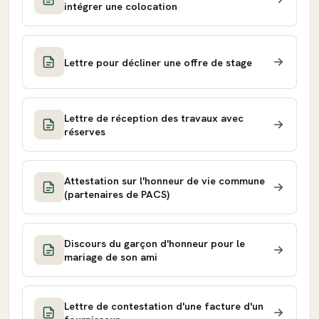
intégrer une colocation
Lettre pour décliner une offre de stage
Lettre de réception des travaux avec
réserves
Attestation sur l'honneur de vie commune
(partenaires de PACS)
Discours du garçon d'honneur pour le
mariage de son ami
Lettre de contestation d'une facture d'un