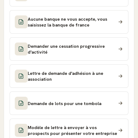
Aucune banque ne vous accepte, vous
saisissez la banque de france
Demander une cessation progressive
d'activité
Lettre de demande d'adhésion à une
association
Demande de lots pour une tombola
Modèle de lettre à envoyer à vos
prospects pour présenter votre entreprise