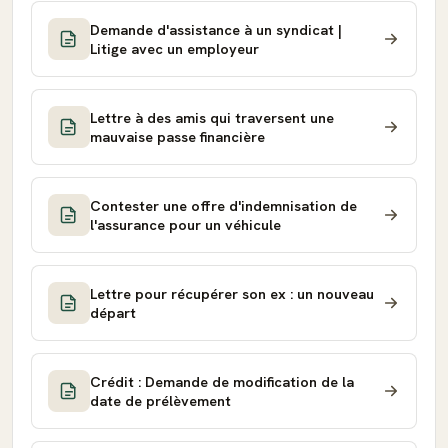
Demande d'assistance à un syndicat |
Litige avec un employeur
Lettre à des amis qui traversent une
mauvaise passe financière
Contester une offre d'indemnisation de
l'assurance pour un véhicule
Lettre pour récupérer son ex : un nouveau
départ
Crédit : Demande de modification de la
date de prélèvement