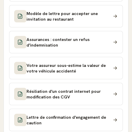
Modèle de lettre pour accepter une
invitation au restaurant
Assurances : contester un refus
d'indemnisation
Votre assureur sous-estime la valeur de
votre véhicule accidenté
Résiliation d'un contrat internet pour
modification des CGV
Lettre de confirmation d'engagement de
caution