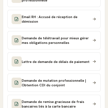
professionnelle
Email RH : Accusé de réception de
démission
Demande de télétravail pour mieux gérer
mes obligations personnelles
Lettre de demande de délais de paiement
Demande de mutation professionnelle |
Obtention CDI du conjoint
Demande de remise gracieuse de frais
bancaires liés à la carte bancaire