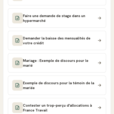
Faire une demande de stage dans un
hypermarché
Demander la baisse des mensualités de
votre crédit
Mariage : Exemple de discours pour le
marié
Exemple de discours pour la témoin de la
mariée
Contester un trop-perçu d'allocations à
France Travail