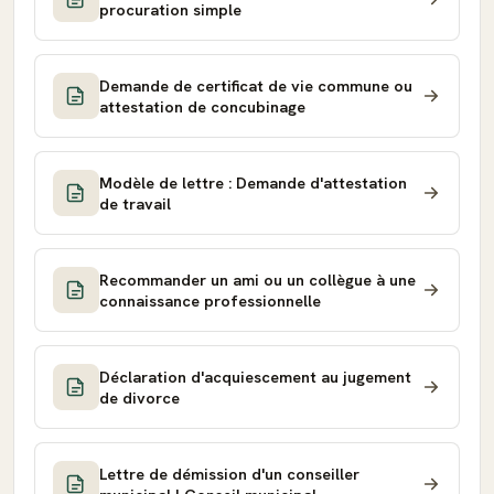
procuration simple
Demande de certificat de vie commune ou
attestation de concubinage
Modèle de lettre : Demande d'attestation
de travail
Recommander un ami ou un collègue à une
connaissance professionnelle
Déclaration d'acquiescement au jugement
de divorce
Lettre de démission d'un conseiller