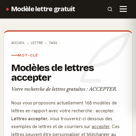
Modèle lettre gratuit
ACCUEIL
LETTRE
TAGS
MOT-CLÉ
Modèles de lettres
accepter
Votre recherche de lettres gratuites : ACCEPTER.
Nous vous proposons actuellement 168 modèles de
lettres en rapport avec votre recherche : accepter.
Lettres accepter
, vous trouverez-ci dessous des
exemples de lettres et de courriers sur
accepter
. Ces
lettres peuvent être personnaliser et télécharger au