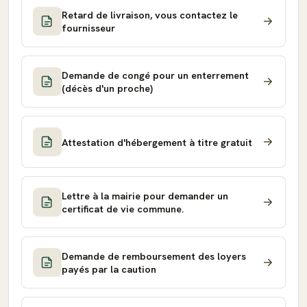
Retard de livraison, vous contactez le
fournisseur
Demande de congé pour un enterrement
(décès d'un proche)
Attestation d'hébergement à titre gratuit
Lettre à la mairie pour demander un
certificat de vie commune.
Demande de remboursement des loyers
payés par la caution