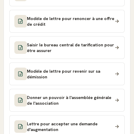
Modèle de lettre pour renoncer à une offre
de crédit
Saisir le bureau central de tarification pour
être assurer
Modèle de lettre pour revenir sur sa
démission
Donner un pouvoir à l'assemblée générale
de l'association
Lettre pour accepter une demande
d'augmentation