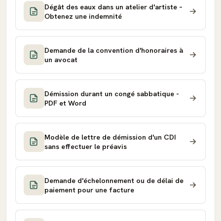
Dégât des eaux dans un atelier d'artiste –
Obtenez une indemnité
Demande de la convention d'honoraires à
un avocat
Démission durant un congé sabbatique -
PDF et Word
Modèle de lettre de démission d'un CDI
sans effectuer le préavis
Demande d'échelonnement ou de délai de
paiement pour une facture