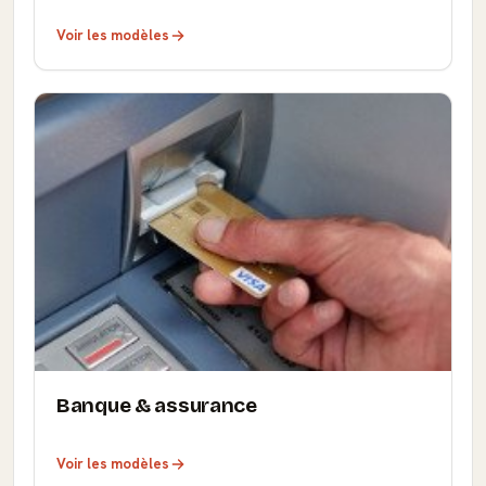
Voir les modèles
Banque & assurance
Voir les modèles