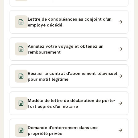
Lettre de condoléances au conjoint d'un
employé décédé
Annulez votre voyage et obtenez un
remboursement
Résilier le contrat d'abonnement télévisuel
pour motif légitime
Modèle de lettre de déclaration de porte-
fort auprès d'un notaire
Demande d'enterrement dans une
propriété privée