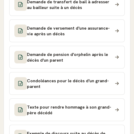
Demande de transfert de bail à adresser
au bailleur suite à un décès
Demande de versement d'une assurance-
vie après un décès
Demande de pension d'orphelin après le
décès d'un parent
Condoléances pour le décès d'un grand-
parent
Texte pour rendre hommage à son grand-
père décédé
Exemple de discours suite au décès de