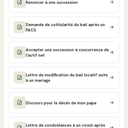
Renoncer à une succession
Demande de cotitularité du bail après un
PACS
Accepter une succession à concurrence de
l'actif net
Lettre de modification du bail locatif suite
à un mariage
Discours pour le décès de mon papa
Lettre de condoléances à un voisin après