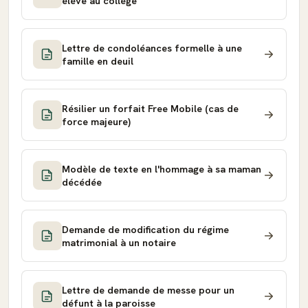
élève au collège
Lettre de condoléances formelle à une
famille en deuil
Résilier un forfait Free Mobile (cas de
force majeure)
Modèle de texte en l'hommage à sa maman
décédée
Demande de modification du régime
matrimonial à un notaire
Lettre de demande de messe pour un
défunt à la paroisse