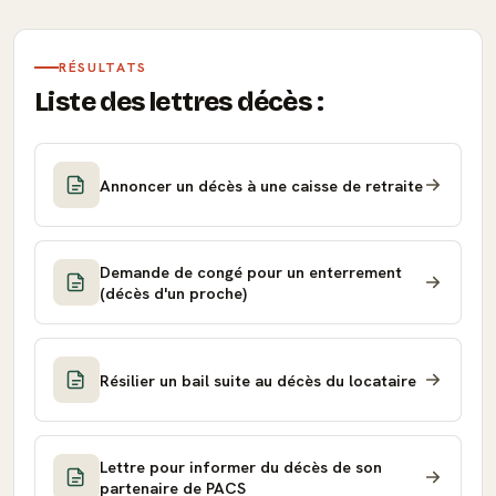
RÉSULTATS
Liste des lettres décès :
Annoncer un décès à une caisse de retraite
Demande de congé pour un enterrement
(décès d'un proche)
Résilier un bail suite au décès du locataire
Lettre pour informer du décès de son
partenaire de PACS