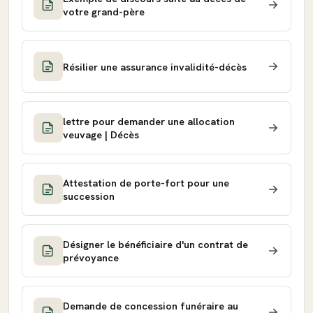
votre grand-père
Résilier une assurance invalidité-décès
lettre pour demander une allocation
veuvage | Décès
Attestation de porte-fort pour une
succession
Désigner le bénéficiaire d'un contrat de
prévoyance
Demande de concession funéraire au