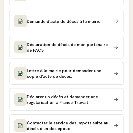
Demande d'acte de décès à la mairie
Déclaration de décès de mon partenaire
de PACS
Lettre à la mairie pour demander une
copie d'acte de décès.
Déclarer un décès et demander une
régularisation à France Travail
Contacter le service des impôts suite au
décès d'un des époux