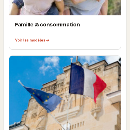
Famille & consommation
Voir les modèles