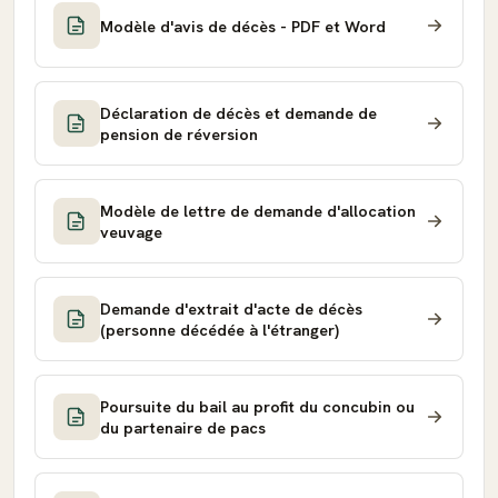
Modèle d'avis de décès - PDF et Word
Déclaration de décès et demande de
pension de réversion
Modèle de lettre de demande d'allocation
veuvage
Demande d'extrait d'acte de décès
(personne décédée à l'étranger)
Poursuite du bail au profit du concubin ou
du partenaire de pacs