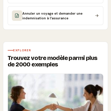
Annuler un voyage et demander une
indemnisation à l'assurance
EXPLORER
Trouvez votre modèle parmi plus
de 2000 exemples