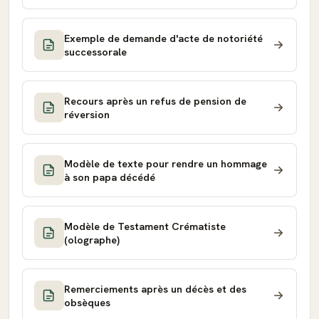
Exemple de demande d'acte de notoriété
successorale
Recours après un refus de pension de
réversion
Modèle de texte pour rendre un hommage
à son papa décédé
Modèle de Testament Crématiste
(olographe)
Remerciements après un décès et des
obsèques