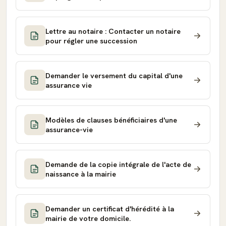
Lettre au notaire : Contacter un notaire
pour régler une succession
Demander le versement du capital d'une
assurance vie
Modèles de clauses bénéficiaires d'une
assurance-vie
Demande de la copie intégrale de l'acte de
naissance à la mairie
Demander un certificat d'hérédité à la
mairie de votre domicile.