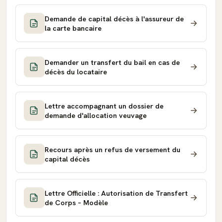
Demande de capital décès à l'assureur de
la carte bancaire
Demander un transfert du bail en cas de
décès du locataire
Lettre accompagnant un dossier de
demande d'allocation veuvage
Recours après un refus de versement du
capital décès
Lettre Officielle : Autorisation de Transfert
de Corps – Modèle