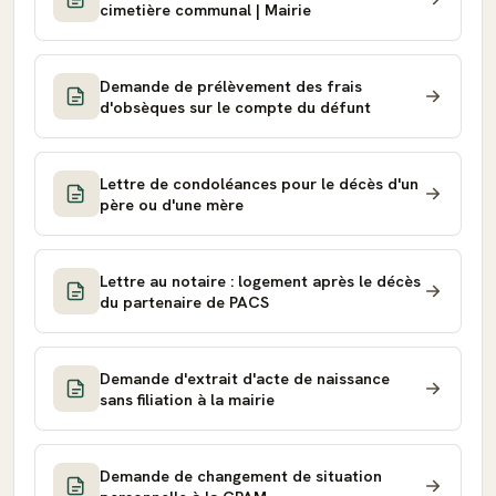
cimetière communal | Mairie
Demande de prélèvement des frais
d'obsèques sur le compte du défunt
Lettre de condoléances pour le décès d'un
père ou d'une mère
Lettre au notaire : logement après le décès
du partenaire de PACS
Demande d'extrait d'acte de naissance
sans filiation à la mairie
Demande de changement de situation