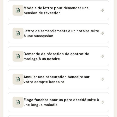
Modèle de lettre pour demander une
pension de réversion
Lettre de remerciements à un notaire suite
à une succession
Demande de rédaction de contrat de
mariage à un notaire
Annuler une procuration bancaire sur
votre compte bancaire
Éloge funèbre pour un père décédé suite à
une longue maladie