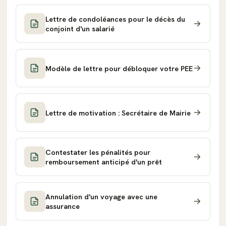
Lettre de condoléances pour le décès du
conjoint d'un salarié
Modèle de lettre pour débloquer votre PEE
Lettre de motivation : Secrétaire de Mairie
Contestater les pénalités pour
remboursement anticipé d'un prêt
Annulation d'un voyage avec une
assurance