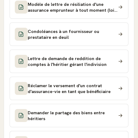
Modèle de lettre de résiliation d'une
assurance emprunteur à tout moment (loi
Lemoine)
Condoléances à un fournisseur ou
prestataire en deuil
Lettre de demande de reddition de
comptes à l'héritier gérant l'indivision
Réclamer le versement d'un contrat
d'assurance-vie en tant que bénéficiaire
Demander le partage des biens entre
héritiers