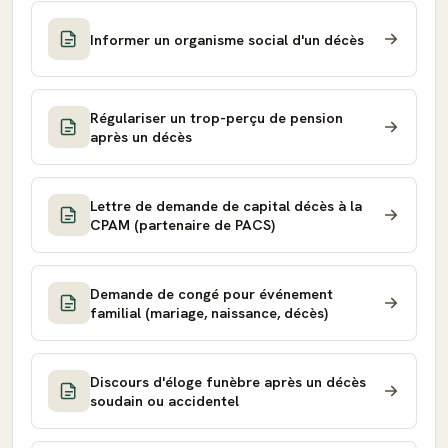
Informer un organisme social d'un décès
Régulariser un trop-perçu de pension
après un décès
Lettre de demande de capital décès à la
CPAM (partenaire de PACS)
Demande de congé pour événement
familial (mariage, naissance, décès)
Discours d'éloge funèbre après un décès
soudain ou accidentel