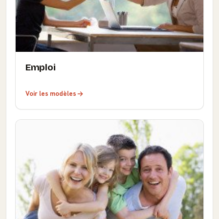
Emploi
Voir les modèles