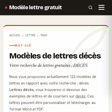
Modèle lettre gratuit
ACCUEIL
LETTRE
TAGS
MOT-CLÉ
Modèles de lettres décès
Votre recherche de lettres gratuites : DÉCÈS.
Nous vous proposons actuellement 122 modèles de
lettres en rapport avec votre recherche : décès.
Lettres décès
, vous trouverez-ci dessous des
exemples de lettres et de courriers sur
décès
. Ces
lettres peuvent être personnaliser et télécharger au
format Word et PDF.