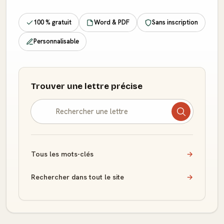
100 % gratuit
Word & PDF
Sans inscription
Personnalisable
Trouver une lettre précise
Tous les mots-clés
→
Rechercher dans tout le site
→