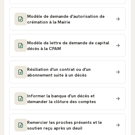
Modèle de demande d'autorisation de
crémation à la Mairie
Modèle de lettre de demande de capital
décès à la CPAM
Résiliation d'un contrat ou d'un
abonnement suite à un décès
Informer la banque d'un décès et
demander la clôture des comptes
Remercier les proches présents et le
soutien reçu après un deuil