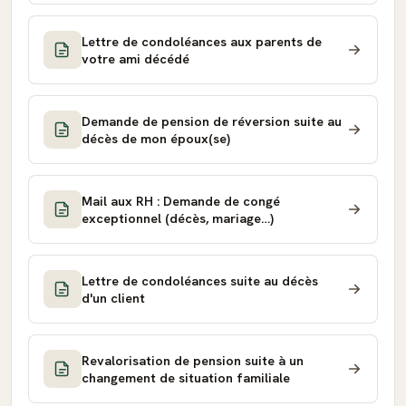
Lettre de condoléances aux parents de
votre ami décédé
Demande de pension de réversion suite au
décès de mon époux(se)
Mail aux RH : Demande de congé
exceptionnel (décès, mariage…)
Lettre de condoléances suite au décès
d'un client
Revalorisation de pension suite à un
changement de situation familiale