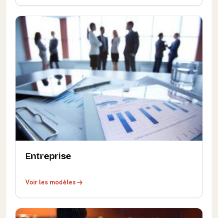
Entreprise
Voir les modèles