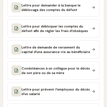
Lettre pour demander à la banque le
déblocage des comptes du défunt
Lettre pour débloquer les comptes du
défunt afin de régler les frais d'obsèques
Lettre de demande de versement du
capital d'une assurance-vie au bénéficiaire
Condoléances à un collègue pour le décès
de son père ou de sa mère
Lettre pour prévenir l'employeur du décès
d'un salarié