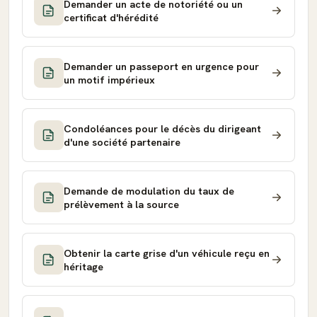
Demander un acte de notoriété ou un
certificat d'hérédité
Demander un passeport en urgence pour
un motif impérieux
Condoléances pour le décès du dirigeant
d'une société partenaire
Demande de modulation du taux de
prélèvement à la source
Obtenir la carte grise d'un véhicule reçu en
héritage