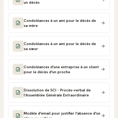
un décès
Condoléances à un ami pour le décès de
sa mère
Condoléances à un ami pour le décès de
sa sœur
Condoléances d'une entreprise à un client
pour le décès d'un proche
Dissolution de SCI - Procès-verbal de
l'Assemblée Générale Extraordinaire
Modèle d'email pour justifier l'absence d'un