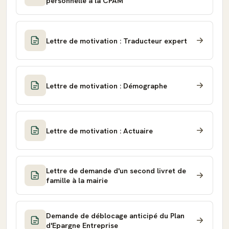
personnelle à la CPAM
Lettre de motivation : Traducteur expert
Lettre de motivation : Démographe
Lettre de motivation : Actuaire
Lettre de demande d'un second livret de
famille à la mairie
Demande de déblocage anticipé du Plan
d'Epargne Entreprise