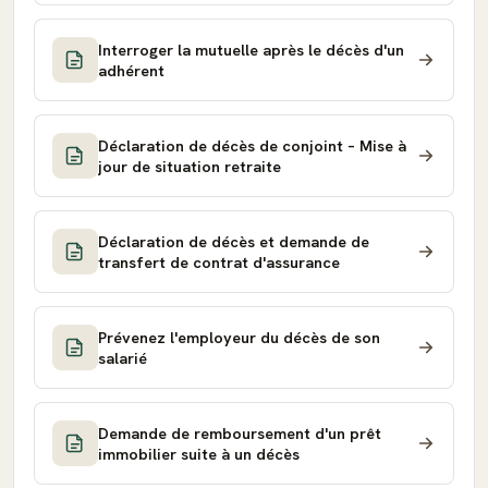
Interroger la mutuelle après le décès d'un
adhérent
Déclaration de décès de conjoint – Mise à
jour de situation retraite
Déclaration de décès et demande de
transfert de contrat d'assurance
Prévenez l'employeur du décès de son
salarié
Demande de remboursement d'un prêt
immobilier suite à un décès