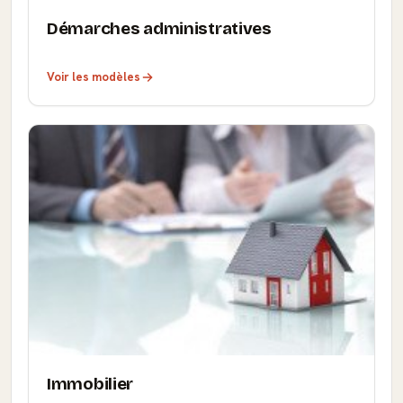
Démarches administratives
Voir les modèles
Immobilier