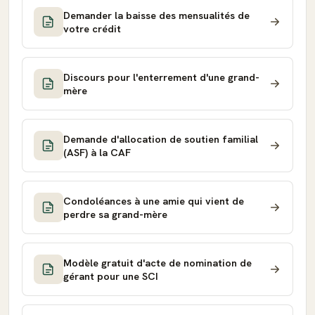
Demander la baisse des mensualités de
votre crédit
Discours pour l'enterrement d'une grand-
mère
Demande d'allocation de soutien familial
(ASF) à la CAF
Condoléances à une amie qui vient de
perdre sa grand-mère
Modèle gratuit d'acte de nomination de
gérant pour une SCI