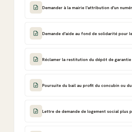
Demander à la mairie l'attribution d'un num
Demande d'aide au fond de solidarité pour l
Réclamer la restitution du dépôt de garantie
Poursuite du bail au profit du concubin ou d
Lettre de demande de logement social plus pet