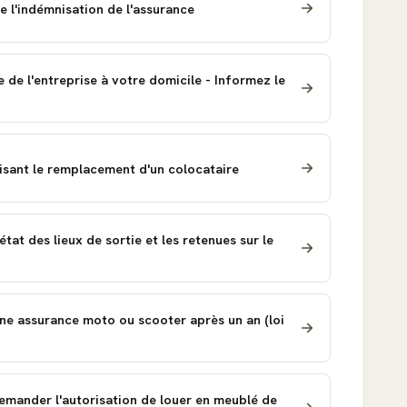
 l'indémnisation de l'assurance
e de l'entreprise à votre domicile - Informez le
risant le remplacement d'un colocataire
état des lieux de sortie et les retenues sur le
'une assurance moto ou scooter après un an (loi
demander l'autorisation de louer en meublé de