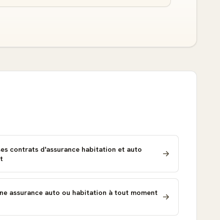
ses contrats d'assurance habitation et auto
t
'une assurance auto ou habitation à tout moment