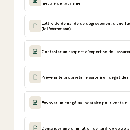
meublé de tourisme
Lettre de demande de dégrèvement d'une fac
(loi Warsmann)
Contester un rapport d'expertise de l'assura
Prévenir le propriétaire suite à un dégât des
Envoyer un congé au locataire pour vente d
Demander une diminution de tarif de votre 