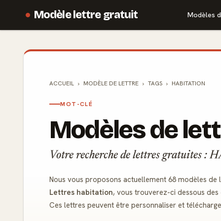
Modèle lettre gratuit
Modèles d
ACCUEIL
MODÈLE DE
LETTRE
TAGS
HABITATION
MOT-CLÉ
Modèles de lett
Votre recherche de lettres gratuites
Nous vous proposons actuellement 68 modèles de let
Lettres habitation
, vous trouverez-ci dessous des 
Ces lettres peuvent être personnaliser et télécharg