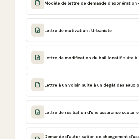
Modèle de lettre de demande d'exonération d
Lettre de motivation : Urbaniste
Lettre de modification du bail locatif suite à
Lettre à un voisin suite à un dégât des eaux
Lettre de résiliation d'une assurance scolair
Demande d'autorisation de changement d'usa