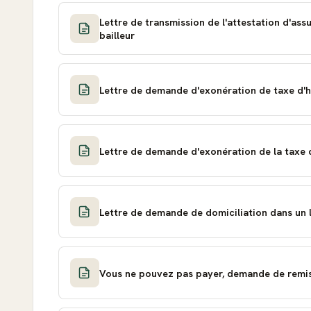
Lettre de transmission de l'attestation d'ass
bailleur
Lettre de demande d'exonération de taxe d'h
Lettre de demande d'exonération de la taxe 
Lettre de demande de domiciliation dans un l
Vous ne pouvez pas payer, demande de remise