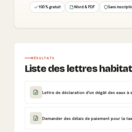
100 % gratuit
Word & PDF
Sans inscripti
RÉSULTATS
Liste des lettres habitat
Lettre de déclaration d'un dégât des eaux à 
Demander des délais de paiement pour la tax