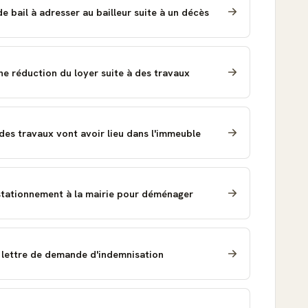
 bail à adresser au bailleur suite à un décès
e réduction du loyer suite à des travaux
des travaux vont avoir lieu dans l'immeuble
tationnement à la mairie pour déménager
: lettre de demande d'indemnisation