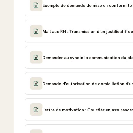
Exemple de demande de mise en conformité d
Mail aux RH : Transmission d'un justificatif d
Demander au syndic la communication du pla
Demande d'autorisation de domiciliation d'un
Lettre de motivation : Courtier en assurance