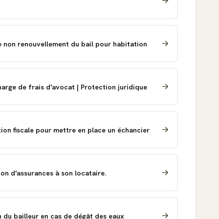
e non renouvellement du bail pour habitation
rge de frais d'avocat | Protection juridique
ion fiscale pour mettre en place un échancier
on d'assurances à son locataire.
 du bailleur en cas de dégât des eaux