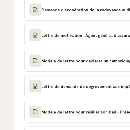
Demande d'exonération de la redevance audi
Lettre de motivation : Agent général d'assur
Modèle de lettre pour déclarer un cambriola
Lettre de demande de dégrèvement aux imp
Modèle de lettre pour résilier son bail - Préa