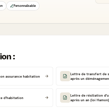
on
Personnalisable
ion :
Lettre de transfert de 
son assurance habitation
après un déménagemen
Lettre de résiliation d
e d'habitation
après un an (loi Hamon)