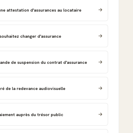
ne attestation d'assurances au locataire
souhaitez changer d'assurance
ande de suspension du contrat d'assurance
é de la redevance audiovisuelle
iement auprès du trésor public